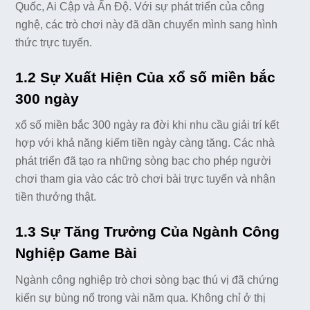
Quốc, Ai Cập và Ấn Độ. Với sự phát triển của công
nghệ, các trò chơi này đã dần chuyển mình sang hình
thức trực tuyến.
1.2 Sự Xuất Hiện Của xổ số miền bắc
300 ngày
xổ số miền bắc 300 ngày ra đời khi nhu cầu giải trí kết
hợp với khả năng kiếm tiền ngày càng tăng. Các nhà
phát triển đã tạo ra những sòng bạc cho phép người
chơi tham gia vào các trò chơi bài trực tuyến và nhận
tiền thưởng thật.
1.3 Sự Tăng Trưởng Của Ngành Công
Nghiệp Game Bài
Ngành công nghiệp trò chơi sòng bạc thú vị đã chứng
kiến sự bùng nổ trong vài năm qua. Không chỉ ở thị