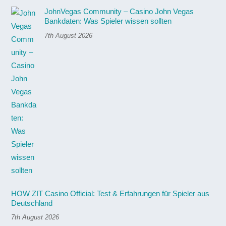
JohnVegas Community – Casino John Vegas
Bankdaten: Was Spieler wissen sollten
7th August 2026
HOW ZIT Casino Official: Test & Erfahrungen für Spieler aus
Deutschland
7th August 2026