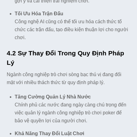
gợi ý và cải thiện trải nghiệm chơi.
Tối Ưu Hóa Trận Đấu
Công nghệ AI cũng có thể tối ưu hóa cách thức tổ
chức các trận đấu, tạo điều kiện thuận lợi cho người
chơi.
4.2 Sự Thay Đổi Trong Quy Định Pháp
Lý
Ngành công nghiệp trò chơi sòng bạc thú vị đang đối
mặt với nhiều thách thức từ quy định pháp lý.
Tăng Cường Quản Lý Nhà Nước
Chính phủ các nước đang ngày càng chú trọng đến
việc quản lý ngành công nghiệp trò chơi poker để
bảo vệ quyền lợi của người chơi.
Khả Năng Thay Đổi Luật Chơi