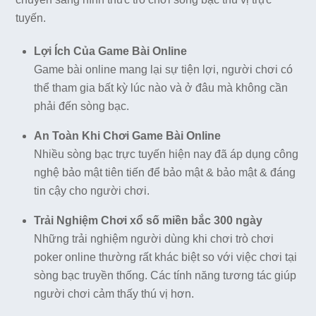
tuyến.
Lợi Ích Của Game Bài Online
Game bài online mang lại sự tiện lợi, người chơi có
thể tham gia bất kỳ lúc nào và ở đâu mà không cần
phải đến sòng bạc.
An Toàn Khi Chơi Game Bài Online
Nhiều sòng bạc trực tuyến hiện nay đã áp dụng công
nghệ bảo mật tiên tiến để bảo mật & bảo mật & đáng
tin cậy cho người chơi.
Trải Nghiệm Chơi xổ số miền bắc 300 ngày
Những trải nghiệm người dùng khi chơi trò chơi
poker online thường rất khác biệt so với việc chơi tại
sòng bạc truyền thống. Các tính năng tương tác giúp
người chơi cảm thấy thú vị hơn.