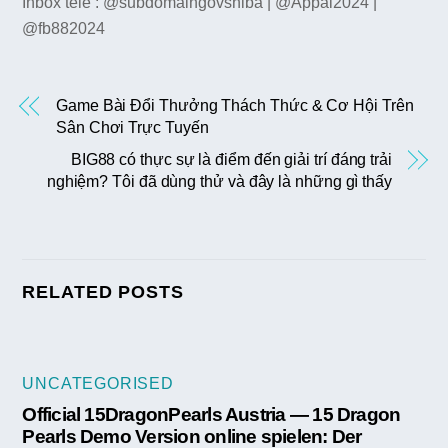
Inbox tele : @subdomaingovshiba | @Appal2024 |
@fb882024
Game Bài Đổi Thưởng Thách Thức & Cơ Hội Trên
Sân Chơi Trực Tuyến
BIG88 có thực sự là điểm đến giải trí đáng trải
nghiệm? Tôi đã dùng thử và đây là những gì thấy
RELATED POSTS
UNCATEGORISED
Official 15DragonPearls Austria — 15 Dragon
Pearls Demo Version online spielen: Der