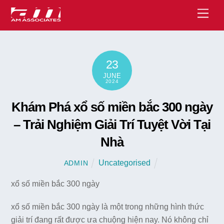
Skip
Men
to
content
23
JUNE
2024
Khám Phá xổ số miền bắc 300 ngày
– Trải Nghiệm Giải Trí Tuyệt Vời Tại
Nhà
Uncategorised
ADMIN
xổ số miền bắc 300 ngày
xổ số miền bắc 300 ngày là một trong những hình thức
giải trí đang rất được ưa chuộng hiện nay. Nó không chỉ