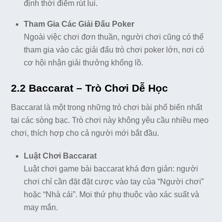
định thời điểm rút lui.
Tham Gia Các Giải Đấu Poker
Ngoài việc chơi đơn thuần, người chơi cũng có thể
tham gia vào các giải đấu trò chơi poker lớn, nơi có
cơ hội nhận giải thưởng khổng lồ.
2.2 Baccarat – Trò Chơi Dễ Học
Baccarat là một trong những trò chơi bài phổ biến nhất
tại các sòng bạc. Trò chơi này không yêu cầu nhiều mẹo
chơi, thích hợp cho cả người mới bắt đầu.
Luật Chơi Baccarat
Luật chơi game bài baccarat khá đơn giản: người
chơi chỉ cần đặt đặt cược vào tay của “Người chơi”
hoặc “Nhà cái”. Mọi thứ phụ thuộc vào xác suất và
may mắn.