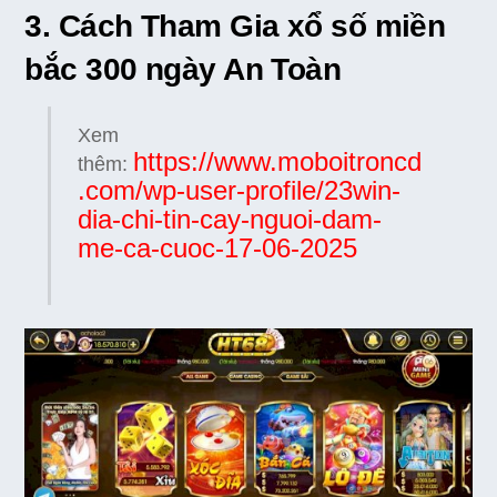
3. Cách Tham Gia xổ số miền
bắc 300 ngày An Toàn
Xem
https://www.moboitroncd
thêm:
.com/wp-user-profile/23win-
dia-chi-tin-cay-nguoi-dam-
me-ca-cuoc-17-06-2025