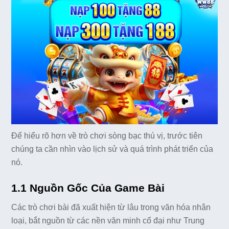
Để hiểu rõ hơn về trò chơi sòng bạc thú vị, trước tiên
chúng ta cần nhìn vào lịch sử và quá trình phát triển của
nó.
1.1 Nguồn Gốc Của Game Bài
Các trò chơi bài đã xuất hiện từ lâu trong văn hóa nhân
loại, bắt nguồn từ các nền văn minh cổ đại như Trung