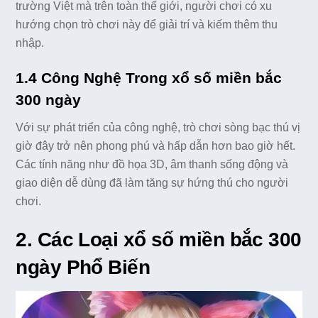
trường Việt mà trên toàn thế giới, người chơi có xu
hướng chọn trò chơi này để giải trí và kiếm thêm thu
nhập.
1.4 Công Nghệ Trong xổ số miền bắc
300 ngày
Với sự phát triển của công nghệ, trò chơi sòng bạc thú vị
giờ đây trở nên phong phú và hấp dẫn hơn bao giờ hết.
Các tính năng như đồ họa 3D, âm thanh sống động và
giao diện dễ dùng đã làm tăng sự hứng thú cho người
chơi.
2. Các Loại xổ số miền bắc 300
ngày Phổ Biến