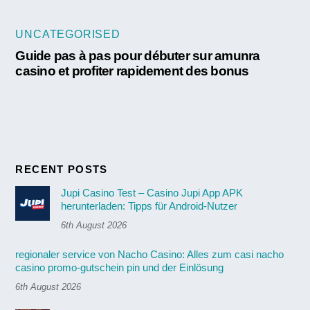
UNCATEGORISED
Guide pas à pas pour débuter sur amunra
casino et profiter rapidement des bonus
RECENT POSTS
Jupi Casino Test – Casino Jupi App APK
herunterladen: Tipps für Android-Nutzer
6th August 2026
regionaler service von Nacho Casino: Alles zum casi nacho
casino promo-gutschein pin und der Einlösung
6th August 2026