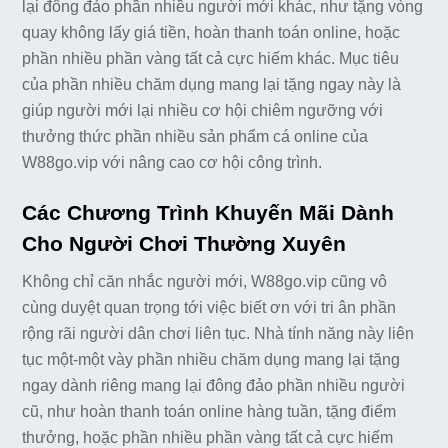
lại đông đảo phần nhiều người mới khác, như tặng vòng
quay không lấy giá tiền, hoàn thanh toán online, hoặc
phần nhiều phần vàng tất cả cực hiếm khác. Mục tiêu
của phần nhiều chăm dụng mang lại tặng ngay này là
giúp người mới lại nhiều cơ hội chiêm ngưỡng với
thưởng thức phần nhiều sản phẩm cá online của
W88go.vip với nâng cao cơ hội công trình.
Các Chương Trình Khuyến Mãi Dành
Cho Người Chơi Thường Xuyên
Không chỉ căn nhắc người mới, W88go.vip cũng vô
cùng duyệt quan trọng tới việc biết ơn với tri ân phần
rộng rãi người dân chơi liên tục. Nhà tính năng này liên
tục một-một vày phần nhiều chăm dụng mang lại tặng
ngay dành riêng mang lại đông đảo phần nhiều người
cũ, như hoàn thanh toán online hàng tuần, tặng điểm
thưởng, hoặc phần nhiều phần vàng tất cả cực hiếm