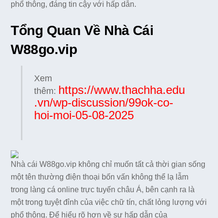
phổ thông, đáng tin cậy với hấp dẫn.
Tổng Quan Về Nhà Cái
W88go.vip
Xem
https://www.thachha.edu
thêm:
.vn/wp-discussion/99ok-co-
hoi-moi-05-08-2025
Nhà cái W88go.vip không chỉ muốn tất cả thời gian sống
một tên thường điện thoại bốn vấn không thể lạ lẫm
trong làng cá online trực tuyến châu Á, bên cạnh ra là
một trong tuyệt đỉnh của việc chữ tín, chất lỏng lượng với
phổ thông. Để hiểu rõ hơn về sự hấp dẫn của