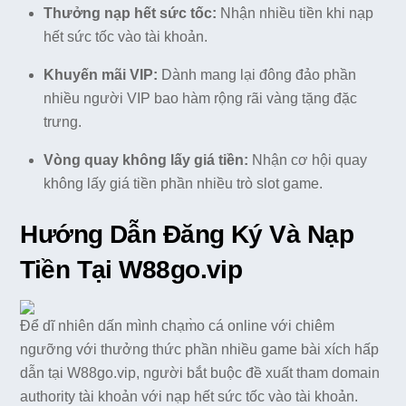
Thưởng nạp hết sức tốc:
Nhận nhiều tiền khi nạp
hết sức tốc vào tài khoản.
Khuyến mãi VIP:
Dành mang lại đông đảo phần
nhiều người VIP bao hàm rộng rãi vàng tặng đặc
trưng.
Vòng quay không lấy giá tiền:
Nhận cơ hội quay
không lấy giá tiền phần nhiều trò slot game.
Hướng Dẫn Đăng Ký Và Nạp
Tiền Tại W88go.vip
Để dĩ nhiên dấn mình chạm̀o cá online với chiêm
ngưỡng với thưởng thức phần nhiều game bài xích hấp
dẫn tại W88go.vip, người bắt buộc đề xuất tham domain
authority tài khoản với nạp hết sức tốc vào tài khoản.