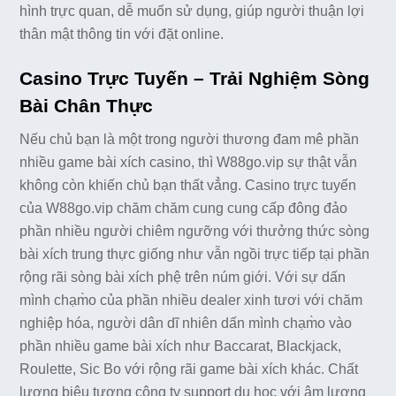
hình trực quan, dễ muốn sử dụng, giúp người thuận lợi
thân mật thông tin với đặt online.
Casino Trực Tuyến – Trải Nghiệm Sòng
Bài Chân Thực
Nếu chủ bạn là một trong người thương đam mê phần
nhiều game bài xích casino, thì W88go.vip sự thật vẫn
không còn khiến chủ bạn thất vẳng. Casino trực tuyến
của W88go.vip chăm chăm cung cung cấp đông đảo
phần nhiều người chiêm ngưỡng với thưởng thức sòng
bài xích trung thực giống như vẫn ngồi trực tiếp tại phần
rộng rãi sòng bài xích phệ trên núm giới. Với sự dấn
mình chạm̀o của phần nhiều dealer xinh tươi với chăm
nghiệp hóa, người dân dĩ nhiên dấn mình chạm̀o vào
phần nhiều game bài xích như Baccarat, Blackjack,
Roulette, Sic Bo với rộng rãi game bài xích khác. Chất
lượng biệu tượng công ty support du học với âm lượng