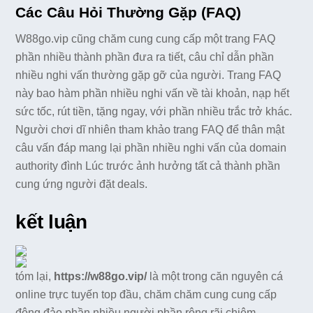
Các Câu Hỏi Thường Gặp (FAQ)
W88go.vip cũng chăm cung cung cấp một trang FAQ
phần nhiều thành phần đưa ra tiết, câu chỉ dẫn phần
nhiều nghi vấn thường gặp gỡ của người. Trang FAQ
này bao hàm phần nhiều nghi vấn về tài khoản, nạp hết
sức tốc, rút tiền, tặng ngay, với phần nhiều trắc trở khác.
Người chơi dĩ nhiên tham khảo trang FAQ để thân mật
câu vấn đáp mang lại phần nhiều nghi vấn của domain
authority đình Lúc trước ảnh hưởng tất cả thành phần
cung ứng người đặt deals.
kết luận
tóm lại,
https://w88go.vip/
là một trong căn nguyên cá
online trực tuyến top đầu, chăm chăm cung cung cấp
đông đảo phần nhiều người phần rộng rãi chiêm