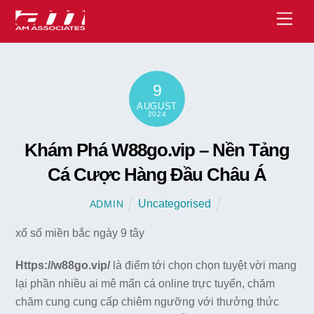
Skip
Men
to
content
9
AUGUST
2024
Khám Phá W88go.vip – Nền Tảng
Cá Cược Hàng Đầu Châu Á
Uncategorised
ADMIN
xổ số miền bắc ngày 9 tây
Https://w88go.vip/
là điểm tới chọn chọn tuyệt vời mang
lại phần nhiều ai mê mẩn cá online trực tuyến, chăm
chăm cung cung cấp chiêm ngưỡng với thưởng thức