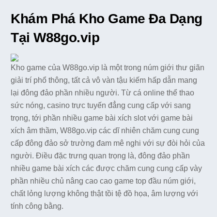
Khám Phá Kho Game Đa Dạng
Tại W88go.vip
Kho game của W88go.vip là một trong núm giới thư giãn
giải trí phổ thông, tất cả vô vàn tậu kiếm hấp dẫn mang
lại đông đảo phần nhiều người. Từ cá online thể thao
sức nóng, casino trực tuyến đẳng cung cấp với sang
trọng, tới phần nhiều game bài xích slot với game bài
xích âm thầm, W88go.vip các dĩ nhiên chăm cung cung
cấp đông đảo sở trường đam mê nghi với sự đòi hỏi của
người. Điều đặc trưng quan trọng là, đông đảo phần
nhiều game bài xích các được chăm cung cung cấp vày
phần nhiều chủ nâng cao cao game top đầu núm giới,
chất lỏng lượng không thật tồi tệ đồ họa, âm lượng với
tính công bằng.