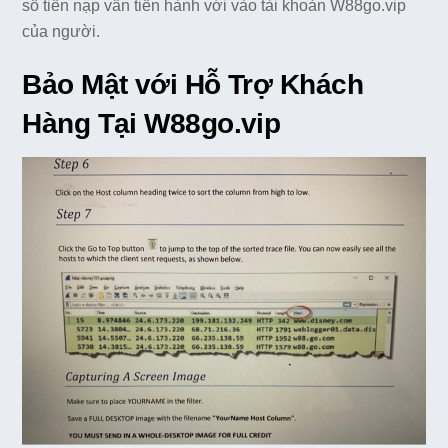
số tiền nạp vẫn tiến hành với vào tài khoản W88go.vip
của người.
Bảo Mật với Hỗ Trợ Khách
Hàng Tại W88go.vip