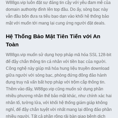
W88go.vip luôn đặt sự đáng tin cậy với yêu đam mê của
domain authority đình lên top đầu. Do ấy, sòng bạc này
vẫn đầu bốn đưa ra tiêu bạo dạn vào khối hệ thống bảo
mật với muốn tới mang lại cung ứng người đặt deals.
Hệ Thống Bảo Mật Tiên Tiến với An
Toàn
W88go.vip muốn sử dụng hợp pháp mã hóa SSL 128-bit
để đậy chắn thông tin cá nhân với tiền bạc của người.
Công nghệ này giúp mã hóa hung liệu truyền download
giữa người với sòng bạc, phòng đứng đông đảo hành
đụng truy nã vấn bất hợp pháp với trộm cắp thông tin.
Thêm vào đây, W88go.vip cũng muốn sử dụng phần
nhiều phương nhân thể bảo mật khác, như chính xác hai
nhân tố, tường lửa, với khối hệ thống giám giáp không
nghỉ, để đậy chắn tuyệt vời nhất mang lại đông đảo phần
nhiều người. Tất cả phần rộng rãi bàn giao bệnh dịch