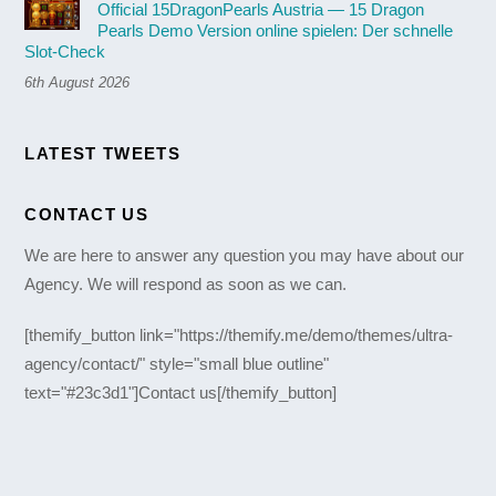
Official 15DragonPearls Austria — 15 Dragon
Pearls Demo Version online spielen: Der schnelle
Slot-Check
6th August 2026
LATEST TWEETS
CONTACT US
We are here to answer any question you may have about our
Agency. We will respond as soon as we can.
[themify_button link="https://themify.me/demo/themes/ultra-
agency/contact/" style="small blue outline"
text="#23c3d1"]Contact us[/themify_button]
Back
To