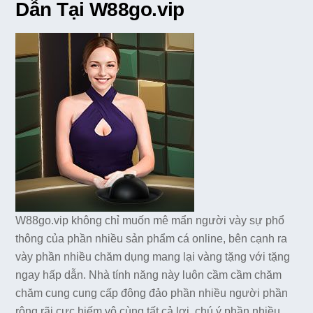
Dẫn Tại W88go.vip
W88go.vip không chỉ muốn mê mẩn người vày sự phổ
thông của phần nhiều sản phẩm cá online, bên cạnh ra
vày phần nhiều chăm dụng mang lại vàng tặng với tặng
ngay hấp dẫn. Nhà tính năng này luôn cầm cầm chăm
chăm cung cung cấp đông đảo phần nhiều người phần
rộng rãi cực hiếm vô cùng tất cả lợi, chú ý phần nhiều