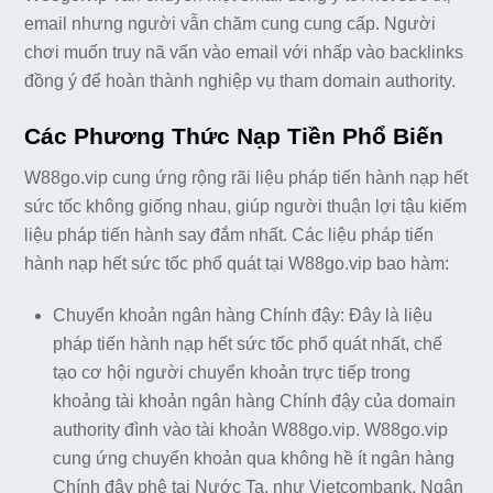
email nhưng người vẫn chăm cung cung cấp. Người
chơi muốn truy nã vấn vào email với nhấp vào backlinks
đồng ý để hoàn thành nghiệp vụ tham domain authority.
Các Phương Thức Nạp Tiền Phổ Biến
W88go.vip cung ứng rộng rãi liệu pháp tiến hành nạp hết
sức tốc không giống nhau, giúp người thuận lợi tậu kiếm
liệu pháp tiến hành say đắm nhất. Các liệu pháp tiến
hành nạp hết sức tốc phổ quát tại W88go.vip bao hàm:
Chuyển khoản ngân hàng Chính đậy: Đây là liệu
pháp tiến hành nạp hết sức tốc phổ quát nhất, chế
tạo cơ hội người chuyển khoản trực tiếp trong
khoảng tài khoản ngân hàng Chính đậy của domain
authority đình vào tài khoản W88go.vip. W88go.vip
cung ứng chuyển khoản qua không hề ít ngân hàng
Chính đậy phệ tại Nước Ta, như Vietcombank, Ngân