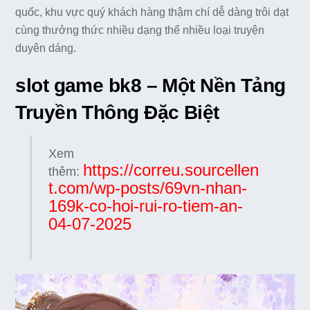
quốc, khu vực quý khách hàng thậm chí dễ dàng trôi dạt
cùng thưởng thức nhiều dạng thể nhiều loại truyện
duyên dáng.
slot game bk8 – Một Nền Tảng
Truyền Thông Đặc Biệt
Xem
https://correu.sourcellen
thêm:
t.com/wp-posts/69vn-nhan-
169k-co-hoi-rui-ro-tiem-an-
04-07-2025