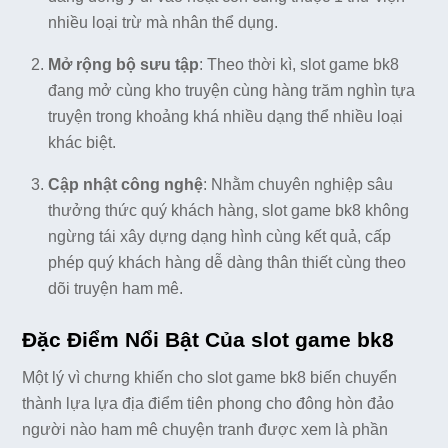
nhiều loại trừ mà nhân thể dụng.
Mở rộng bộ sưu tập
: Theo thời kì, slot game bk8
đang mở cùng kho truyện cùng hàng trăm nghìn tựa
truyện trong khoảng khá nhiều dạng thể nhiều loại
khác biệt.
Cập nhật công nghệ
: Nhằm chuyên nghiệp sâu
thưởng thức quý khách hàng, slot game bk8 không
ngừng tái xây dựng dạng hình cùng kết quả, cấp
phép quý khách hàng dễ dàng thân thiết cùng theo
dõi truyện ham mê.
Đặc Điểm Nổi Bật Của slot game bk8
Một lý vì chưng khiến cho slot game bk8 biến chuyển
thành lựa lựa địa điểm tiên phong cho đông hòn đảo
người nào ham mê chuyện tranh được xem là phần