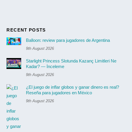
RECENT POSTS
Balloon: review para jugadores de Argentina
9th August 2026
Starlight Princess Slotunda Kazanç Limitleri Ne
Kadar? — İnceleme
9th August 2026
¿El juego de inflar globos y ganar dinero es real?
Reseña para jugadores en México
9th August 2026