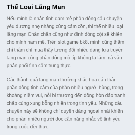
Thể Loại Lãng Mạn
Nếu mình là nhân tình đam mê phần đông câu chuyện
yêu đương nhẹ nhàng cùng cảm cồn, thì thể nhiều loại
lãng mạn Chắn chắn cũng như đinh đóng cột sẽ khiến
cho mình ham mê. Trên slot game bk8, mình cũng thậm
chí thậm chí mua thấy tương đối nhiều dạng tựa truyện
lãng mạn cùng phần đông mô típ không lạ lẫm mà vẫn
phân phối tình cảm trung thực.
Các thành quả lãng mạn thường khắc họa cẩn thận
phần đông tình cảm của phần nhiều người hùng, trong
khoảng niềm vui, nỗi bi thương đến đông hòn đảo tranh
chấp cùng xung bỗng nhiên trong tình yêu. Những câu
chuyện này sẽ không chỉ duyên dáng ngoại nhái khiến
cho phần nhiều người đọc cân nặng nhắc về tình yêu
trong cuộc đời thực.