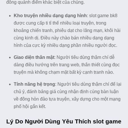
đông quánh điểm khác biệt của chúng.
Kho truyện nhiều dạng dạng hình
: slot game bk8
được cung cấp ti tỉ thể nhiều loại truyện, trong
khoảng chiến tranh, phiêu dạt cho lãng mạn, khôi hài
cùng kinh dị. Điều này chào bán nhiều dạng dạng
hình của cực kỳ nhiều dạng phần nhiều người đọc.
Giao diện thân mật
: Người tiêu dùng thậm chí dễ
dàng điều hướng trên trang web, thân thiết cùng đọc
truyện mà không chạm mặt bất kỳ cạnh tranh nào.
Tính năng hệ trọng
: Người tiêu dùng thậm chí để lại
chủ ý, đánh bảng giá cùng nhận định cùng bàn luận
về đông hòn đảo tựa truyện, xây dựng cho một mạng
phố hội gắn kết.
Lý Do Người Dùng Yêu Thích slot game