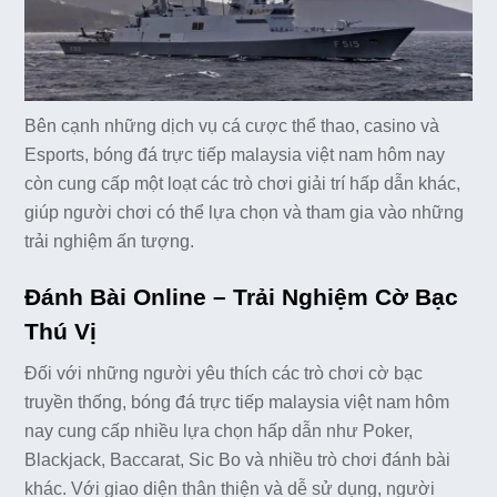
Bên cạnh những dịch vụ cá cược thể thao, casino và
Esports, bóng đá trực tiếp malaysia việt nam hôm nay
còn cung cấp một loạt các trò chơi giải trí hấp dẫn khác,
giúp người chơi có thể lựa chọn và tham gia vào những
trải nghiệm ấn tượng.
Đánh Bài Online – Trải Nghiệm Cờ Bạc
Thú Vị
Đối với những người yêu thích các trò chơi cờ bạc
truyền thống, bóng đá trực tiếp malaysia việt nam hôm
nay cung cấp nhiều lựa chọn hấp dẫn như Poker,
Blackjack, Baccarat, Sic Bo và nhiều trò chơi đánh bài
khác. Với giao diện thân thiện và dễ sử dụng, người