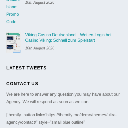
10th August 2026
Viking Casino Deutschland – Wetten-Login bei
Casino Viking: Schnell zum Spielstart
10th August 2026
LATEST TWEETS
CONTACT US
We are here to answer any question you may have about our
Agency. We will respond as soon as we can.
[themify_button link="https://themify.me/demo/themes/ultra-
Back
agency/contact/" style="small blue outline"