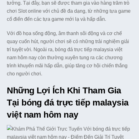
tưởng. Tại đây, bạn sẽ được tham gia vào hàng trăm trò
chơi Slot online với chủ đề đa dạng, từ những tựa game
cổ điển đến các tựa game mới lạ và hấp dẫn.
Với đồ họa sống động, âm thanh sôi động và cơ chế
quay cuốn hút, người chơi sẽ có những trải nghiệm giải
trí tuyệt vời. Ngoài ra, bóng đá trực tiếp malaysia việt
nam hôm nay còn thường xuyên tung ra các chương
trình khuyến mãi hấp dẫn, giúp tăng cơ hội chiến thắng
cho người chơi.
Những Lợi Ích Khi Tham Gia
Tại bóng đá trực tiếp malaysia
việt nam hôm nay