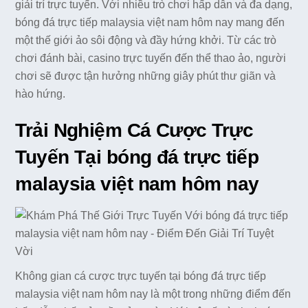
giải trí trực tuyến. Với nhiều trò chơi hấp dẫn và đa dạng,
bóng đá trực tiếp malaysia việt nam hôm nay mang đến
một thế giới ảo sôi động và đầy hứng khởi. Từ các trò
chơi đánh bài, casino trực tuyến đến thể thao ảo, người
chơi sẽ được tận hưởng những giây phút thư giãn và
hào hứng.
Trải Nghiệm Cá Cược Trực
Tuyến Tại bóng đá trực tiếp
malaysia việt nam hôm nay
Không gian cá cược trực tuyến tại bóng đá trực tiếp
malaysia việt nam hôm nay là một trong những điểm đến