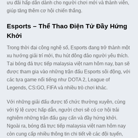
ưu đãi hấp dẫn dành cho người chơi mới và thành viên,
giúp tăng thêm cơ hội chiến thắng.
Esports – Thể Thao Điện Tử Đầy Hứng
Khởi
Trong thời đại công nghệ số, Esports đang trở thành một
xu hướng giải trí mới, thu hút đông đảo người yêu thích.
Tại bóng đá trực tiếp malaysia việt nam hôm nay, bạn sẽ
được tham gia vào những trận đấu Esports sôi động, với
các tựa game nổi tiếng như DOTA 2, League of
Legends, CS:GO, FIFA và nhiều trò chơi khác.
Với những giải đấu được tổ chức thường xuyên, cùng
với tỷ lệ cược hấp dẫn, người chơi sẽ có cơ hội trải
nghiệm những trận đấu gay cấn và đầy hứng khởi.
Ngoài ra, bóng đá trực tiếp malaysia việt nam hôm nay
còn cung cấp nhiều thông tin chi tiết về các đội tuyển,