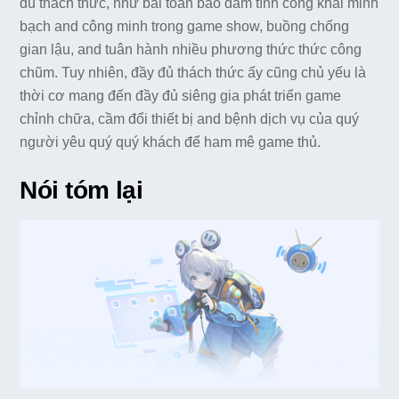
đủ thách thức, như bài toán bảo đảm tính công khai minh
bạch and công minh trong game show, buồng chống
gian lậu, and tuân hành nhiều phương thức thức công
chũm. Tuy nhiên, đầy đủ thách thức ấy cũng chủ yếu là
thời cơ mang đến đầy đủ siêng gia phát triển game
chỉnh chữa, cầm đổi thiết bị and bệnh dịch vụ của quý
người yêu quý quý khách để ham mê game thủ.
Nói tóm lại