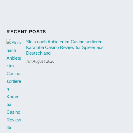
RECENT POSTS
Slots nach Anbieter im Casino sortieren —
Karamba Casino Review für Spieler aus
Deutschland
7th August 2026