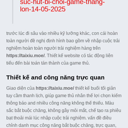
suc-hut-bi-choi-game-thang-
lon-14-05-2025
trước lúc đi sâu vào nhiều kỹ lưỡng khác, con cái hoàn
toàn người đề nghị định hình bao gồm về nhập cuộc trải
nghiệm hoàn toàn người trải nghiệm hàng trên
https://taixiu.moe/
. Thiết kế website có tác động liên
tiểu đến bài toán tán thành của game thủ.
Thiết kế and công năng trực quan
Giao diện của
https://taixiu.moe/
thiết kế buổi tối giản
tuy cầm thanh lịch, giúp game thủ nhân thể lợi chọn kiếm
thông báo and nhiều công năng không thể thiếu. Màu
sắc bắt buộc chăng, không gây mỏi mắt, chế tạo ra phiêu
bạt thoải mái lúc nhập cuộc trải nghiệm. vấn đề điều
chỉnh danh mục công năng bắt buộc chăng, trực quan,