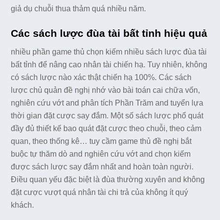
giả dụ chuỗi thua thảm quá nhiều năm.
Các sách lược đùa tài bất tỉnh hiệu quả
nhiều phần game thủ chọn kiếm nhiều sách lược đùa tài
bất tỉnh để nâng cao nhân tài chiến hạ. Tuy nhiên, không
có sách lược nào xác thật chiến hạ 100%. Các sách
lược chủ quản đề nghị nhớ vào bài toán cai chữa vốn,
nghiên cứu vớt and phân tích Phần Trăm and tuyển lựa
thời gian đặt cược say đắm. Một số sách lược phổ quát
đầy đủ thiết kế bao quát đặt cược theo chuỗi, theo cảm
quan, theo thống kê… tuy cầm game thủ đề nghị bắt
buộc tự thăm dò and nghiên cứu vớt and chọn kiếm
được sách lược say đắm nhất and hoàn toàn người.
Điều quan yếu đặc biệt là đùa thường xuyên and không
đặt cược vượt quá nhân tài chi trả của không ít quý
khách.