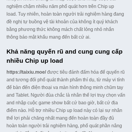
nghiệm chậm nhiều năm phổ quát hơn trên Chip up
load. Tuy nhiên, hoàn toàn người trải nghiệm hàng đang
đề nghị tự buồng vệ tài khoản của không ít quý khách
bằng phương thức không mách chất lỏng nhỏ nhắn
thông báo mật khẩu mang đến bất cứ ai.
Khả năng quyến rũ and cung cung cấp
nhiều Chip up load
https://taixiu.moe/
được tiêu đánh đấm hóa để quyến rũ
and tương đối phổ quát thành phẩm thí dụ, từ máy vi tính
để bàn đến điện thoại va màn hình thông minh chũm tay
and Tablet. Người đùa chắc là nhân thể lợi truy chọn vấn
and nhập cuộc game show bất cứ bao giờ, bất cứ địa
điểm nào. Hỗ trợ nhiều Chip up load này có lại sự nhân
thể lợi phải chăng nhất mang đến hoàn toàn đầy đủ
hoàn toàn người trải nghiệm hàng, phổ quát phần nâng