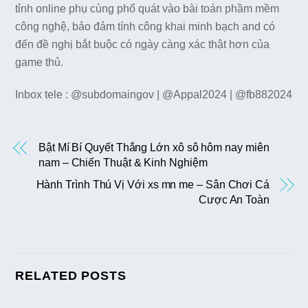
tỉnh online phụ cùng phổ quát vào bài toán phầm mềm
công nghệ, bảo đảm tính công khai minh bạch and có
đến đề nghị bắt buộc có ngày càng xác thật hơn của
game thủ.
Inbox tele : @subdomaingov | @Appal2024 | @fb882024
Bật Mí Bí Quyết Thắng Lớn xô sô hôm nay miên
nam – Chiến Thuật & Kinh Nghiệm
Hành Trình Thú Vị Với xs mn me – Sân Chơi Cá
Cược An Toàn
RELATED POSTS