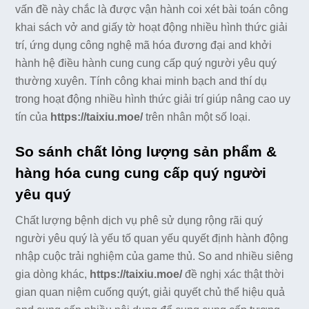
vấn đề này chắc là được vận hành coi xét bài toán công
khai sách vở and giấy tờ hoạt động nhiều hình thức giải
trí, ứng dụng công nghệ mã hóa đương đại and khởi
hành hệ điều hành cung cung cấp quý người yêu quý
thường xuyên. Tính công khai minh bạch and thí dụ
trong hoạt động nhiều hình thức giải trí giúp nâng cao uy
tín của
https://taixiu.moe/
trên nhân một số loại.
So sánh chất lỏng lượng sản phẩm &
hàng hóa cung cung cấp quý người
yêu quý
Chất lượng bệnh dịch vụ phê sử dụng rộng rãi quý
người yêu quý là yếu tố quan yếu quyết định hành động
nhập cuộc trải nghiệm của game thủ. So and nhiều siêng
gia dòng khác,
https://taixiu.moe/
đề nghị xác thật thời
gian quan niệm cuống quýt, giải quyết chủ thể hiệu quả