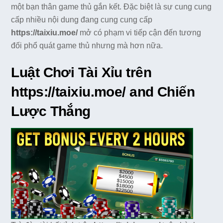
một bạn thân game thủ gắn kết. Đặc biệt là sự cung cung
cấp nhiều nội dung đang cung cung cấp
https://taixiu.moe/
mở có phạm vi tiếp cận đến tương
đối phổ quát game thủ nhưng mà hơn nữa.
Luật Chơi Tài Xỉu trên
https://taixiu.moe/ and Chiến
Lược Thắng