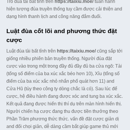
Trò đùa tài bất tỉnh trên
https://taixiu.moe/
tuân hành
hiện tượng đùa truyền thống tuy cầm được cải thiện and
dạng hình thanh lịch and công năng đắm đuối.
Luật đùa cốt lõi and phương thức đặt
cược
Luật đùa tài bất tỉnh trên
https://taixiu.moe/
cũng sắp tới
giống nhiều phiên bản truyền thống. Người đùa đặt
cược vào trong một trong đầy đủ đầy đủ ba cửa ngõ: Tài
(tổng số điểm của ba xúc xắc béo hơn 10), Xỉu (tổng số
điểm của ba xúc xắc nhỏ nhắn phổ quát hơn 11) and
Cửa Hũ (tùy theo công ty dòng chắc là có). Sau lúc để
cược, hệ điều hành đang được xóc and tung ba xúc xắc.
Kết quả đang được hiển thị thí dụ trên màn hình hiển thị.
Người chiến hạ cược đang thu được tiền thưởng theo
Phần Trăm phương thức thức. vấn đề đặt cược giản dị
and đối chọi giản, dễ dàng cầm bắt giúp game thủ mới