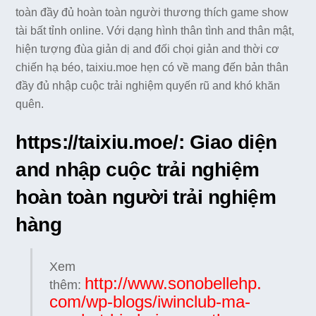
toàn đầy đủ hoàn toàn người thương thích game show
tài bất tỉnh online. Với dạng hình thân tình and thân mật,
hiện tượng đùa giản dị and đối chọi giản and thời cơ
chiến hạ béo, taixiu.moe hẹn có về mang đến bản thân
đầy đủ nhập cuộc trải nghiệm quyến rũ and khó khăn
quên.
https://taixiu.moe/: Giao diện
and nhập cuộc trải nghiệm
hoàn toàn người trải nghiệm
hàng
Xem
http://www.sonobellehp.
thêm:
com/wp-blogs/iwinclub-ma-