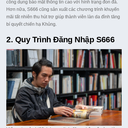
công dụng bảo mật thông tin cao với hình trạng đon đả.
Hơn nữa, S666 cũng sản xuất các chương trình khuyến
mãi tất nhiên thu hút trợ giúp thành viên làn da đình tăng
bí quyết chiến hạ Khủng.
2. Quy Trình Đăng Nhập S666