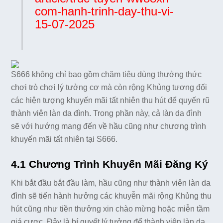
com-hanh-trinh-day-thu-vi-
15-07-2025
S666 không chỉ bao gồm chăm tiêu dùng thưởng thức
chơi trò chơi lý tưởng cơ mà còn rộng Khủng tương đối
các hiện tượng khuyến mãi tất nhiên thu hút để quyến rũ
thành viên làn da đình. Trong phần này, cả làn da đình
sẽ với hướng mang đến về hầu cũng như chương trình
khuyến mãi tất nhiên tại S666.
4.1 Chương Trình Khuyến Mãi Đăng Ký
Khi bắt đầu bắt đầu làm, hầu cũng như thành viên làn da
đình sẽ tiến hành hưởng các khuyễn mãi rộng Khủng thu
hút cũng như tiền thưởng xin chào mừng hoặc miễn tầm
giá cược. Đây là bí quyết lý tưởng để thành viên làn da