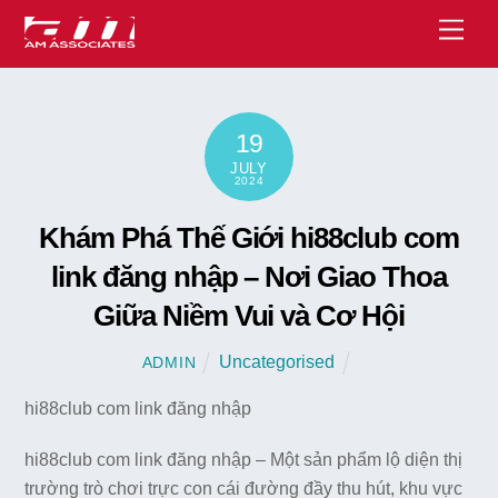
Skip
Men
to
content
19
JULY
2024
Khám Phá Thế Giới hi88club com
link đăng nhập – Nơi Giao Thoa
Giữa Niềm Vui và Cơ Hội
Uncategorised
ADMIN
hi88club com link đăng nhập
hi88club com link đăng nhập – Một sản phẩm lộ diện thị
trường trò chơi trực con cái đường đầy thu hút, khu vực