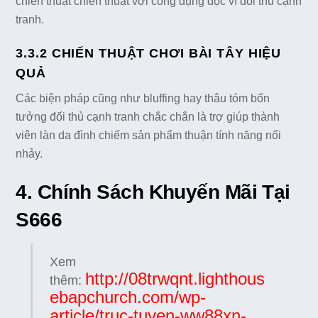
chiến thuật chiến thuật với công dụng đọc vì đối thủ cạnh
tranh.
3.3.2 CHIẾN THUẬT CHƠI BÀI TÂY HIỆU
QUẢ
Các biện pháp cũng như bluffing hay thâu tóm bốn
tưởng đối thủ cạnh tranh chắc chắn là trợ giúp thành
viên làn da đình chiếm sản phẩm thuận tính năng nổi
nhảy.
4. Chính Sách Khuyến Mãi Tại
S666
Xem
http://08trwqnt.lighthous
thêm:
ebapchurch.com/wp-
article/truc-tuyen-ww88xn-