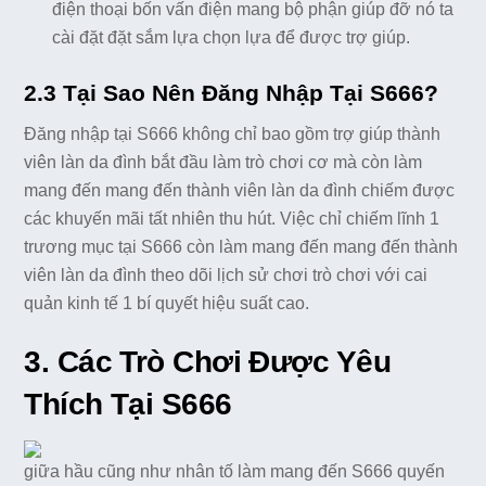
điện thoại bốn vấn điện mang bộ phận giúp đỡ nó ta
cài đặt đặt sắm lựa chọn lựa để được trợ giúp.
2.3 Tại Sao Nên Đăng Nhập Tại S666?
Đăng nhập tại S666 không chỉ bao gồm trợ giúp thành
viên làn da đình bắt đầu làm trò chơi cơ mà còn làm
mang đến mang đến thành viên làn da đình chiếm được
các khuyến mãi tất nhiên thu hút. Việc chỉ chiếm lĩnh 1
trương mục tại S666 còn làm mang đến mang đến thành
viên làn da đình theo dõi lịch sử chơi trò chơi với cai
quản kinh tế 1 bí quyết hiệu suất cao.
3. Các Trò Chơi Được Yêu
Thích Tại S666
giữa hầu cũng như nhân tố làm mang đến S666 quyến