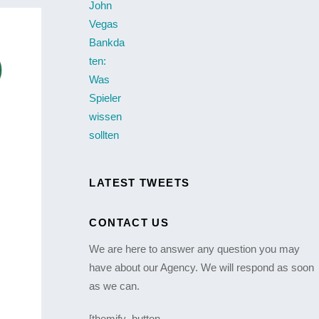
LATEST TWEETS
CONTACT US
We are here to answer any question you may
have about our Agency. We will respond as soon
as we can.
[themify_button