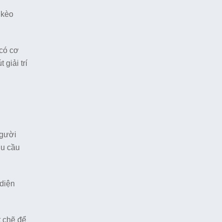
 kèo
 có cơ
giải trí
người
hu cầu
 diện
t chẽ để