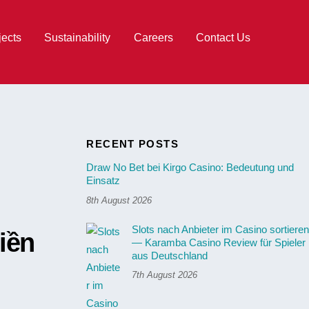
jects
Sustainability
Careers
Contact Us
RECENT POSTS
Draw No Bet bei Kirgo Casino: Bedeutung und
Einsatz
8th August 2026
Slots nach Anbieter im Casino sortieren
iền
— Karamba Casino Review für Spieler
aus Deutschland
7th August 2026