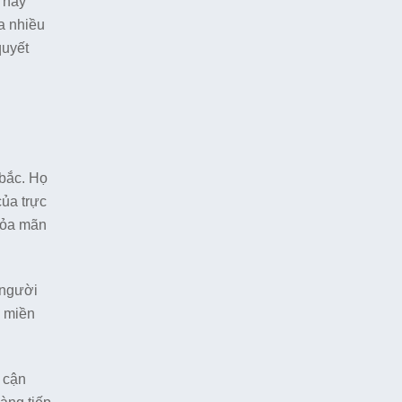
 này
a nhiều
quyết
 bắc. Họ
của trực
thỏa mãn
 người
p miền
 cận