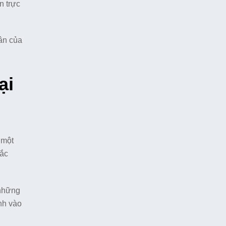
n trực
ân của
ại
 một
bắc
 những
nh vào