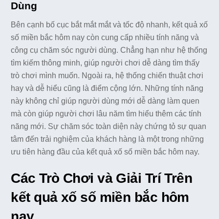
Dùng
Bên cạnh bố cục bắt mắt mắt và tốc độ nhanh, kết quả xố
số miền bắc hôm nay còn cung cấp nhiều tính năng và
công cụ chăm sóc người dùng. Chẳng hạn như hệ thống
tìm kiếm thông minh, giúp người chơi dễ dàng tìm thấy
trò chơi mình muốn. Ngoài ra, hệ thống chiến thuật chơi
hay và dễ hiểu cũng là điểm cộng lớn. Những tính năng
này không chỉ giúp người dùng mới dễ dàng làm quen
mà còn giúp người chơi lâu năm tìm hiểu thêm các tính
năng mới. Sự chăm sóc toàn diện này chứng tỏ sự quan
tâm đến trải nghiệm của khách hàng là một trong những
ưu tiên hàng đầu của kết quả xố số miền bắc hôm nay.
Các Trò Chơi và Giải Trí Trên
kết quả xố số miền bắc hôm
nay