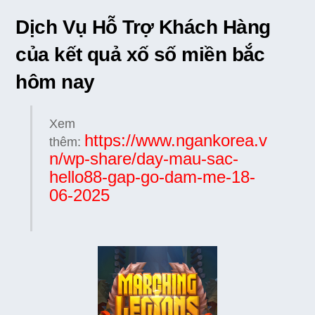
Dịch Vụ Hỗ Trợ Khách Hàng
của kết quả xố số miền bắc
hôm nay
Xem
https://www.ngankorea.v
thêm:
n/wp-share/day-mau-sac-
hello88-gap-go-dam-me-18-
06-2025