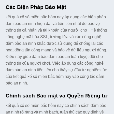
Các Biện Pháp Bảo Mật
kết quả xố số miền bắc hôm nay áp dụng các biện pháp
đảm bảo an ninh hiện đại và tiên tiến nhất để bảo vệ
thông tin cá nhân và tài khoản của người chơi. Hệ thống
công nghệ mã hóa SSL, tường lửa và các công nghệ
đảm bảo an ninh khác được sử dụng để chống lại các
hoạt động tấn công mạng và bảo vệ dữ liệu người dùng.
Điều này giúp đảm bảo đảm bảo an toàn tuyệt đối cho
thông tin của người chơi. Việc áp dụng các công nghệ
đảm bảo an ninh tiên tiến cho thấy sự đầu tư nghiêm túc
của kết quả xố số miền bắc hôm nay vào công tác đảm
bảo an ninh.
Chính sách Bảo mật và Quyền Riêng tư
kết quả xố số miền bắc hôm nay có chính sách đảm bảo
an ninh rõ ràng và minh bạch, tuân thủ các quy định về