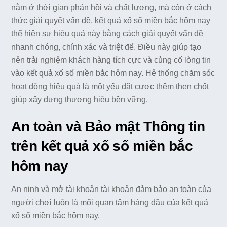
nằm ở thời gian phản hồi và chất lượng, mà còn ở cách
thức giải quyết vấn đề. kết quả xố số miền bắc hôm nay
thể hiện sự hiệu quả này bằng cách giải quyết vấn đề
nhanh chóng, chính xác và triệt để. Điều này giúp tạo
nên trải nghiệm khách hàng tích cực và củng cố lòng tin
vào kết quả xố số miền bắc hôm nay. Hệ thống chăm sóc
hoạt động hiệu quả là một yếu đặt cược thêm then chốt
giúp xây dựng thương hiệu bền vững.
An toàn và Bảo mật Thông tin
trên kết quả xố số miền bắc
hôm nay
An ninh và mở tài khoản tài khoản đảm bảo an toàn của
người chơi luôn là mối quan tâm hàng đầu của kết quả
xố số miền bắc hôm nay.