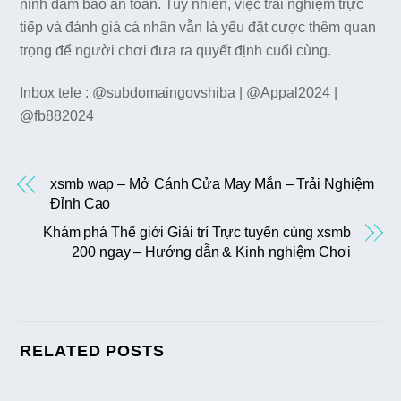
ninh đảm bảo an toàn. Tuy nhiên, việc trải nghiệm trực
tiếp và đánh giá cá nhân vẫn là yếu đặt cược thêm quan
trọng để người chơi đưa ra quyết định cuối cùng.
Inbox tele : @subdomaingovshiba | @Appal2024 |
@fb882024
xsmb wap – Mở Cánh Cửa May Mắn – Trải Nghiệm
Đỉnh Cao
Khám phá Thế giới Giải trí Trực tuyến cùng xsmb
200 ngay – Hướng dẫn & Kinh nghiệm Chơi
RELATED POSTS