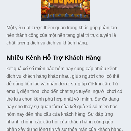
Một yếu đặt cược thêm quan trọng khác góp phần tạo
nên thành công của một nền tảng giải trí trực tuyến là
chất lượng dịch vụ dịch vụ khách hàng.
Nhiều Kênh Hỗ Trợ Khách Hàng
kết quả xố số miền bắc hôm nay cung cấp nhiều kênh
dịch vụ khách hàng khác nhau, giúp người chơi có thể
dễ dàng liên lạc và nhận được sự giúp đỡ khi cần. Từ
email, điện thoại cho đến chat trực tuyến, người chơi có
thể lựa chọn kênh phù hợp nhất với mình. Sự đa dạng
này cho thấy sự quan tâm của kết quả xố số miền bắc
hôm nay đến nhu cầu của khách hàng. Sự đáp ứng
nhanh chóng các câu hỏi của khách hàng cũng góp
phần xây dựng lòng tin và sự thỏa mãn của khách hàng.