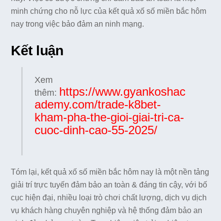
minh chứng cho nỗ lực của kết quả xố số miền bắc hôm
nay trong việc bảo đảm an ninh mạng.
Kết luận
Xem
https://www.gyankoshac
thêm:
ademy.com/trade-k8bet-
kham-pha-the-gioi-giai-tri-ca-
cuoc-dinh-cao-55-2025/
Tóm lại, kết quả xố số miền bắc hôm nay là một nền tảng
giải trí trực tuyến đảm bảo an toàn & đáng tin cậy, với bố
cục hiện đại, nhiều loại trò chơi chất lượng, dịch vụ dịch
vụ khách hàng chuyên nghiệp và hệ thống đảm bảo an