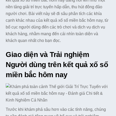
kết quả xố số miền bắc hôm nay đang nổi lên như một
nền tảng giải trí trực tuyến hấp dẫn, thu hút đông đảo
người chơi. Bài viết này sẽ đi sâu phân tích các khía
cạnh khác nhau của kết quả xố số miền bắc hôm nay, từ
bố cục người dùng đến các trò chơi và dịch vụ dịch vụ
khách hàng, nhằm mang đến cái nhìn toàn diện và
khách quan nhất cho bạn đọc.
Giao diện và Trải nghiệm
Người dùng trên kết quả xố số
miền bắc hôm nay
Trước khi khám phá sâu hơn vào các tính năng, chúng