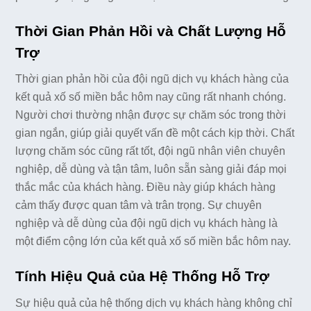
Thời Gian Phản Hồi và Chất Lượng Hỗ
Trợ
Thời gian phản hồi của đội ngũ dịch vụ khách hàng của
kết quả xố số miền bắc hôm nay cũng rất nhanh chóng.
Người chơi thường nhận được sự chăm sóc trong thời
gian ngắn, giúp giải quyết vấn đề một cách kịp thời. Chất
lượng chăm sóc cũng rất tốt, đội ngũ nhân viên chuyên
nghiệp, dễ dùng và tận tâm, luôn sẵn sàng giải đáp mọi
thắc mắc của khách hàng. Điều này giúp khách hàng
cảm thấy được quan tâm và trân trọng. Sự chuyên
nghiệp và dễ dùng của đội ngũ dịch vụ khách hàng là
một điểm cộng lớn của kết quả xố số miền bắc hôm nay.
Tính Hiệu Quả của Hệ Thống Hỗ Trợ
Sự hiệu quả của hệ thống dịch vụ khách hàng không chỉ