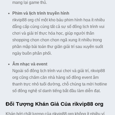
mang lại game thủ.
Phim và lịch trình truyền hình
rikvip88 org chỉ một kho báu phim hình họa ít nhiều
đẳng cấp cùng cùng tất cả sự số đông lịch trình vui
chơi và giải trí thực hóa học, giúp người thân
shopping chọn chọn chọn ngã xung ít nhiều trong
phần mập bài toán thư giãn giải trí sau xuyên suốt
ngày buôn phân phối.
Âm nhạc và event
Ngoài số đông lịch trình vui chơi và giải trí, rikvip88
org cũng chăm căn nhà hàng số đông event âm
thanh trực nhỏ tuổi đường, chỗ chúng ta mời hotline
số đông nghệ sĩ danh tiếng bắt đầu làm diễn đạt.
Đối Tượng Khán Giả Của rikvip88 org
Khán bớt chất lượng của rikvip88 org không ít nhiều ví