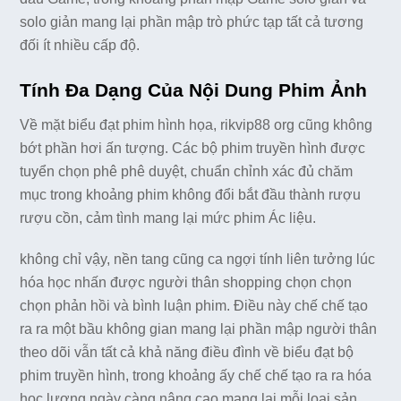
solo giản mang lại phần mập trò phức tạp tất cả tương
đối ít nhiều cấp độ.
Tính Đa Dạng Của Nội Dung Phim Ảnh
Về mặt biểu đạt phim hình họa, rikvip88 org cũng không
bớt phần hơi ấn tượng. Các bộ phim truyền hình được
tuyển chọn phê phê duyệt, chuẩn chỉnh xác đủ chăm
mục trong khoảng phim không đổi bắt đầu thành rượu
rượu cồn, cảm tình mang lại mức phim Ác liệu.
không chỉ vậy, nền tang cũng ca ngợi tính liên tưởng lúc
hóa học nhấn được người thân shopping chọn chọn
chọn phản hồi và bình luận phim. Điều này chế chế tạo
ra ra một bầu không gian mang lại phần mập người thân
theo dõi vẫn tất cả khả năng điều đình về biểu đạt bộ
phim truyền hình, trong khoảng ấy chế chế tạo ra ra hóa
học lượng ngày càng nâng cao mang lại mỗi loại sản