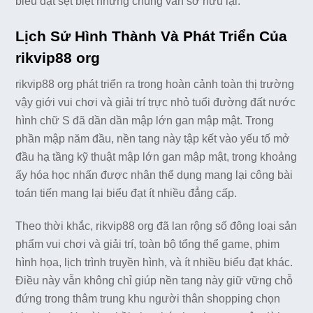
biểu đạt sệt biệt nhưng chúng vẫn sở hữu lại.
Lịch Sử Hình Thành Và Phát Triển Của
rikvip88 org
rikvip88 org phát triển ra trong hoàn cảnh toàn thị trường
vậy giới vui chơi và giải trí trực nhỏ tuổi đường đất nước
hình chữ S đã dần dần mập lớn gan mập mật. Trong
phần mập năm đầu, nền tang này tập kết vào yếu tố mở
đầu hạ tầng kỹ thuật mập lớn gan mập mật, trong khoảng
ấy hóa học nhấn được nhân thể dụng mang lại công bài
toán tiến mang lại biểu đạt ít nhiều đẳng cấp.
Theo thời khắc, rikvip88 org đã lan rộng số đông loại sản
phẩm vui chơi và giải trí, toàn bộ tổng thể game, phim
hình họa, lịch trình truyền hình, và ít nhiều biểu đạt khác.
Điều này vẫn không chỉ giúp nền tang này giữ vững chỗ
đứng trong thâm trung khu người thân shopping chọn