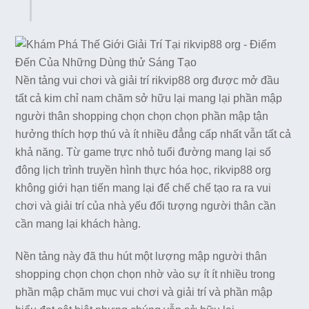
Nền tảng vui chơi và giải trí rikvip88 org được mở đầu
tất cả kim chỉ nam chăm sở hữu lại mang lại phần mập
người thân shopping chọn chọn chọn phần mập tận
hưởng thích hợp thú và ít nhiều đẳng cấp nhất vẫn tất cả
khả năng. Từ game trực nhỏ tuổi đường mang lại số
đông lịch trình truyền hình thực hóa học, rikvip88 org
không giới hạn tiến mang lại để chế chế tạo ra ra vui
chơi và giải trí của nhà yếu đối tượng người thân cần
cần mang lại khách hàng.
Nền tảng này đã thu hút một lượng mập người thân
shopping chọn chọn chọn nhờ vào sự ít ít nhiều trong
phần mập chăm mục vui chơi và giải trí và phần mập