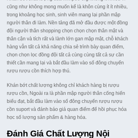
cũng như không mong muốn kể là khôn cùng ít ít nhiều,
trong khoảng học sinh, sinh viên mang lại phần mập
người thân đi làm. Nền tảng đã mở đầu được một đồng
đội người thân shopping chọn chọn chọn thân mật và
thân cận và tích rất và lành lớn gan mập mật, chỗ khách
hàng vẫn tất cả khả năng chia sẻ trình bày quan điểm,
chọn chọn lọc đồng đội tất cả cùng cùng tất cả sự cần
thiết cần mang lại và bắt đầu làm vào số đông chuyển
rượu rượu cồn thích hợp thú.
Khán bớt chất lượng không chỉ khách hàng bị rượu
rượu cồn, Ngoài ra là phần mập người thân cống hiến
biểu đạt, bắt đầu làm vào số đông chuyển rượu rượu
cồn suport và đánh báo giá quan điểm để hồi phục hóa
học số lượng sản phẩm & hàng hóa.
Đánh Giá Chất Lượng Nội