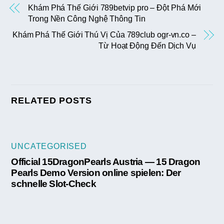
schnelle Slot-Check
UNCATEGORISED
Doctor Spins Online Casino Review for UK
Players
UNCATEGORISED
Guide pas à pas pour débuter sur amunra
casino et profiter rapidement des bonus