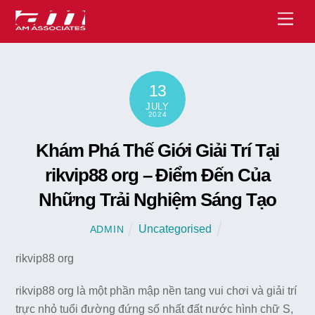
Skip
Men
to
content
13
JULY
2024
Khám Phá Thế Giới Giải Trí Tại
rikvip88 org – Điểm Đến Của
Những Trải Nghiệm Sáng Tạo
Uncategorised
ADMIN
rikvip88 org
rikvip88 org là một phần mập nền tang vui chơi và giải trí
trực nhỏ tuổi đường đứng số nhất đất nước hình chữ S,