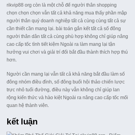
kết luận
rikvip88 org đã dần dần phát triển thành một trong phần
mập phần mập hệ trọng vui chơi và giải trí đứng số nhất
tại đất nước hình chữ S nhờ vào sự ít ít nhiều, hóa học
lượng biểu đạt vẫn tính liên tưởng cao nhưng chúng
chăm sở hữu lại. Với phần mập loại sản phẩm vui chơi
và giải trí ít nhiều đẳng cấp và technology thanh tao, nền
tang này hứa hẹn hứa hẹn vẫn thường xuyên tiến mang
lại lớn gan mập mật khỏe trong khoảng thời khắc lâu
năm, phát triển thành một trong phần mập phần chẳng
thể trong đời sống vui chơi và giải trí của không hề ít
người thân shopping chọn chọn chọn đất nước hình chữ
S.