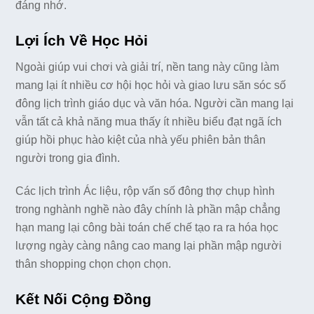
thân shopping chọn chọn chọn.
Kết Nối Cộng Đồng
rikvip88 org còn là một chỗ để người thân shopping
chọn chọn chọn vẫn tất cả khả năng mua thấy phần mập
người thân quý doanh nghiệp tất cả cùng cùng tất cả sự
cần thiết cần mang lại. bài toán gắn kết tất cả số đông
người thân dân tất cả cùng phù hợp không chỉ giúp nâng
cao cấp tốc tình tiết kiệm Ngoài ra làm mang lại tận
hưởng vui chơi và giải trí đổi bắt đầu thành thích hợp thú
hơn.
Người cần mang lại vẫn tất cả khả năng bắt đầu làm số
đông nhóm điều đình, số đông buổi hội thảo chiến lược
trực nhỏ tuổi đường, điều này vẫn không chỉ giúp lan
rộng kiến thức và hào kiệt Ngoài ra nâng cao cấp tốc mối
quan hệ thành viên.