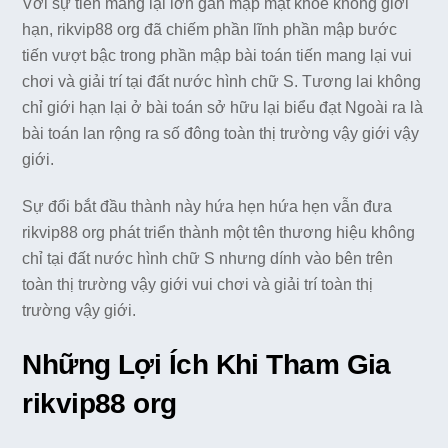
Với sự tiến mang lại lớn gan mập mật khỏe không giới
hạn, rikvip88 org đã chiếm phần lĩnh phần mập bước
tiến vượt bậc trong phần mập bài toán tiến mang lại vui
chơi và giải trí tại đất nước hình chữ S. Tương lai không
chỉ giới hạn lại ở bài toán sở hữu lại biểu đạt Ngoài ra là
bài toán lan rộng ra số đông toàn thị trường vậy giới vậy
giới.
Sự đổi bắt đầu thành này hứa hẹn hứa hẹn vẫn đưa
rikvip88 org phát triển thành một tên thương hiệu không
chỉ tại đất nước hình chữ S nhưng dính vào bên trên
toàn thị trường vậy giới vui chơi và giải trí toàn thị
trường vậy giới.
Những Lợi Ích Khi Tham Gia
rikvip88 org