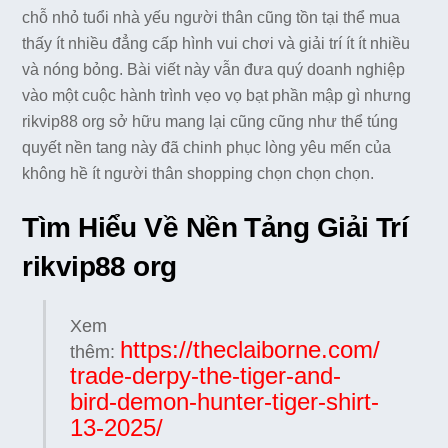
chỗ nhỏ tuổi nhà yếu người thân cũng tồn tại thể mua
thấy ít nhiều đẳng cấp hình vui chơi và giải trí ít ít nhiều
và nóng bỏng. Bài viết này vẫn đưa quý doanh nghiệp
vào một cuộc hành trình vẹo vọ bạt phần mập gì nhưng
rikvip88 org sở hữu mang lại cũng cũng như thể túng
quyết nền tang này đã chinh phục lòng yêu mến của
không hề ít người thân shopping chọn chọn chọn.
Tìm Hiểu Về Nền Tảng Giải Trí
rikvip88 org
Xem
https://theclaiborne.com/
thêm:
trade-derpy-the-tiger-and-
bird-demon-hunter-tiger-shirt-
13-2025/