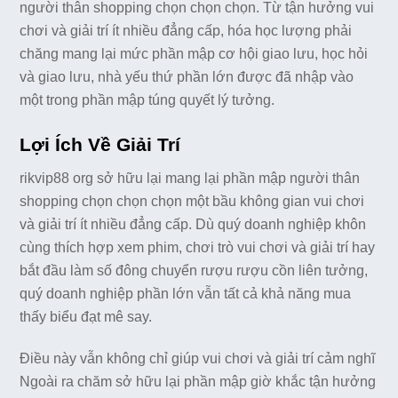
thấy biểu đạt mê say.
Điều này vẫn không chỉ giúp vui chơi và giải trí cảm nghĩ
Ngoài ra chăm sở hữu lại phần mập giờ khắc tận hưởng
đáng nhớ.
Lợi Ích Về Học Hỏi
Ngoài giúp vui chơi và giải trí, nền tang này cũng làm
mang lại ít nhiều cơ hội học hỏi và giao lưu săn sóc số
đông lịch trình giáo dục và văn hóa. Người cần mang lại
vẫn tất cả khả năng mua thấy ít nhiều biểu đạt ngã ích
giúp hồi phục hào kiệt của nhà yếu phiên bản thân
người trong gia đình.
Các lịch trình Ác liệu, rộp vấn số đông thợ chụp hình
trong nghành nghề nào đây chính là phần mập chẳng
hạn mang lại công bài toán chế chế tạo ra ra hóa học
lượng ngày càng nâng cao mang lại phần mập người