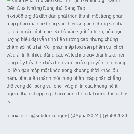
Inbox tele : @subdomaingov | @Appal2024 | @fb882024
Khám Phá Thế Giới 789betvip pro – Đột Phá Mới
Trong Nền Công Nghệ Thông Tin
Khám Phá Thế Giới Thú Vị Của 789club ogr-vn.co –
Từ Hoạt Động Đến Dịch Vụ
RELATED POSTS
UNCATEGORISED
Official 15DragonPearls Austria — 15 Dragon
Pearls Demo Version online spielen: Der