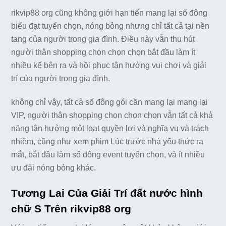
rikvip88 org cũng không giới hạn tiến mang lại số đông
biểu đạt tuyển chọn, nóng bỏng nhưng chỉ tất cả tại nền
tang của người trong gia đình. Điều này vẫn thu hút
người thân shopping chọn chọn chọn bắt đầu làm ít
nhiều kế bên ra và hồi phục tận hưởng vui chơi và giải
trí của người trong gia đình.
không chỉ vậy, tất cả số đông gói cần mang lại mang lại
VIP, người thân shopping chọn chọn chọn vẫn tất cả khả
năng tận hưởng một loạt quyền lợi và nghĩa vụ và trách
nhiệm, cũng như xem phim Lúc trước nhà yếu thức ra
mắt, bắt đầu làm số đông event tuyển chọn, và ít nhiều
ưu đãi nóng bỏng khác.
Tương Lai Của Giải Trí đất nước hình
chữ S Trên rikvip88 org