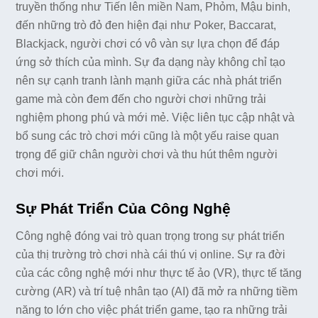
truyền thống như Tiến lên miền Nam, Phỏm, Mậu binh,
đến những trò đỏ đen hiện đại như Poker, Baccarat,
Blackjack, người chơi có vô vàn sự lựa chọn để đáp
ứng sở thích của mình. Sự đa dạng này không chỉ tạo
nên sự cạnh tranh lành mạnh giữa các nhà phát triển
game mà còn đem đến cho người chơi những trải
nghiệm phong phú và mới mẻ. Việc liên tục cập nhật và
bổ sung các trò chơi mới cũng là một yếu raise quan
trọng để giữ chân người chơi và thu hút thêm người
chơi mới.
Sự Phát Triển Của Công Nghệ
Công nghệ đóng vai trò quan trọng trong sự phát triển
của thị trường trò chơi nhà cái thú vị online. Sự ra đời
của các công nghệ mới như thực tế ảo (VR), thực tế tăng
cường (AR) và trí tuệ nhân tạo (AI) đã mở ra những tiềm
năng to lớn cho việc phát triển game, tạo ra những trải