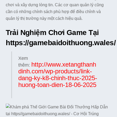
chơi và xây dựng lòng tin. Các cơ quan quản lý cũng
cần có những chính sách phù hợp để điều chỉnh và
quản lý thị trường này một cách hiệu quả.
Trải Nghiệm Chơi Game Tại
https://gamebaidoithuong.wales/
Xem
http://www.xetangthanh
thêm:
dinh.com/wp-products/link-
dang-ky-k8-chinh-thuc-2025-
huong-toan-dien-18-06-2025