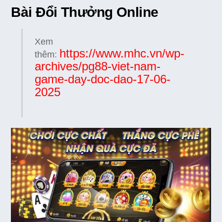
Bài Đổi Thưởng Online
Xem
https://www.mhc.vn/wp-
thêm:
archives/pg88-viet-nam-
game-day-doc-dao-17-06-
2025