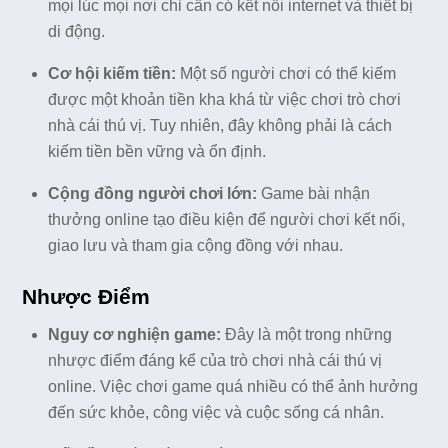
mọi lúc mọi nơi chỉ cần có kết nối internet và thiết bị
di động.
Cơ hội kiếm tiền:
Một số người chơi có thể kiếm
được một khoản tiền kha khá từ việc chơi trò chơi
nhà cái thú vị. Tuy nhiên, đây không phải là cách
kiếm tiền bền vững và ổn định.
Cộng đồng người chơi lớn:
Game bài nhận
thưởng online tạo điều kiện để người chơi kết nối,
giao lưu và tham gia cộng đồng với nhau.
Nhược Điểm
Nguy cơ nghiện game:
Đây là một trong những
nhược điểm đáng kể của trò chơi nhà cái thú vị
online. Việc chơi game quá nhiều có thể ảnh hưởng
đến sức khỏe, công việc và cuộc sống cá nhân.