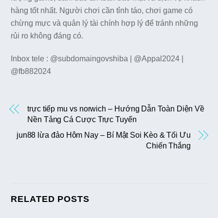
hàng tốt nhất. Người chơi cần tỉnh táo, chơi game có
chừng mực và quản lý tài chính hợp lý để tránh những
rủi ro không đáng có.
Inbox tele : @subdomaingovshiba | @Appal2024 |
@fb882024
trực tiếp mu vs norwich – Hướng Dẫn Toàn Diện Về
Nền Tảng Cá Cược Trực Tuyến
jun88 lừa đảo Hôm Nay – Bí Mật Soi Kèo & Tối Ưu
Chiến Thắng
RELATED POSTS