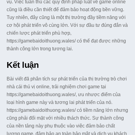
vụ. Việc tuân thủ các quy định pháp luật về game online
cũng là điều cần thiết để đảm bảo hoạt động bền vững.
Tuy nhiên, đây cũng là một thị trường đầy tiềm năng với
cơ hội phát triển vô cùng lớn. Với sự đầu tư đúng đắn và
chiến lược phát triển phù hợp,
https://gamebaidoithuong.wales/ có thể đạt được những
thành công lớn trong tương lai.
Kết luận
Bài viết đã phân tích sự phát triển của thị trường trò chơi
nhà cái thú vị online, trải nghiệm chơi game tại
https://gamebaidoithuong.wales/, ưu nhược điểm của
loại hình game này và tương lai phát triển của nó.
https://gamebaidoithuong.wales/ có tiềm năng lớn nhưng
cũng phải đối mặt với nhiều thách thức. Sự thành công
của nền tảng này phụ thuộc vào việc đảm bảo chất
lượng game, đảm bảo an toàn bảo mật và dịch vụ khách