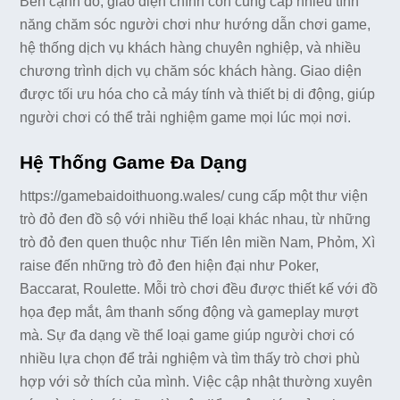
Bên cạnh đó, giao diện chính còn cung cấp nhiều tính
năng chăm sóc người chơi như hướng dẫn chơi game,
hệ thống dịch vụ khách hàng chuyên nghiệp, và nhiều
chương trình dịch vụ chăm sóc khách hàng. Giao diện
được tối ưu hóa cho cả máy tính và thiết bị di động, giúp
người chơi có thể trải nghiệm game mọi lúc mọi nơi.
Hệ Thống Game Đa Dạng
https://gamebaidoithuong.wales/ cung cấp một thư viện
trò đỏ đen đồ sộ với nhiều thể loại khác nhau, từ những
trò đỏ đen quen thuộc như Tiến lên miền Nam, Phỏm, Xì
raise đến những trò đỏ đen hiện đại như Poker,
Baccarat, Roulette. Mỗi trò chơi đều được thiết kế với đồ
họa đẹp mắt, âm thanh sống động và gameplay mượt
mà. Sự đa dạng về thể loại game giúp người chơi có
nhiều lựa chọn để trải nghiệm và tìm thấy trò chơi phù
hợp với sở thích của mình. Việc cập nhật thường xuyên