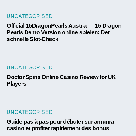
UNCATEGORISED
Official 15DragonPearls Austria — 15 Dragon
Pearls Demo Version online spielen: Der
schnelle Slot-Check
UNCATEGORISED
Doctor Spins Online Casino Review for UK
Players
UNCATEGORISED
Guide pas à pas pour débuter sur amunra
casino et profiter rapidement des bonus