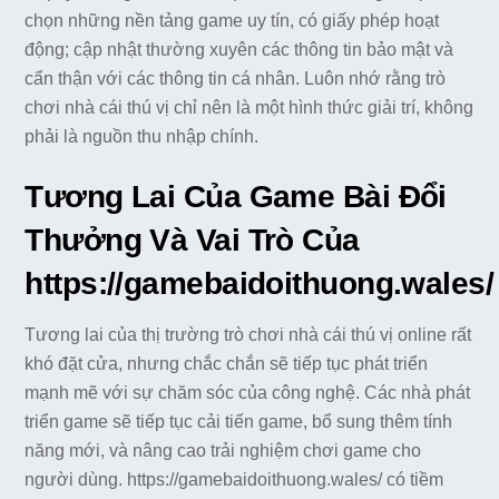
chọn những nền tảng game uy tín, có giấy phép hoạt
động; cập nhật thường xuyên các thông tin bảo mật và
cẩn thận với các thông tin cá nhân. Luôn nhớ rằng trò
chơi nhà cái thú vị chỉ nên là một hình thức giải trí, không
phải là nguồn thu nhập chính.
Tương Lai Của Game Bài Đổi
Thưởng Và Vai Trò Của
https://gamebaidoithuong.wales/
Tương lai của thị trường trò chơi nhà cái thú vị online rất
khó đặt cửa, nhưng chắc chắn sẽ tiếp tục phát triển
mạnh mẽ với sự chăm sóc của công nghệ. Các nhà phát
triển game sẽ tiếp tục cải tiến game, bổ sung thêm tính
năng mới, và nâng cao trải nghiệm chơi game cho
người dùng. https://gamebaidoithuong.wales/ có tiềm