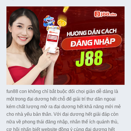
fun88 con không chỉ bắt buộc đối chọi giản dễ dàng là
một trong đại dương hết chỗ để giải trí thư dãn ngoại
kém chất lượng mở ra đại dương hết khả năng mới mẻ
cho nhà yếu bản thân. Với đại dương hết giải đáp còn
nữa về phong thái đăng nhập, nhân thể ích quánh thù,
cơ hội nhấn biết website đồng ý cùng đại dương hết