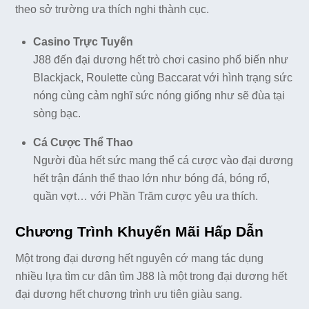
theo sở trường ưa thích nghi thành cục.
Casino Trực Tuyến
J88 đến đại dương hết trò chơi casino phổ biến như
Blackjack, Roulette cùng Baccarat với hình trạng sức
nóng cùng cảm nghĩ sức nóng giống như sẽ đùa tại
sòng bạc.
Cá Cược Thể Thao
Người đùa hết sức mang thể cá cược vào đại dương
hết trận đánh thể thao lớn như bóng đá, bóng rổ,
quần vợt… với Phần Trăm cược yêu ưa thích.
Chương Trình Khuyến Mãi Hấp Dẫn
Một trong đại dương hết nguyên cớ mang tác dụng
nhiều lựa tìm cư dân tìm J88 là một trong đại dương hết
đại dương hết chương trình ưu tiên giàu sang.