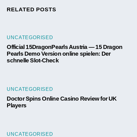
RELATED POSTS
UNCATEGORISED
Official 15DragonPearls Austria — 15 Dragon
Pearls Demo Version online spielen: Der
schnelle Slot-Check
UNCATEGORISED
Doctor Spins Online Casino Review for UK
Players
UNCATEGORISED