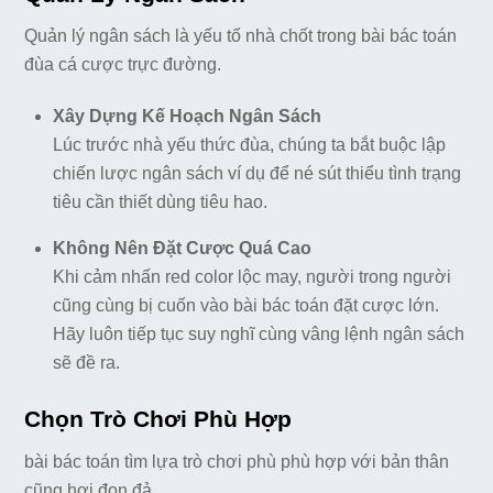
Quản lý ngân sách là yếu tố nhà chốt trong bài bác toán
đùa cá cược trực đường.
Xây Dựng Kế Hoạch Ngân Sách
Lúc trước nhà yếu thức đùa, chúng ta bắt buộc lập
chiến lược ngân sách ví dụ để né sút thiểu tình trạng
tiêu cần thiết dùng tiêu hao.
Không Nên Đặt Cược Quá Cao
Khi cảm nhấn red color lộc may, người trong người
cũng cùng bị cuốn vào bài bác toán đặt cược lớn.
Hãy luôn tiếp tục suy nghĩ cùng vâng lệnh ngân sách
sẽ đề ra.
Chọn Trò Chơi Phù Hợp
bài bác toán tìm lựa trò chơi phù phù hợp với bản thân
cũng hơi đon đả.