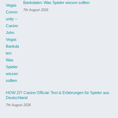
Bankdaten: Was Spieler wissen sollten
7th August 2026
HOW ZIT Casino Official: Test & Erfahrungen für Spieler aus
Deutschland
7th August 2026