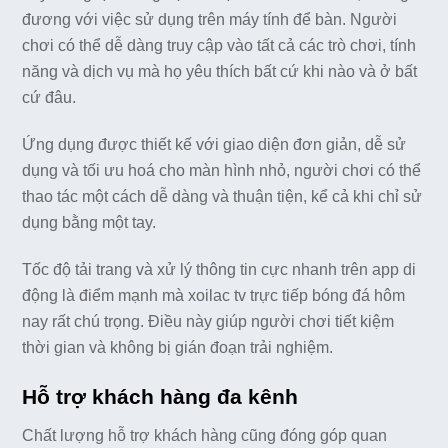
đương với việc sử dụng trên máy tính để bàn. Người
chơi có thể dễ dàng truy cập vào tất cả các trò chơi, tính
năng và dịch vụ mà họ yêu thích bất cứ khi nào và ở bất
cứ đâu.
Ứng dụng được thiết kế với giao diện đơn giản, dễ sử
dụng và tối ưu hoá cho màn hình nhỏ, người chơi có thể
thao tác một cách dễ dàng và thuận tiện, kể cả khi chỉ sử
dụng bằng một tay.
Tốc độ tải trang và xử lý thông tin cực nhanh trên app di
động là điểm mạnh mà xoilac tv trực tiếp bóng đá hôm
nay rất chú trọng. Điều này giúp người chơi tiết kiệm
thời gian và không bị gián đoạn trải nghiệm.
Hỗ trợ khách hàng đa kênh
Chất lượng hỗ trợ khách hàng cũng đóng góp quan