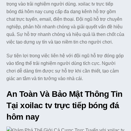
trọng vào trải nghiệm người dùng. xoilac tv trực tiếp
bóng đá hôm nay cung cấp đa dạng kênh hỗ trợ gồm
chat trực tuyến, email, điện thoại. Đội ngũ hỗ trợ chuyên
nghiệp, phản hồi nhanh chóng và giải quyết vấn đề hiệu
quả. Sự hỗ trợ nhanh chóng và hiệu quả là then chốt của
việc tạo dựng uy tín và tạo niềm tin cho người chơi.
Sự tiện lợi trong việc liên hệ với đội ngũ hỗ trợ đóng góp
vào tổng thể trải nghiệm người dùng tích cực. Người
chơi dễ dàng tìm được sự hỗ trợ khi cần thiết, tạo cảm
giác an tâm và tin tưởng vào nhà cái.
An Toàn Và Bảo Mật Thông Tin
Tại xoilac tv trực tiếp bóng đá
hôm nay