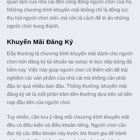
quan tâm của nhà cái đến cộng đồng người chơi của họ.
Những chương trình khuyến mãi không chỉ là động lực
thu hút người chơi mới, mà còn là cách để tri ân những
người chơi trung thành.
Khuyến Mãi Đăng Ký
Đây thường là chương trình khuyến mãi dành cho người
chơi mới đăng ký tài khoản tại xoilac tv trực tiếp bóng đá
hôm nay. Việc này giúp người chơi có thêm vốn để trải
nghiệm các sản phẩm của nhà cái mà không cần phải
đầu tư quá nhiều ban đầu. Thông thường, khuyến mãi
đăng ký sẽ là một phần trăm tiền thưởng dựa trên số tiền
nạp đầu tiên của người chơi.
Tuy nhiên, cần lưu ý rằng mỗi chương trình khuyến mãi
đều có điều kiện và điều khoản riêng. Người chơi cần
đọc kỹ các điều khoản này trước khi tham gia để tránh