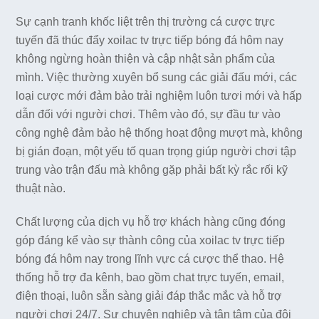
Sự cạnh tranh khốc liệt trên thị trường cá cược trực
tuyến đã thúc đẩy xoilac tv trực tiếp bóng đá hôm nay
không ngừng hoàn thiện và cập nhật sản phẩm của
mình. Việc thường xuyên bổ sung các giải đấu mới, các
loại cược mới đảm bảo trải nghiệm luôn tươi mới và hấp
dẫn đối với người chơi. Thêm vào đó, sự đầu tư vào
công nghệ đảm bảo hệ thống hoạt động mượt mà, không
bị gián đoạn, một yếu tố quan trọng giúp người chơi tập
trung vào trận đấu mà không gặp phải bất kỳ rắc rối kỹ
thuật nào.
Chất lượng của dịch vụ hỗ trợ khách hàng cũng đóng
góp đáng kể vào sự thành công của xoilac tv trực tiếp
bóng đá hôm nay trong lĩnh vực cá cược thể thao. Hệ
thống hỗ trợ đa kênh, bao gồm chat trực tuyến, email,
điện thoại, luôn sẵn sàng giải đáp thắc mắc và hỗ trợ
người chơi 24/7. Sự chuyên nghiệp và tận tâm của đội