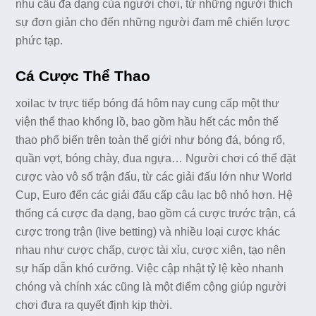
nhu cầu đa dạng của người chơi, từ những người thích
sự đơn giản cho đến những người đam mê chiến lược
phức tạp.
Cá Cược Thể Thao
xoilac tv trực tiếp bóng đá hôm nay cung cấp một thư
viện thể thao khổng lồ, bao gồm hầu hết các môn thể
thao phổ biến trên toàn thế giới như bóng đá, bóng rổ,
quần vợt, bóng chày, đua ngựa… Người chơi có thể đặt
cược vào vô số trận đấu, từ các giải đấu lớn như World
Cup, Euro đến các giải đấu cấp câu lạc bộ nhỏ hơn. Hệ
thống cá cược đa dạng, bao gồm cá cược trước trận, cá
cược trong trận (live betting) và nhiều loại cược khác
nhau như cược chấp, cược tài xỉu, cược xiên, tạo nên
sự hấp dẫn khó cưỡng. Việc cập nhật tỷ lệ kèo nhanh
chóng và chính xác cũng là một điểm cộng giúp người
chơi đưa ra quyết định kịp thời.