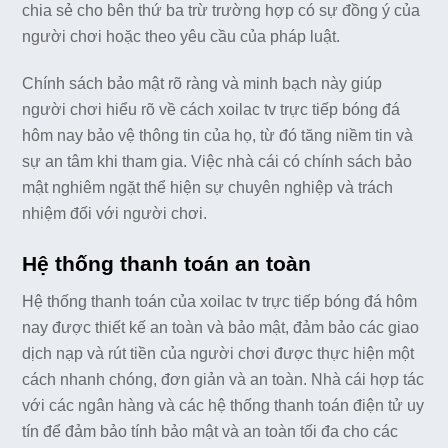
chia sẻ cho bên thứ ba trừ trường hợp có sự đồng ý của
người chơi hoặc theo yêu cầu của pháp luật.
Chính sách bảo mật rõ ràng và minh bạch này giúp
người chơi hiểu rõ về cách xoilac tv trực tiếp bóng đá
hôm nay bảo vệ thông tin của họ, từ đó tăng niềm tin và
sự an tâm khi tham gia. Việc nhà cái có chính sách bảo
mật nghiêm ngặt thể hiện sự chuyên nghiệp và trách
nhiệm đối với người chơi.
Hệ thống thanh toán an toàn
Hệ thống thanh toán của xoilac tv trực tiếp bóng đá hôm
nay được thiết kế an toàn và bảo mật, đảm bảo các giao
dịch nạp và rút tiền của người chơi được thực hiện một
cách nhanh chóng, đơn giản và an toàn. Nhà cái hợp tác
với các ngân hàng và các hệ thống thanh toán điện tử uy
tín để đảm bảo tính bảo mật và an toàn tối đa cho các