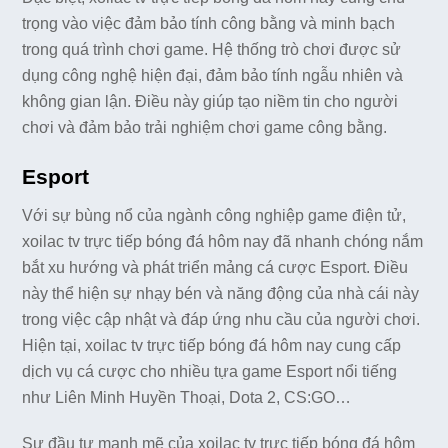
trọng vào việc đảm bảo tính công bằng và minh bạch
trong quá trình chơi game. Hệ thống trò chơi được sử
dụng công nghệ hiện đại, đảm bảo tính ngẫu nhiên và
không gian lận. Điều này giúp tạo niềm tin cho người
chơi và đảm bảo trải nghiệm chơi game công bằng.
Esport
Với sự bùng nổ của ngành công nghiệp game điện tử,
xoilac tv trực tiếp bóng đá hôm nay đã nhanh chóng nắm
bắt xu hướng và phát triển mảng cá cược Esport. Điều
này thể hiện sự nhạy bén và năng động của nhà cái này
trong việc cập nhật và đáp ứng nhu cầu của người chơi.
Hiện tại, xoilac tv trực tiếp bóng đá hôm nay cung cấp
dịch vụ cá cược cho nhiều tựa game Esport nổi tiếng
như Liên Minh Huyền Thoại, Dota 2, CS:GO…
Sự đầu tư mạnh mẽ của xoilac tv trực tiếp bóng đá hôm