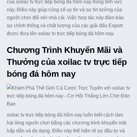
của xoilac tv trực tiếp bóng đá hôm nay trong lĩnh vực
này. Điều này giúp củng cố uy tín và sự tin tưởng của
người chơi đối với nhà cái. Việc hợp tác này đảm bảo
sự chính thống và chất lượng của các giải đấu Esport
được đưa lên xoilac tv trực tiếp bóng đá hôm nay.
Chương Trình Khuyến Mãi và
Thưởng của xoilac tv trực tiếp
bóng đá hôm nay
xoilac tv trực tiếp bóng đá hôm nay luôn biết cách làm
hài lòng người chơi bằng các chương trình khuyến mãi
hấp dẫn và đa dạng. Điều này thể hiện rõ sự đầu tư và