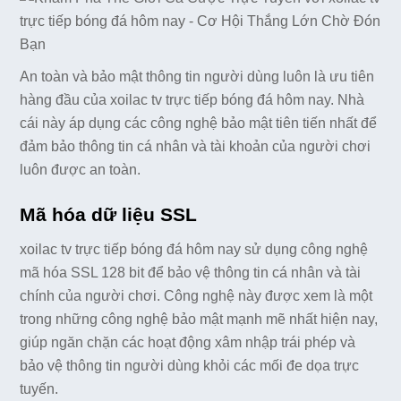
An toàn và bảo mật thông tin người dùng luôn là ưu tiên
hàng đầu của xoilac tv trực tiếp bóng đá hôm nay. Nhà
cái này áp dụng các công nghệ bảo mật tiên tiến nhất để
đảm bảo thông tin cá nhân và tài khoản của người chơi
luôn được an toàn.
Mã hóa dữ liệu SSL
xoilac tv trực tiếp bóng đá hôm nay sử dụng công nghệ
mã hóa SSL 128 bit để bảo vệ thông tin cá nhân và tài
chính của người chơi. Công nghệ này được xem là một
trong những công nghệ bảo mật mạnh mẽ nhất hiện nay,
giúp ngăn chặn các hoạt động xâm nhập trái phép và
bảo vệ thông tin người dùng khỏi các mối đe dọa trực
tuyến.