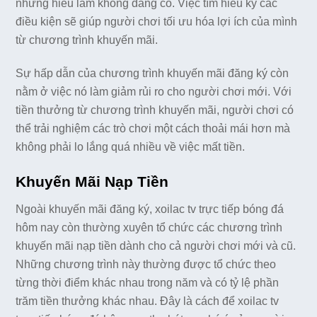
những hiểu lầm không đáng có. Việc tìm hiểu kỹ các
điều kiện sẽ giúp người chơi tối ưu hóa lợi ích của mình
từ chương trình khuyến mãi.
Sự hấp dẫn của chương trình khuyến mãi đăng ký còn
nằm ở việc nó làm giảm rủi ro cho người chơi mới. Với
tiền thưởng từ chương trình khuyến mãi, người chơi có
thể trải nghiệm các trò chơi một cách thoải mái hơn mà
không phải lo lắng quá nhiều về việc mất tiền.
Khuyến Mãi Nạp Tiền
Ngoài khuyến mãi đăng ký, xoilac tv trực tiếp bóng đá
hôm nay còn thường xuyên tổ chức các chương trình
khuyến mãi nạp tiền dành cho cả người chơi mới và cũ.
Những chương trình này thường được tổ chức theo
từng thời điểm khác nhau trong năm và có tỷ lệ phần
trăm tiền thưởng khác nhau. Đây là cách để xoilac tv