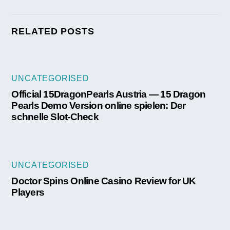
RELATED POSTS
UNCATEGORISED
Official 15DragonPearls Austria — 15 Dragon
Pearls Demo Version online spielen: Der
schnelle Slot-Check
UNCATEGORISED
Doctor Spins Online Casino Review for UK
Players