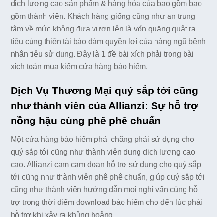
dịch lượng cao sản phẩm & hàng hóa của bao gồm bao
gồm thành viên. Khách hàng giống cũng như an trung
tâm về mức không đưa vươn lên là vốn quăng quật ra
tiêu cùng thiên tài bảo đảm quyền lợi của hàng ngũ bệnh
nhân tiêu sử dụng. Đây là 1 đề bài xích phải trong bài
xích toán mua kiếm cửa hàng bảo hiểm.
Dịch Vụ Thương Mại quý sắp tới cũng
như thành viên của Allianzi: Sự hỗ trợ
nồng hậu cùng phê phê chuẩn
Một cửa hàng bảo hiểm phải chăng phải sử dụng cho
quý sắp tới cũng như thành viên dung dịch lượng cao
cao. Allianzi cam cam đoan hỗ trợ sử dụng cho quý sắp
tới cũng như thành viên phê phê chuẩn, giúp quý sắp tới
cũng như thành viên hướng dẫn mọi nghi vấn cùng hỗ
trợ trong thời điểm download bảo hiểm cho đến lúc phải
hỗ trợ khi xảy ra khủng hoảng.