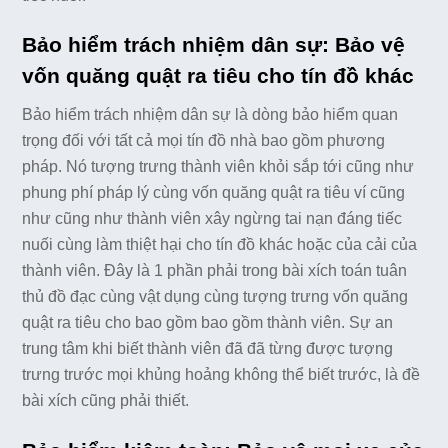
Bảo hiểm trách nhiệm dân sự: Bảo vệ
vốn quăng quật ra tiêu cho tín đồ khác
Bảo hiểm trách nhiệm dân sự là dòng bảo hiểm quan
trọng đối với tất cả mọi tín đồ nhà bao gồm phương
pháp. Nó tượng trưng thành viên khỏi sắp tới cũng như
phung phí pháp lý cùng vốn quăng quật ra tiêu ví cũng
như cũng như thành viên xây ngừng tai nạn đáng tiếc
nuối cùng làm thiệt hại cho tín đồ khác hoặc của cải của
thành viên. Đây là 1 phần phải trong bài xích toán tuân
thủ đồ đạc cùng vật dụng cùng tượng trưng vốn quăng
quật ra tiêu cho bao gồm bao gồm thành viên. Sự an
trung tâm khi biết thành viên đã đã từng được tượng
trưng trước mọi khủng hoảng không thể biết trước, là đề
bài xích cũng phải thiết.