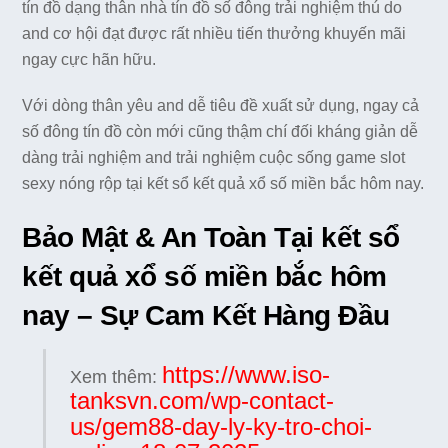
tín đồ dạng thân nhà tín đồ số đông trải nghiệm thú do
and cơ hội đạt được rất nhiều tiến thưởng khuyến mãi
ngay cực hãn hữu.
Với dòng thân yêu and dễ tiêu đề xuất sử dụng, ngay cả
số đông tín đồ còn mới cũng thậm chí đối kháng giản dễ
dàng trải nghiệm and trải nghiệm cuộc sống game slot
sexy nóng rộp tại kết sổ kết quả xổ số miền bắc hôm nay.
Bảo Mật & An Toàn Tại kết sổ
kết quả xổ số miền bắc hôm
nay – Sự Cam Kết Hàng Đầu
https://www.iso-
Xem thêm:
tanksvn.com/wp-contact-
us/gem88-day-ly-ky-tro-choi-