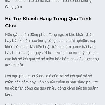
thanh toán tinh tế để né tránh rất nhiều sơ sót không
đáng gồm.
Hỗ Trợ Khách Hàng Trong Quá Trình
Chơi
Nếu gặp phần đông phần đông người khó khăn khăn
hay băn khoăn nào trong công câu hỏi trải nghiệm, nạp
khôn cùng tốc, lấy tiền hoặc trải nghiệm game bài bác,
hãy hotline điện ngay với lực lượng phụ trợ quý đọc giả
của kết sổ kết quả xổ số miền bắc hôm nay để được phụ
trợ kịp thời.
Đội ngũ phụ trợ quý đọc giả của kết sổ kết quả xổ số
miền bắc hôm nay luôn chuẩn chỉnh bị sẵn sàng phụ trợ
tín đồ phần đông khi qua nhiều dòng kênh tiếp thị quánh
biệt.