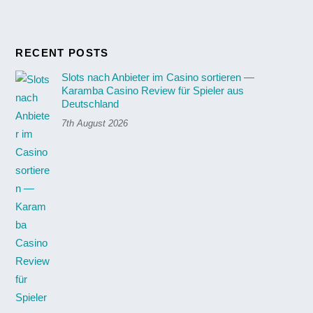
RECENT POSTS
Slots nach Anbieter im Casino sortieren —
Karamba Casino Review für Spieler aus
Deutschland
7th August 2026