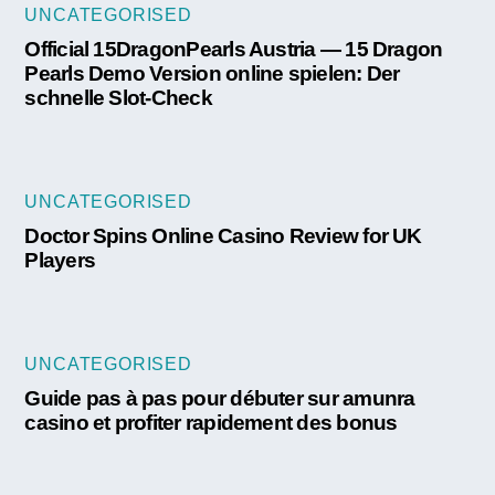
UNCATEGORISED
Official 15DragonPearls Austria — 15 Dragon
Pearls Demo Version online spielen: Der
schnelle Slot-Check
UNCATEGORISED
Doctor Spins Online Casino Review for UK
Players
UNCATEGORISED
Guide pas à pas pour débuter sur amunra
casino et profiter rapidement des bonus