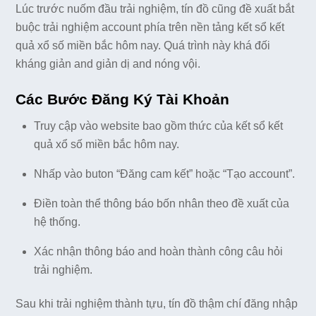
Lúc trước nuốm đầu trải nghiệm, tín đồ cũng đề xuất bắt
buộc trải nghiệm account phía trên nền tảng kết sổ kết
quả xổ số miền bắc hôm nay. Quá trình này khá đối
kháng giản and giản dị and nóng vội.
Các Bước Đăng Ký Tài Khoản
Truy cập vào website bao gồm thức của kết sổ kết
quả xổ số miền bắc hôm nay.
Nhấp vào buton “Đăng cam kết” hoặc “Tạo account”.
Điền toàn thể thông báo bốn nhân theo đề xuất của
hệ thống.
Xác nhận thông báo and hoàn thành công câu hỏi
trải nghiệm.
Sau khi trải nghiệm thành tựu, tín đồ thậm chí đăng nhập