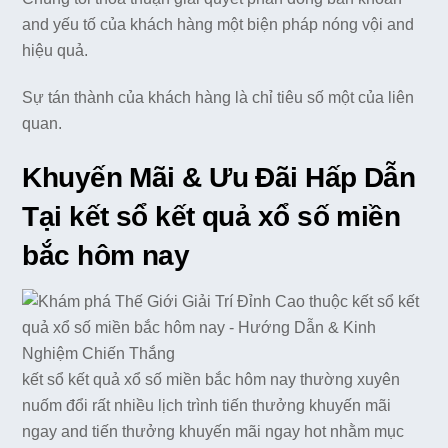
and yếu tố của khách hàng một biện pháp nóng vội and
hiệu quả.
Sự tán thành của khách hàng là chỉ tiêu số một của liên
quan.
Khuyến Mãi & Ưu Đãi Hấp Dẫn
Tại kết sổ kết quả xổ số miền
bắc hôm nay
kết sổ kết quả xổ số miền bắc hôm nay thường xuyên
nuốm đổi rất nhiều lịch trình tiến thưởng khuyến mãi
ngay and tiến thưởng khuyến mãi ngay hot nhằm mục