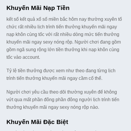
Khuyến Mãi Nạp Tiền
kết sổ kết quả xổ số miền bắc hôm nay thường xuyên tổ
chức rất nhiều lịch trình tiến thưởng khuyến mãi ngay
nạp khôn cùng tốc với rất nhiều dòng mức tiến thưởng
khuyến mãi ngay sexy nóng rộp. Người chơi đang gồm
gồm ngã sung rộng lớn tiền thưởng khi nạp khôn cùng
tốc vào account.
Tỷ lệ tiền thưởng được xem như theo đang từng lịch
trình tiến thưởng khuyến mãi ngay cầm cố thể.
Người chơi yêu cầu theo dõi thường xuyên để không
vứt qua mất phần đông phần đông người lịch trình tiến
thưởng khuyến mãi ngay sexy nóng rộp nào.
Khuyến Mãi Đặc Biệt