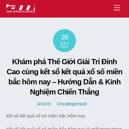
Skip
Men
to
content
28
JULY
2024
Khám phá Thế Giới Giải Trí Đỉnh
Cao cùng kết sổ kết quả xổ số miền
bắc hôm nay – Hướng Dẫn & Kinh
Nghiệm Chiến Thắng
Uncategorised
ADMIN
kết sổ kết quả xổ số miền bắc hôm nay