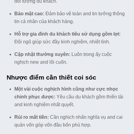
đối tượng du khách.
Bảo mật cao:
Đảm bảo vệ toàn and tin tưởng thông
tin cá nhân của khách hàng.
Hỗ trợ gia đình du khách tiêu sử dụng gồm lợi:
Đội ngũ giúp sức đầy kinh nghiệm, nhiệt tình.
Cập nhật thường xuyên:
Luôn trong ấy cuộc
nghịch new and lôi cuốn.
Nhược điểm cần thiết coi sóc
Một vài cuộc nghịch hình cũng như cực nhọc
chinh phục được:
Yêu cầu du khách gồm thiên tài
and kinh nghiệm nhất quyết.
Rủi ro mất tiền:
Cần nghịch nhấn nghĩa vụ and cai
quản vốn góp vốn đầu bốn phù hợp.