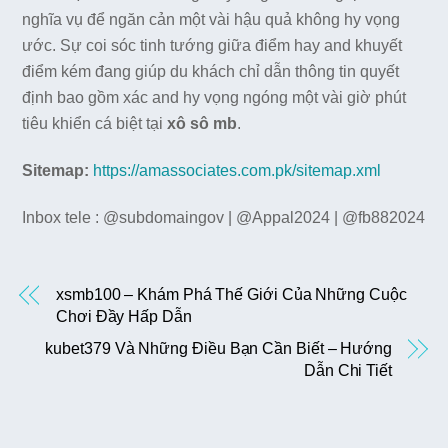
nghĩa vụ để ngăn cản một vài hậu quả không hy vọng
ước. Sự coi sóc tinh tướng giữa điểm hay and khuyết
điểm kém đang giúp du khách chỉ dẫn thông tin quyết
định bao gồm xác and hy vọng ngóng một vài giờ phút
tiêu khiển cá biệt tại
xô sô mb
.
Sitemap:
https://amassociates.com.pk/sitemap.xml
Inbox tele : @subdomaingov | @Appal2024 | @fb882024
xsmb100 – Khám Phá Thế Giới Của Những Cuộc
Chơi Đầy Hấp Dẫn
kubet379 Và Những Điều Bạn Cần Biết – Hướng
Dẫn Chi Tiết