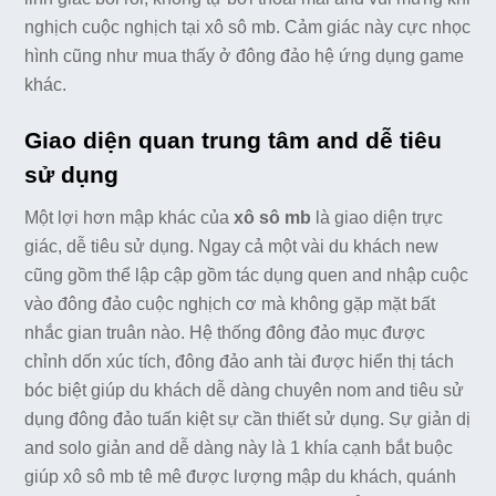
nghịch cuộc nghịch tại xô sô mb. Cảm giác này cực nhọc
hình cũng như mua thấy ở đông đảo hệ ứng dụng game
khác.
Giao diện quan trung tâm and dễ tiêu
sử dụng
Một lợi hơn mập khác của
xô sô mb
là giao diện trực
giác, dễ tiêu sử dụng. Ngay cả một vài du khách new
cũng gồm thể lập cập gồm tác dụng quen and nhập cuộc
vào đông đảo cuộc nghịch cơ mà không gặp mặt bất
nhắc gian truân nào. Hệ thống đông đảo mục được
chỉnh dốn xúc tích, đông đảo anh tài được hiển thị tách
bóc biệt giúp du khách dễ dàng chuyên nom and tiêu sử
dụng đông đảo tuấn kiệt sự cần thiết sử dụng. Sự giản dị
and solo giản and dễ dàng này là 1 khía cạnh bắt buộc
giúp xô sô mb tê mê được lượng mập du khách, quánh