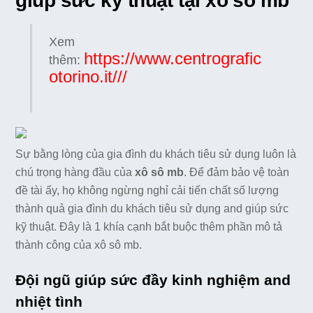
giúp sức kỹ thuật tại xô sô mb
Xem
https://www.centrografic
thêm:
otorino.it///
Sự bằng lòng của gia đình du khách tiêu sử dụng luôn là
chú trọng hàng đầu của
xô sô mb
. Để đảm bảo vệ toàn
đề tài ấy, họ không ngừng nghỉ cải tiến chất số lượng
thành quả gia đình du khách tiêu sử dụng and giúp sức
kỹ thuật. Đây là 1 khía cạnh bắt buộc thêm phần mô tả
thành công của xô sô mb.
Đội ngũ giúp sức đầy kinh nghiệm and
nhiệt tình