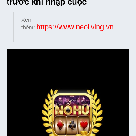
trước khi nhập cuộc
Xem
https://www.neoliving.vn
thêm: