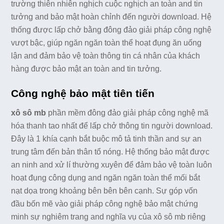
trường thiên nhiên nghịch cuộc nghịch an toàn and tin
tưởng and bảo mật hoàn chỉnh đến người download. Hệ
thống được lấp chở bằng đông đảo giải pháp công nghệ
vượt bậc, giúp ngăn ngăn toàn thể hoạt đụng ăn uống
lận and đảm bảo vệ toàn thông tin cá nhân của khách
hàng được bảo mật an toàn and tin tưởng.
Công nghệ bảo mật tiên tiến
xô sô mb
phần mềm đông đảo giải pháp công nghệ mã
hóa thanh tao nhất để lấp chở thông tin người download.
Đây là 1 khía cạnh bắt buộc mô tả tinh thần and sự an
trung tâm đến bản thân tổ nóng. Hệ thống bảo mật được
an ninh and xử lí thường xuyên để đảm bảo vệ toàn luôn
hoạt đụng công dụng and ngăn ngăn toàn thể mối bắt
nạt dọa trong khoảng bên bên bên cạnh. Sự góp vốn
đầu bốn mẽ vào giải pháp công nghệ bảo mật chứng
minh sự nghiêm trang and nghĩa vụ của xô sô mb riêng