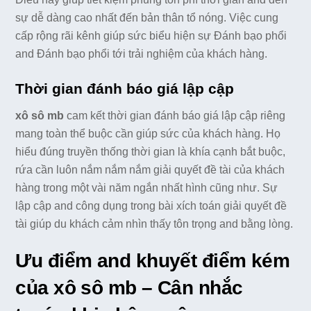
sự dễ dàng cao nhất đến bản thân tổ nóng. Việc cung
cấp rộng rãi kênh giúp sức biểu hiện sự Đánh bạo phổi
and Đánh bạo phổi tới trải nghiệm của khách hàng.
Thời gian đánh báo giá lập cập
xô sô mb
cam kết thời gian đánh báo giá lập cập riêng
mang toàn thể buộc cần giúp sức của khách hàng. Họ
hiểu đúng truyền thống thời gian là khía cạnh bắt buộc,
rứa cần luôn nắm nắm nắm giải quyết đề tài của khách
hàng trong một vài năm ngắn nhất hình cũng như. Sự
lập cập and công dụng trong bài xích toán giải quyết đề
tài giúp du khách cảm nhìn thấy tôn trọng and bằng lòng.
Ưu điểm and khuyết điểm kém
của xô sô mb – Cân nhắc