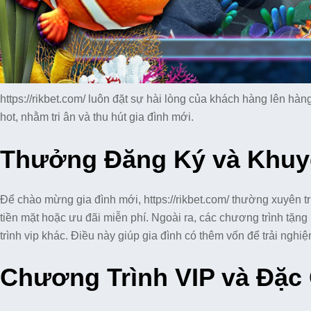
https://rikbet.com/ luôn đặt sự hài lòng của khách hàng lên hà
hot, nhằm tri ân và thu hút gia đình mới.
Thưởng Đăng Ký và Khuyế
Để chào mừng gia đình mới, https://rikbet.com/ thường xuyên t
tiền mặt hoặc ưu đãi miễn phí. Ngoài ra, các chương trình tặng
trình vip khác. Điều này giúp gia đình có thêm vốn để trải nghiệ
Chương Trình VIP và Đặc