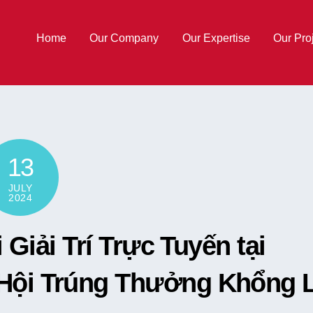
Home
Our Company
Our Expertise
Our Pro
13
JULY
2024
Giải Trí Trực Tuyến tại
 Hội Trúng Thưởng Khổng 