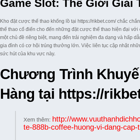
Game Slot: Thế Giới Giải 
Kho đặt cược thể thao khổng lồ tại https://rikbet.com/ chắc ch
thể thao cổ điển cho đến những đặt cược thể thao hiện đại v
một chủ đề riêng biệt, mang đến trải nghiệm đa dạng và hấp dẫ
gia đình có cơ hội trúng thưởng lớn. Việc liên tục cập nhật 
sức hút của khu vực này.
Chương Trình Khuyế
Hàng tại https://rikbe
http://www.vuuthanhdichho
Xem thêm:
te-888b-coffee-huong-vi-dang-cap-