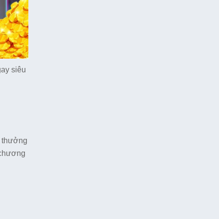
gay siêu
n thưởng
u chương