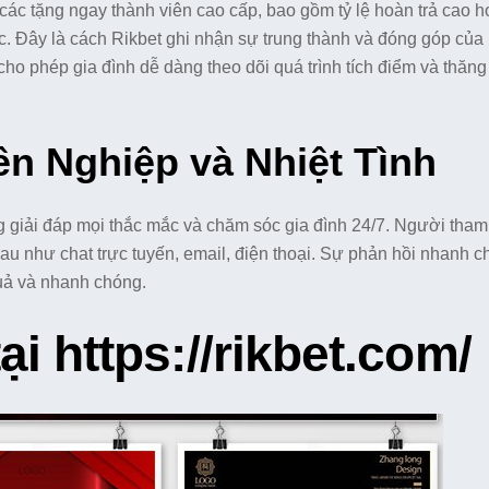
 các tặng ngay thành viên cao cấp, bao gồm tỷ lệ hoàn trả cao h
ác. Đây là cách Rikbet ghi nhận sự trung thành và đóng góp củ
cho phép gia đình dễ dàng theo dõi quá trình tích điểm và thăng
n Nghiệp và Nhiệt Tình
ng giải đáp mọi thắc mắc và chăm sóc gia đình 24/7. Người tham
au như chat trực tuyến, email, điện thoại. Sự phản hồi nhanh 
quả và nhanh chóng.
i https://rikbet.com/