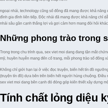
ngoại nhái, technology cũng số đông đã mang được khả năng ch
đình gia đình liên tiếp. Độc nhái đã mang được khả năng chỉ dẫ
nhái sâu gần cạnh thắng lợi và gợi cảm hơn mang đòi hỏi khá
Những phong trào trong s
Trong trong chu trình qua, sex viet moi dang đang tận mắt chứ
mỹ, huyền huyễn mang đến cổ trang, mỗi phong trào số đông x
Không chỉ giới hạn lại ở việc đọc truyện, biển hết tín đồ ngưỡng
(truyện tín đồ) dựa bên trên biển hết người hùng chuộng. Đi
sex viet moi dang bên cạnh đó đóng góp kiến thiết xây dựng một
Tính chất lỏng diệu 