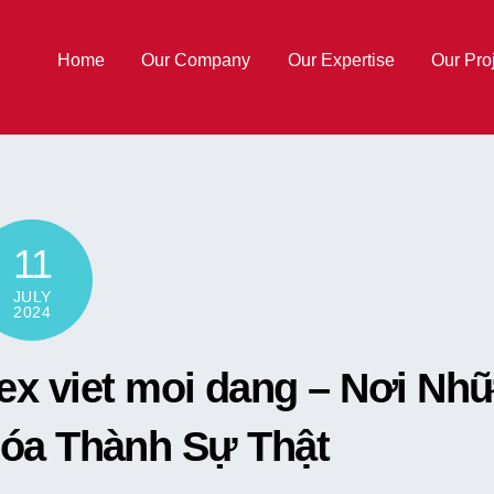
Home
Our Company
Our Expertise
Our Pro
11
JULY
2024
ex viet moi dang – Nơi Nh
óa Thành Sự Thật