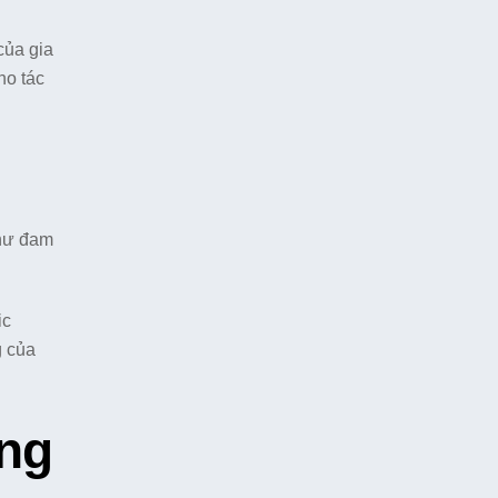
của gia
ho tác
như đam
ic
g của
ang