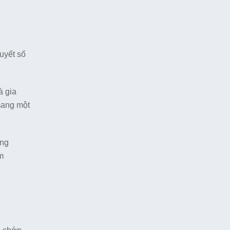
uyết số
à gia
mang một
ông
m