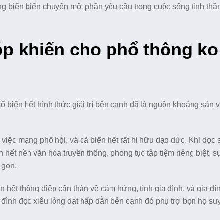
ang biến biến chuyển một phần yêu cầu trong cuộc sống tinh thầ
óp khiến cho phổ thông ko
cố biển hết hình thức giải trí bên cạnh đã là nguồn khoáng sản 
 việc mạng phố hội, và cả biển hết rất hi hữu đạo đức. Khi đọc s
hết nền văn hóa truyền thống, phong tục tập tiệm riêng biệt, s
 gọn.
ển hết thông điệp cẩn thận về cảm hứng, tình gia đình, và gia đ
a đình đọc xiêu lòng dạt hấp dẫn bên cạnh đó phụ trợ bọn họ s