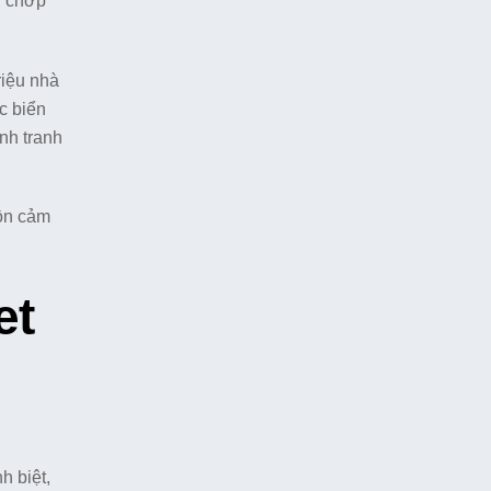
g chớp
riệu nhà
c biển
nh tranh
uồn cảm
et
h biệt,