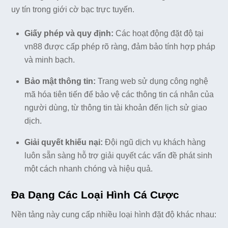
uy tín trong giới cờ bạc trực tuyến.
Giấy phép và quy định:
Các hoạt động đặt độ tại
vn88 được cấp phép rõ ràng, đảm bảo tính hợp pháp
và minh bạch.
Bảo mật thông tin:
Trang web sử dụng công nghệ
mã hóa tiên tiến để bảo vệ các thông tin cá nhân của
người dùng, từ thông tin tài khoản đến lịch sử giao
dịch.
Giải quyết khiếu nại:
Đội ngũ dịch vụ khách hàng
luôn sẵn sàng hỗ trợ giải quyết các vấn đề phát sinh
một cách nhanh chóng và hiệu quả.
Đa Dạng Các Loại Hình Cá Cược
Nền tảng này cung cấp nhiều loại hình đặt độ khác nhau: