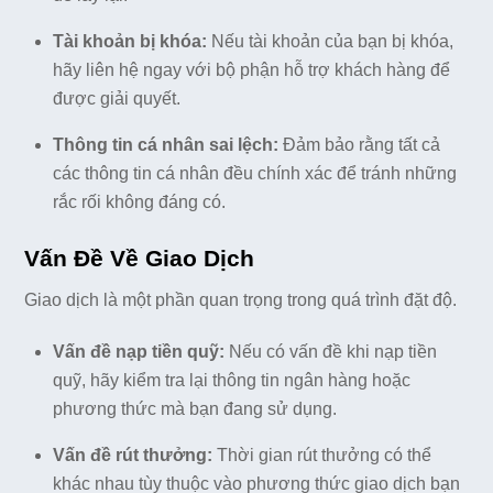
Tài khoản bị khóa:
Nếu tài khoản của bạn bị khóa,
hãy liên hệ ngay với bộ phận hỗ trợ khách hàng để
được giải quyết.
Thông tin cá nhân sai lệch:
Đảm bảo rằng tất cả
các thông tin cá nhân đều chính xác để tránh những
rắc rối không đáng có.
Vấn Đề Về Giao Dịch
Giao dịch là một phần quan trọng trong quá trình đặt độ.
Vấn đề nạp tiền quỹ:
Nếu có vấn đề khi nạp tiền
quỹ, hãy kiểm tra lại thông tin ngân hàng hoặc
phương thức mà bạn đang sử dụng.
Vấn đề rút thưởng:
Thời gian rút thưởng có thể
khác nhau tùy thuộc vào phương thức giao dịch bạn