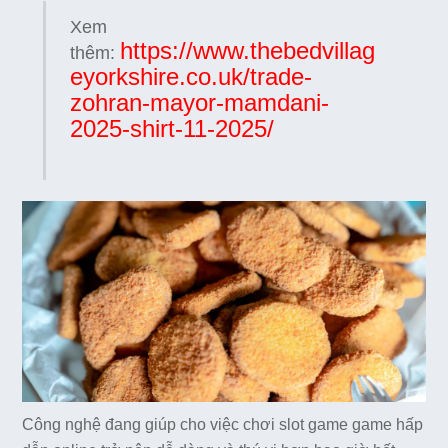
Xem
https://www.thebedvillag
thêm:
eyorkshire.co.uk/trade-
zohran-mayor-mamdani-
2025-shirt-11-2025/
Công nghệ đang giúp cho việc chơi slot game game hấp