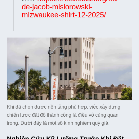
de-jacob-misiorowski-
mizwaukee-shirt-12-2025/
Khi đã chọn được nền tảng phù hợp, việc xây dựng
chiến lược đặt độ thành công là điều vô cùng quan
trọng. Dưới đây là một số kinh nghiệm quý giá.
Nghiên Cứu Kỹ Lưỡng Trước Khi Đặt