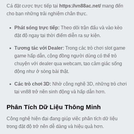
Cá đặt cược trực tiếp tại
https://vn88ac.net/
mang đến
cho bạn những trải nghiệm chân thực.
Phát sóng trực tiếp:
Theo dõi trận đấu và vào kèo
đặt độ ngay tại thời điểm diễn ra sự kiện.
Tương tác với Dealer:
Trong các trò chơi slot game
game hấp dẫn, cộng đồng người dùng có thể trò
chuyện với dealer qua webcam, tạo cảm giác sống
động như ở sòng bài thật.
Các trò chơi 3D:
Nhờ công nghệ 3D, những trò chơi
tại vn88 trở nên sinh động và hấp dẫn hơn.
Phân Tích Dữ Liệu Thông Minh
Công nghệ hiện đại đang giúp việc phân tích dữ liệu
trong đặt độ trở nên dễ dàng và hiệu quả hơn.