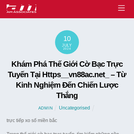
Skip
Men
to
content
10
JULY
2024
Khám Phá Thế Giới Cờ Bạc Trực
Tuyến Tại Https__vn88ac.net_ – Từ
Kinh Nghiệm Đến Chiến Lược
Thắng
Uncategorised
ADMIN
trực tiếp xo số miền bắc