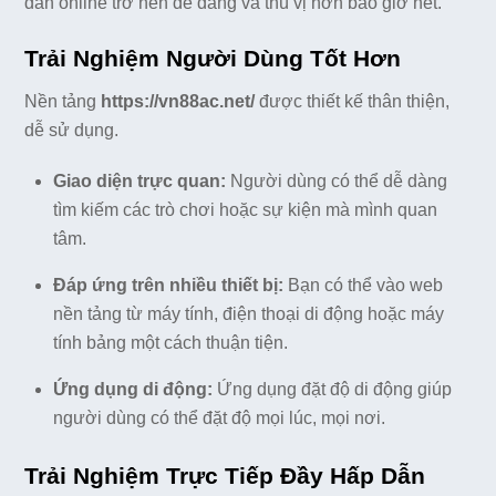
dẫn online trở nên dễ dàng và thú vị hơn bao giờ hết.
Trải Nghiệm Người Dùng Tốt Hơn
Nền tảng
https://vn88ac.net/
được thiết kế thân thiện,
dễ sử dụng.
Giao diện trực quan:
Người dùng có thể dễ dàng
tìm kiếm các trò chơi hoặc sự kiện mà mình quan
tâm.
Đáp ứng trên nhiều thiết bị:
Bạn có thể vào web
nền tảng từ máy tính, điện thoại di động hoặc máy
tính bảng một cách thuận tiện.
Ứng dụng di động:
Ứng dụng đặt độ di động giúp
người dùng có thể đặt độ mọi lúc, mọi nơi.
Trải Nghiệm Trực Tiếp Đầy Hấp Dẫn