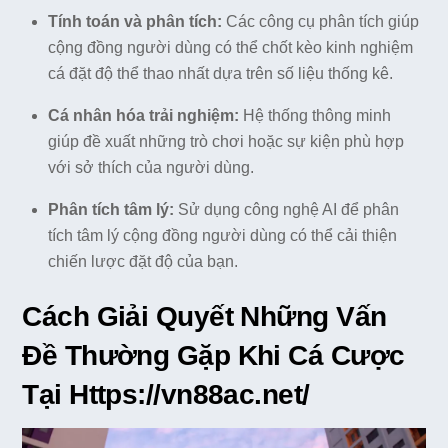
Tính toán và phân tích:
Các công cụ phân tích giúp
cộng đồng người dùng có thể chốt kèo kinh nghiệm
cá đặt độ thể thao nhất dựa trên số liệu thống kê.
Cá nhân hóa trải nghiệm:
Hệ thống thông minh
giúp đề xuất những trò chơi hoặc sự kiện phù hợp
với sở thích của người dùng.
Phân tích tâm lý:
Sử dụng công nghệ AI để phân
tích tâm lý cộng đồng người dùng có thể cải thiện
chiến lược đặt độ của bạn.
Cách Giải Quyết Những Vấn
Đề Thường Gặp Khi Cá Cược
Tại Https://vn88ac.net/