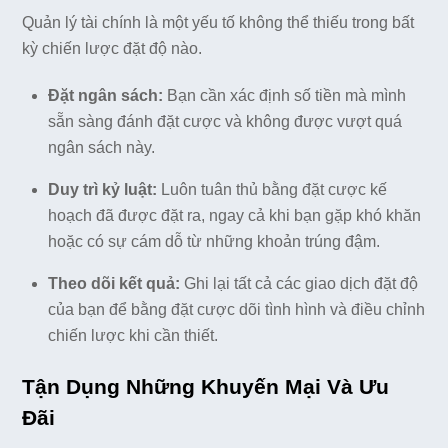
Quản lý tài chính là một yếu tố không thể thiếu trong bất
kỳ chiến lược đặt độ nào.
Đặt ngân sách:
Bạn cần xác định số tiền mà mình
sẵn sàng đánh đặt cược và không được vượt quá
ngân sách này.
Duy trì kỷ luật:
Luôn tuân thủ bằng đặt cược kế
hoạch đã được đặt ra, ngay cả khi bạn gặp khó khăn
hoặc có sự cám dỗ từ những khoản trúng đậm.
Theo dõi kết quả:
Ghi lại tất cả các giao dịch đặt độ
của bạn để bằng đặt cược dõi tình hình và điều chỉnh
chiến lược khi cần thiết.
Tận Dụng Những Khuyến Mại Và Ưu
Đãi