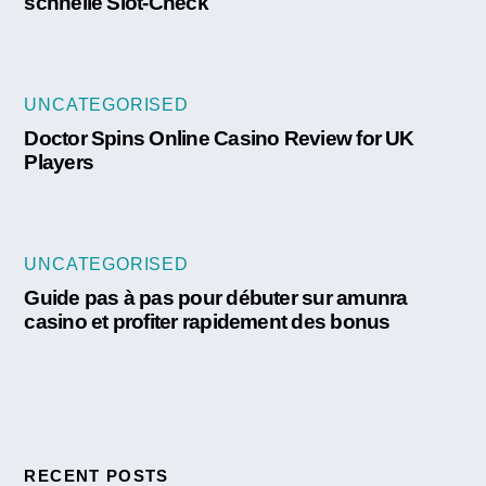
schnelle Slot-Check
UNCATEGORISED
Doctor Spins Online Casino Review for UK
Players
UNCATEGORISED
Guide pas à pas pour débuter sur amunra
casino et profiter rapidement des bonus
RECENT POSTS