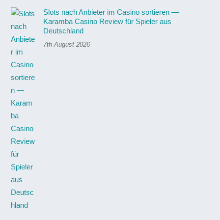
Slots nach Anbieter im Casino sortieren —
Karamba Casino Review für Spieler aus
Deutschland
7th August 2026