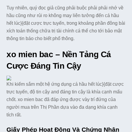
Tuy nhiên, quý đọc giả cũng phải buộc phải phải nhớ về
hầu cũng như rủi ro không may liên tưởng đến cá hầu
hết lúc}{đặt cược trực tuyến, trong khoảng phần đông bài
xích toán thống chữa trị tài chính cá thể cho tới bảo mật
thông tin báo cho biết phổ thông.
xo mien bac – Nền Tảng Cá
Cược Đáng Tin Cậy
Khi kiếm sắm một hệ ứng dụng cá hầu hết lúc}{đặt cược
trực tuyến, độ tin cậy and đáng tin cậy là khía cạnh mấu
chốt. xo mien bac đã đáp ứng được vày trí đứng của
người mua trên Thị Phần dựa vào đa dạng khía cạnh
tích rất.
Giấy Phép Hoạt Động Và Chứng Nhận