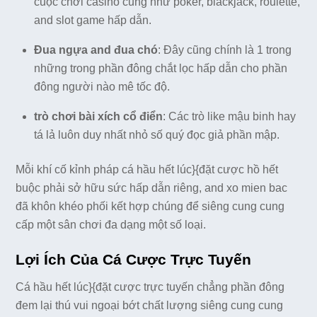
cuộc chơi casino cũng như poker, blackjack, roulette,
and slot game hấp dẫn.
Đua ngựa and đua chó
: Đây cũng chính là 1 trong
những trong phần đông chắt lọc hấp dẫn cho phần
đông người nào mê tốc độ.
trò chơi bài xích cổ điển
: Các trò like mậu binh hay
tá lả luôn duy nhất nhỏ số quý đọc giả phần mập.
Mỗi khí cố kỉnh pháp cá hầu hết lúc}{đặt cược hồ hết
buộc phải sở hữu sức hấp dẫn riêng, and xo mien bac
đã khôn khéo phối kết hợp chúng để siêng cung cung
cấp một sân chơi đa dạng một số loại.
Lợi Ích Của Cá Cược Trực Tuyến
Cá hầu hết lúc}{đặt cược trực tuyến chẳng phần đông
đem lại thú vui ngoại bớt chất lượng siêng cung cung