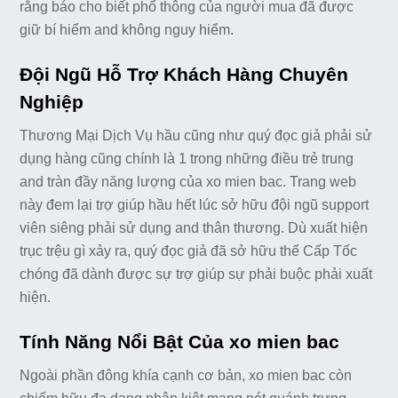
rằng báo cho biết phổ thông của người mua đã được
giữ bí hiểm and không nguy hiểm.
Đội Ngũ Hỗ Trợ Khách Hàng Chuyên
Nghiệp
Thương Mại Dịch Vụ hầu cũng như quý đọc giả phải sử
dụng hàng cũng chính là 1 trong những điều trẻ trung
and tràn đầy năng lượng của xo mien bac. Trang web
này đem lại trợ giúp hầu hết lúc sở hữu đội ngũ support
viên siêng phải sử dụng and thân thương. Dù xuất hiện
trục trệu gì xảy ra, quý đọc giả đã sở hữu thể Cấp Tốc
chóng đã dành được sự trợ giúp sự phải buộc phải xuất
hiện.
Tính Năng Nổi Bật Của xo mien bac
Ngoài phần đông khía cạnh cơ bản, xo mien bac còn