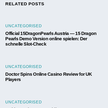
RELATED POSTS
UNCATEGORISED
Official 15DragonPearls Austria — 15 Dragon
Pearls Demo Version online spielen: Der
schnelle Slot-Check
UNCATEGORISED
Doctor Spins Online Casino Review for UK
Players
UNCATEGORISED