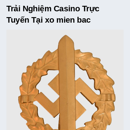
Trải Nghiệm Casino Trực
Tuyến Tại xo mien bac