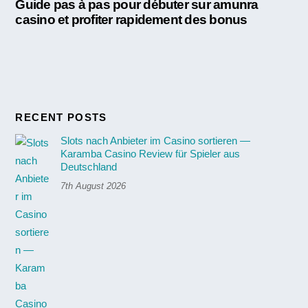
Guide pas à pas pour débuter sur amunra
casino et profiter rapidement des bonus
RECENT POSTS
Slots nach Anbieter im Casino sortieren —
Karamba Casino Review für Spieler aus
Deutschland
7th August 2026