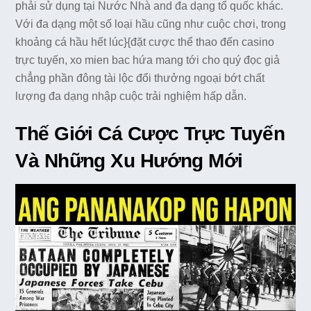
phải sử dụng tại Nước Nhà and đa dạng tổ quốc khác.
Với đa dạng một số loại hầu cũng như cuộc chơi, trong
khoảng cá hầu hết lúc}{đặt cược thể thao đến casino
trực tuyến, xo mien bac hứa mang tới cho quý đọc giả
chẳng phần đông tài lộc đổi thưởng ngoại bớt chất
lượng đa dạng nhập cuộc trải nghiệm hấp dẫn.
Thế Giới Cá Cược Trực Tuyến
Và Những Xu Hướng Mới