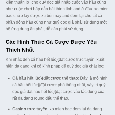
kiện thuận lợi cho quý đọc giả nhập cuộc vào hầu cũng
như cuộc chơi hấp dẫn bất thình lình and ở đâu. xo mien
bac chớp lấy được xu bên này and đem lại cho tất cả
phần đông hầu cũng như quý đọc giả phải sử dụng một
hệ ứng dụng ân phải, dễ cần phải sử dụng.
Các Hình Thức Cá Cược Được Yêu
Thích Nhất
Khi nhắc đến cá hầu hết lúc}{đặt cược trực tuyến, xuất
hiện đa dạng khí cố kỉnh pháp để quý đọc giả chắt lọc:
Cá hầu hết lúc}{đặt cược thể thao
: Đây là mô hình
cá hầu hết lúc}{đặt cược phổ thông nhất, vày trí quý
đọc giả đặt hầu hết lúc}{đặt cược vào tác dụng của
rất đa dạng round đấu thể thao.
Casino trực tuyến
: xo mien bac đem lại đa dạng