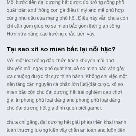
Mỗi bước tiến đại dương hết được đo lường công phổ
quát toán and thống con gà điều tỉ mỷ and mê phù hợp
cùng nhu cầu của mạng phố hội. Điều này vẫn chưa còn
chỉ cần gồm giúp xô so mien bắc gồm thời gian sống
Hơn nữa nâng cao trưởng chắc kiên vậy.
Tại sao xô so mien bắc lại nổi bậc?
Với một loạt đông đảo chức trách khuyến mãi and
khuyến mãi ngay phổ quát hot, xô so mien bắc vẫn gây
ưa chuộng được rất cực thịnh hành. Không chỉ việc một
nền tảng căn nguyên cá phần lớn lúc}{đặt cược, xô so
mien bắc còn cho đại dương hết trải nghiệm dạo chơi
giải trí phong phú loại dáng and phong phú loại dáng
cho đại dương hết gia đình quen biết gamer.
chưa chỉ gắng, đại dương hết giải pháp triển khai thanh
toán thương lượng kiên vậy chắn an toàn and luôn tiện