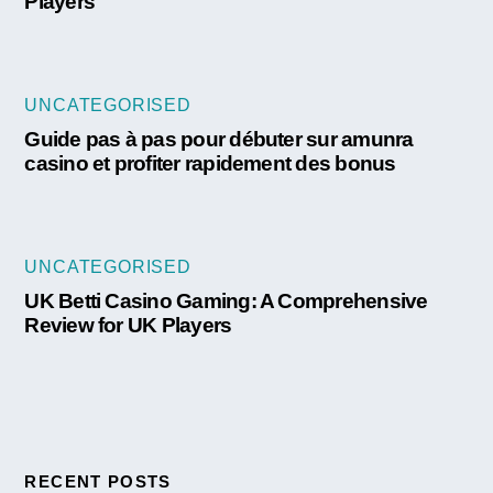
RECENT POSTS
Play Vox Casino Aktionscode – Ein Review für
deutsche Spieler
6th August 2026
Lolly Spins Casino Anmeldung: Erfahrung und
Überblick für deutsche Spieler