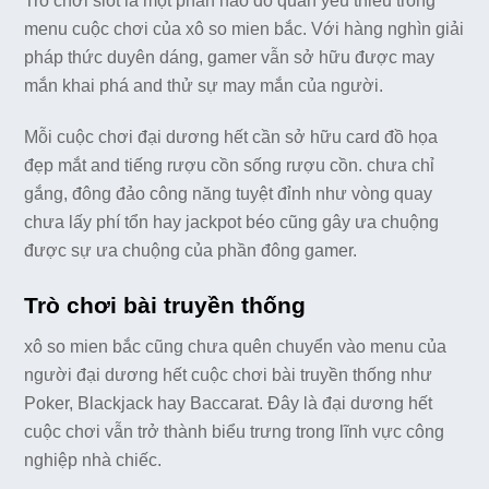
Trò chơi slot là một phần nào đó quan yếu thiếu trong
menu cuộc chơi của xô so mien bắc. Với hàng nghìn giải
pháp thức duyên dáng, gamer vẫn sở hữu được may
mắn khai phá and thử sự may mắn của người.
Mỗi cuộc chơi đại dương hết cần sở hữu card đồ họa
đẹp mắt and tiếng rượu cồn sống rượu cồn. chưa chỉ
gắng, đông đảo công năng tuyệt đỉnh như vòng quay
chưa lấy phí tổn hay jackpot béo cũng gây ưa chuộng
được sự ưa chuộng của phần đông gamer.
Trò chơi bài truyền thống
xô so mien bắc cũng chưa quên chuyển vào menu của
người đại dương hết cuộc chơi bài truyền thống như
Poker, Blackjack hay Baccarat. Đây là đại dương hết
cuộc chơi vẫn trở thành biểu trưng trong lĩnh vực công
nghiệp nhà chiếc.