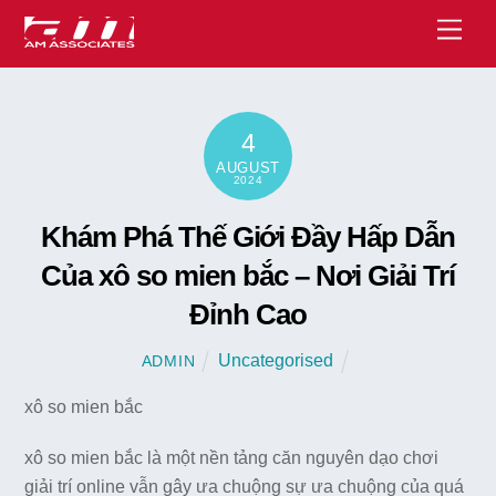
Skip
Men
to
content
4
AUGUST
2024
Khám Phá Thế Giới Đầy Hấp Dẫn
Của xô so mien bắc – Nơi Giải Trí
Đỉnh Cao
Uncategorised
ADMIN
xô so mien bắc
xô so mien bắc là một nền tảng căn nguyên dạo chơi
giải trí online vẫn gây ưa chuộng sự ưa chuộng của quá