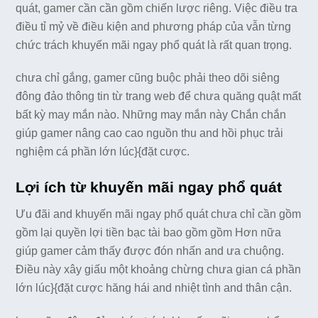
giúp gamer cảm thấy được đón nhấn and ưa chuộng.
Điều này xây giấu một khoảng chừng chưa gian cá phần
lớn lúc}{đặt cược hăng hái and nhiệt tình and thân cận.
hơn nữa, đông đảo chức trách khuyến mãi ngay phổ
quát xúc tiến gamer trải nghiệm phong phú chưa dừng
lại ở đó, từ đó xây giấu một gia đình quen biết nóng cúng
and nâng cao trưởng.
An toàn and bảo mật tại xô so
mien bắc