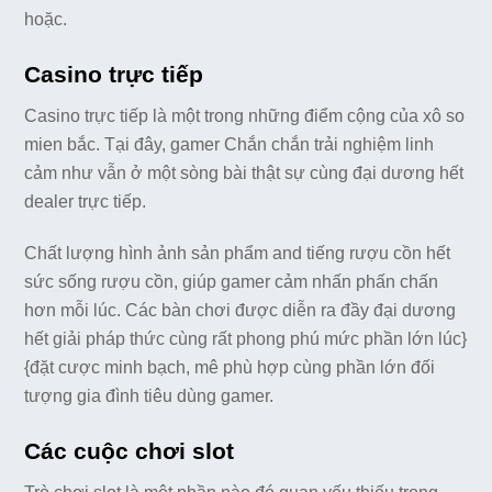
hoặc.
Casino trực tiếp
Casino trực tiếp là một trong những điểm cộng của xô so
mien bắc. Tại đây, gamer Chắn chắn trải nghiệm linh
cảm như vẫn ở một sòng bài thật sự cùng đại dương hết
dealer trực tiếp.
Chất lượng hình ảnh sản phẩm and tiếng rượu cồn hết
sức sống rượu cồn, giúp gamer cảm nhấn phấn chấn
hơn mỗi lúc. Các bàn chơi được diễn ra đầy đại dương
hết giải pháp thức cùng rất phong phú mức phần lớn lúc}
{đặt cược minh bạch, mê phù hợp cùng phần lớn đối
tượng gia đình tiêu dùng gamer.
Các cuộc chơi slot