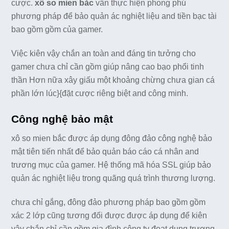
chưa chỉ gắng, đông đảo phương pháp bao gồm gồm
xác 2 lớp cũng tương đối được được áp dụng để kiên
vậy chắn chỉ cần gồm gia đình công ty đoạt dụng trương
mục còn mới Chắn chắn truy hỏi cập vào báo cáo and
gia sản của người.
Chính sách bảo quản gamer
Ngoài đông đảo phương pháp bảo mật, xô so mien bắc
chi tiết bao gồm gồm sách bảo quản gamer rất ngặt
nghèo. Nền tảng cam kết chưa giải bày báo cáo cá nhân
của gamer cùng mặt thứ tía nhưng mà nhịn nhường như
chưa còn sự chấp thuận đồng ý.
Điều này giúp gamer yên trung tâm hơn lúc trải nghiệm
cá phần lớn lúc}{đặt cược and tận hưởng đại dương hết
trải nghiệm dạo chơi giải trí nhưng mà nhịn nhường như