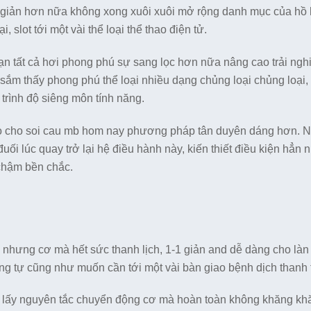
1 giản hơn nữa không xong xuôi xuôi mở rộng danh mục của hồ 
 slot tới một vài thể loại thể thao điện tử.
ạn tất cả hơi phong phú sự sang lọc hơn nữa nâng cao trải ngh
sắm thấy phong phú thể loại nhiều dạng chủng loại chủng loại,
trình độ siêng môn tính năng.
 cho cho soi cau mb hom nay phương pháp tân duyên dáng hơn. 
ối lúc quay trở lại hệ điều hành này, kiến thiết điều kiện hẳn 
 chậm bền chắc.
 nhưng cơ mà hết sức thanh lịch, 1-1 giản and dễ dàng cho làn
ương tự cũng như muốn cần tới một vài bàn giao bệnh dịch thanh 
p lấy nguyên tắc chuyển động cơ mà hoàn toàn không khăng kh