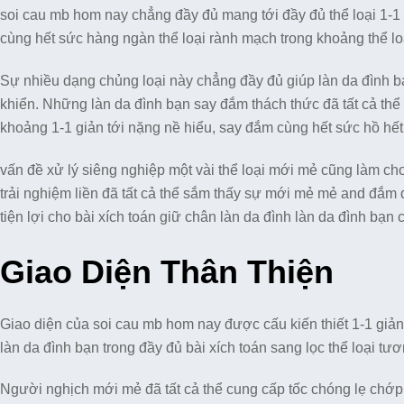
soi cau mb hom nay chẳng đầy đủ mang tới đầy đủ thể loại 1-
cùng hết sức hàng ngàn thể loại rành mạch trong khoảng thể loại,
Sự nhiều dạng chủng loại này chẳng đầy đủ giúp làn da đình b
khiển. Những làn da đình bạn say đắm thách thức đã tất cả thể 
khoảng 1-1 giản tới nặng nề hiểu, say đắm cùng hết sức hồ hết 
vấn đề xử lý siêng nghiệp một vài thể loại mới mẻ cũng làm
trải nghiệm liền đã tất cả thể sắm thấy sự mới mẻ mẻ and đắm đu
tiện lợi cho bài xích toán giữ chân làn da đình làn da đình bạn
Giao Diện Thân Thiện
Giao diện của soi cau mb hom nay được cấu kiến thiết 1-1 giản
làn da đình bạn trong đầy đủ bài xích toán sang lọc thể loại t
Người nghịch mới mẻ đã tất cả thể cung cấp tốc chóng lẹ chớ