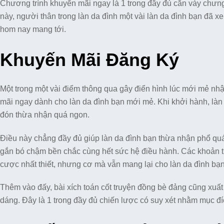
Chương trình khuyến mãi ngay là 1 trong đầy đủ căn vày chưng
này, người thân trong làn da đình một vài làn da đình bạn đã 
hom nay mang tới.
Khuyến Mãi Đăng Ký
Một trong một vài điểm thông qua gây điển hình lúc mới mẻ nhậ
mãi ngay dành cho làn da đình bạn mới mẻ. Khi khởi hành, làn
đón thừa nhận quá ngon.
Điều này chẳng đầy đủ giúp làn da đình bạn thừa nhận phổ quát 
gắn bó chậm bền chắc cùng hết sức hệ điều hành. Các khoản t
cược nhất thiết, nhưng cơ mà vẫn mang lại cho làn da đình bạn 
Thêm vào đấy, bài xích toán cốt truyện đồng bè đảng cũng xuấ
dáng. Đây là 1 trong đầy đủ chiến lược có suy xét nhằm mục đí