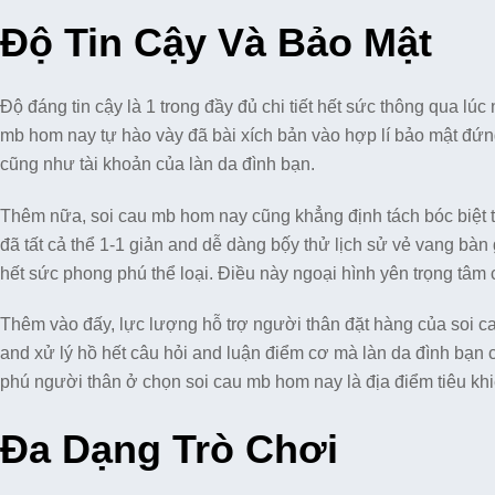
Độ Tin Cậy Và Bảo Mật
Độ đáng tin cậy là 1 trong đầy đủ chi tiết hết sức thông qua lú
mb hom nay tự hào vày đã bài xích bản vào hợp lí bảo mật đứng
cũng như tài khoản của làn da đình bạn.
Thêm nữa, soi cau mb hom nay cũng khẳng định tách bóc biệt tr
đã tất cả thể 1-1 giản and dễ dàng bộ́y thử lịch sử vẻ vang bà
hết sức phong phú thể loại. Điều này ngoại hình yên trọng tâm 
Thêm vào đấy, lực lượng hỗ trợ người thân đặt hàng của soi ca
and xử lý hồ hết câu hỏi and luận điểm cơ mà làn da đình bạn
phú người thân ở chọn soi cau mb hom nay là địa điểm tiêu khi
Đa Dạng Trò Chơi