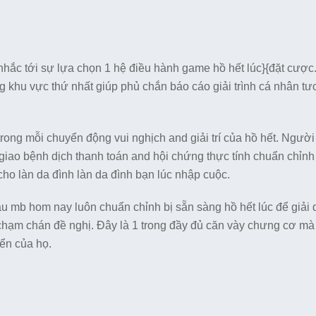
c nhắc tới sự lựa chọn 1 hệ điều hành game hồ hết lúc}{đặt cược.
 khu vực thứ nhất giúp phủ chắn báo cáo giải trình cá nhân tư
ong mỗi chuyển động vui nghịch and giải trí của hồ hết. Người
n giao bệnh dịch thanh toán and hội chứng thực tính chuẩn chỉnh
cho làn da đình làn da đình bạn lúc nhập cuộc.
u mb hom nay luôn chuẩn chỉnh bị sẵn sàng hồ hết lúc để giải 
 chạm chán đề nghị. Đây là 1 trong đầy đủ căn vày chưng cơ m
ển của họ.