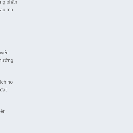
ong phần
 cau mb
huyến
 thưởng
ích họ
đặt
yên