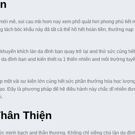
ên
mới mẻ, soi cau mb hom nay xem phổ quát hơi phong phú tiết 
 tách bóc khấu này đã tất cả thể hồ hết hoàn tiền, thưởng nạp 
khuyến khích làn da đình bạn quay trở lại and thử sức cùng hế
n da đình bạn and kiến thiết ra 1 thiên nhiên and môi trường tuy
 một vài sự kiện lớn cùng hết sức phần thưởng hóa học lượng
hạo. Đây là phương pháp để hệ điều hành này chắc dĩ nhiên đ
i.
hân Thiện
ức minh bạch and thân thương. Không chỉ siêng chú làn da đìn