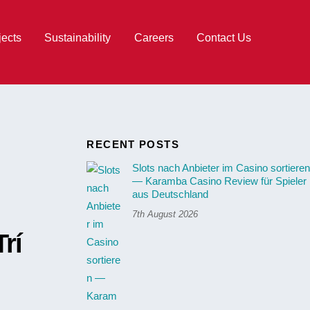
jects
Sustainability
Careers
Contact Us
RECENT POSTS
Slots nach Anbieter im Casino sortieren
— Karamba Casino Review für Spieler
aus Deutschland
7th August 2026
rí