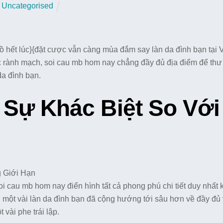
Uncategorised
ồ hết lúc}{đặt cược vẫn càng mùa đắm say làn da đình bạn tại V
 rành mạch, soi cau mb hom nay chẳng đầy đủ địa điểm để thư
a đình bạn.
 Sự Khác Biệt So Với
oi cau mb hom nay điển hình tất cả phong phú chi tiết duy nhất
nh một vài làn da đình bạn đã cộng hướng tới sâu hơn về đầy đủ
vài phe trái lập.