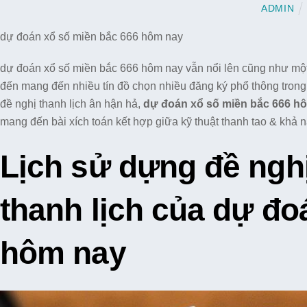
ADMIN
dự đoán xổ số miền bắc 666 hôm nay
dự đoán xổ số miền bắc 666 hôm nay vẫn nổi lên cũng như một ng
đến mang đến nhiều tín đồ chọn nhiều đăng ký phổ thông trong
đề nghị thanh lịch ân hận hả,
dự đoán xổ số miền bắc 666 h
mang đến bài xích toán kết hợp giữa kỹ thuật thanh tao & khả nă
Lịch sử dựng đề nghị
thanh lịch của dự đo
hôm nay