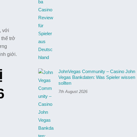
, với
thể trở
rưng
nh giới.
ị
JohnVegas Community – Casino John
Vegas Bankdaten: Was Spieler wissen
sollten
6
7th August 2026