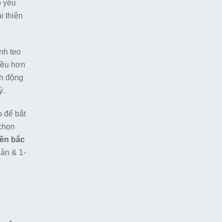
ỗ yêu
i thiện
nh teo
hiều hơn
nh động
ý.
o để bắt
 chọn
ền bắc
ản & 1-