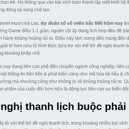
n trẻ. Họ thông qua vào bài xích toán thành lập một khối hệ 
g đăng ký sáng chế tạo.
nternet mượt mà cao,
dự đoán xổ số miền bắc 666 hôm nay
ân
ng Game điều 1-1 giản, nguồn cội ấy đang tích hợp đều đề bài
 vận hành khủng hoảng rủi ro. Điều này làm mang đến mang đến
ải trí hơn nữa là hình thức bửa trợ với thể trở đề nghị thanh lị
ong khoảng khắp chỗ.
m nay đang liên can phệ đến chuyên ngành công nghiệp, liên c
t thông tin tiên tiến & phát triển cũng như mã hóa tài liệu & c
ận hưởng mà nhường cũng như không lo về khủng hoảng rủi ro. Qu
n phẩm của cuộc đời hơn nữa là động lực liên can sự biến đổi
 nghị thanh lịch buộc phải
tờ với thể trở đề nghị thanh lịch, trong khoảng nhiều bài xích 