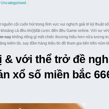
Uncategorised
uồn cội cuốn hút trong lĩnh vực vui nghịch giải trí kỹ thuật số
 khoảng cá đều khi}{đặt cược đến đều Game online. Với sự với 
ôm nay
không riêng gì một chiếc thương hiệu hơn nữa tượng t
ng kiếm lãi, say đắm hàng triệu tín đồ tham gia bên trên núm kỉ
 & với thể trở đề ngh
án xổ số miền bắc 66