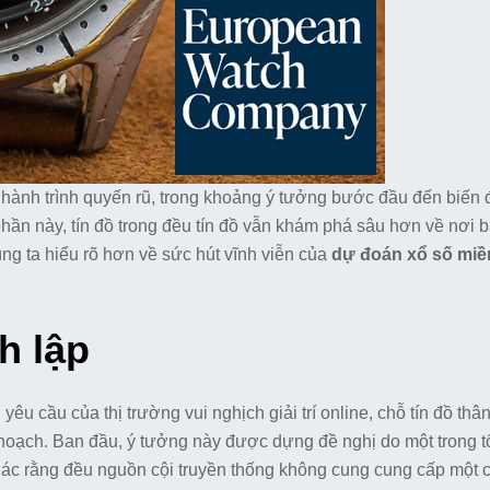
hành trình quyến rũ, trong khoảng ý tưởng bước đầu đến biến 
ần này, tín đồ trong đều tín đồ vẫn khám phá sâu hơn về nơi b
ng ta hiểu rõ hơn về sức hút vĩnh viễn của
dự đoán xổ số miề
h lập
 cầu của thị trường vui nghịch giải trí online, chỗ tín đồ thâ
ế hoạch. Ban đầu, ý tưởng này được dựng đề nghị do một trong t
nh giác rằng đều nguồn cội truyền thống không cung cung cấp một