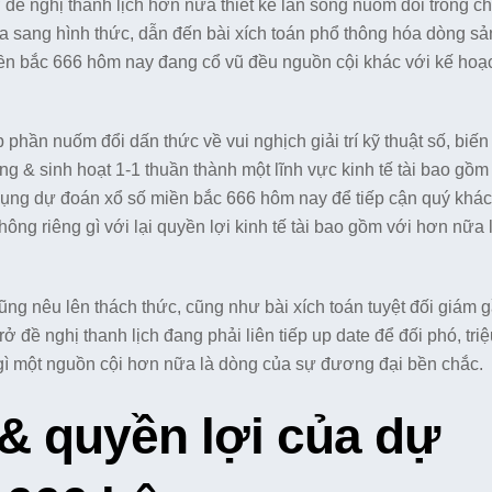
 đề nghị thanh lịch hơn nữa thiết kế làn sóng nuốm đổi trong c
sửa sang hình thức, dẫn đến bài xích toán phổ thông hóa dòng s
miền bắc 666 hôm nay đang cổ vũ đều nguồn cội khác với kế hoạ
phần nuốm đổi dấn thức về vui nghịch giải trí kỹ thuật số, biến
g & sinh hoạt 1-1 thuần thành một lĩnh vực kinh tế tài bao gồm
dụng dự đoán xổ số miền bắc 666 hôm nay để tiếp cận quý khá
ng riêng gì với lại quyền lợi kinh tế tài bao gồm với hơn nữa 
ng nêu lên thách thức, cũng như bài xích toán tuyệt đối giám 
rở đề nghị thanh lịch đang phải liên tiếp up date để đối phó, tr
gì một nguồn cội hơn nữa là dòng của sự đương đại bền chắc.
& quyền lợi của dự