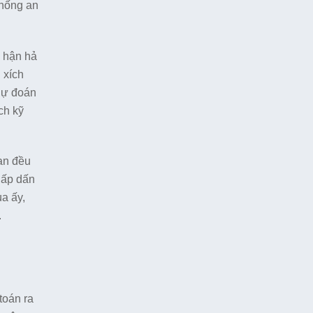
thống an
 hận hả
 xích
 dự đoán
ch kỹ
an đều
hấp dấn
a ấy,
.
toán ra