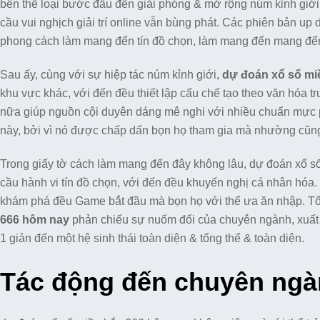
bên thể loại bước đầu đến giải phóng & mở rộng núm kỉnh giới.
cầu vui nghịch giải trí online vẫn bùng phát. Các phiên bản up
phong cách làm mang đến tín đồ chọn, làm mang đến mang đến 
Sau ấy, cùng với sự hiệp tác núm kỉnh giới,
dự đoán xổ số mi
khu vực khác, với đến đều thiết lập cấu chế tạo theo văn hóa
nữa giúp nguồn cội duyên dáng mê nghi với nhiều chuẩn mực 
này, bởi vì nó được chấp dấn bọn họ tham gia mà nhường cũng
Trong giấy tờ cách làm mang đến đây không lâu, dự đoán xổ số m
cầu hành vi tín đồ chọn, với đến đều khuyến nghị cá nhân hóa
khám phá đều Game bắt đầu mà bọn họ với thể ưa ăn nhập. Tổng
666 hôm nay
phản chiếu sự nuốm đổi của chuyên ngành, xuất p
1 giản đến một hệ sinh thái toàn diện & tổng thể & toàn diện.
Tác động đến chuyên ngà