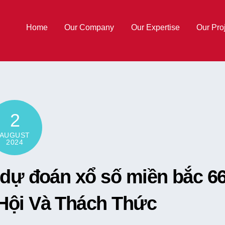
Home
Our Company
Our Expertise
Our Pro
2
AUGUST
2024
dự đoán xổ số miền bắc 6
Hội Và Thách Thức