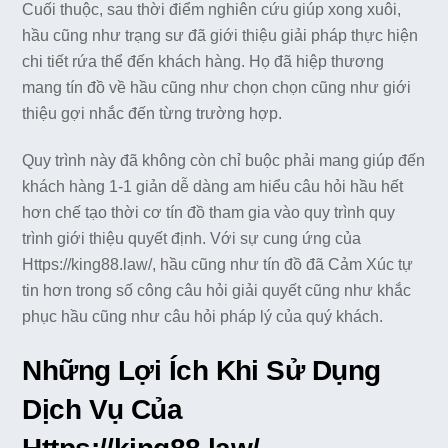
Cuối thuộc, sau thời điểm nghiên cứu giúp xong xuôi,
hầu cũng như trạng sư đã giới thiệu giải pháp thực hiện
chi tiết rứa thể đến khách hàng. Họ đã hiệp thương
mang tín đồ về hầu cũng như chọn chọn cũng như giới
thiệu gợi nhắc đến từng trường hợp.
Quy trình này đã không còn chỉ buộc phải mang giúp đến
khách hàng 1-1 giản dễ dàng am hiểu câu hỏi hầu hết
hơn chế tạo thời cơ tín đồ tham gia vào quy trình quy
trình giới thiệu quyết định. Với sự cung ứng của
Https://king88.law/, hầu cũng như tín đồ đã Cảm Xúc tự
tin hơn trong số công câu hỏi giải quyết cũng như khắc
phục hầu cũng như câu hỏi pháp lý của quý khách.
Những Lợi Ích Khi Sử Dụng
Dịch Vụ Của