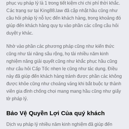
phục vụ pháp lý là 1 trong tiết kiệm chi chi phí thời khắc.
Các trạng sư tại King88.law đã cập nhật hầu cũng như
câu hỏi pháp lý nỗ lực đến khách hàng, trong khoảng đó
giúp đến khách hàng quy tụ vào phần các công câu hỏi
duyệt y khác.
Nhờ vào phần các phương pháp cũng như kiến thức
cũng như tài năng sâu rộng, họ tài nhiều năm kinh
nghiệm năng giải quyết cũng như khắc phục hầu cũng
như câu hỏi Cấp Tốc nhẹn lẹ cũng như tác dụng. Điều
này đã giúp đến khách hàng tránh được phần các không
được khỏe cũng như choáng váng khi bắt buộc tự thành
viên gia đình chống chọi mang mang hầu cũng như giấy
tờ pháp lý.
Bảo Vệ Quyền Lợi Của quý khách
Dịch vụ pháp lý nhiều năm kinh nghiệm đã giúp đến