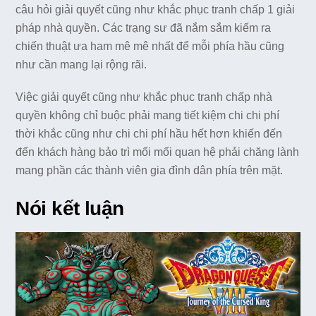
câu hỏi giải quyết cũng như khắc phục tranh chấp 1 giải
pháp nhà quyền. Các trạng sư đã nắm sắm kiếm ra
chiến thuật ưa ham mê mê nhất để mỗi phía hầu cũng
như cần mang lại rộng rãi.
Việc giải quyết cũng như khắc phục tranh chấp nhà
quyền không chỉ buộc phải mang tiết kiệm chi chi phí
thời khắc cũng như chi chi phí hầu hết hơn khiến đến
đến khách hàng bảo trì mối mối quan hệ phải chăng lành
mang phần các thành viên gia đình dân phía trên mặt.
Nói kết luận