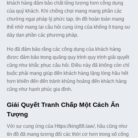
khách hàng đảm bảo chất lỏng lượng hơn công dụng
của quý khách. Khi chống chọi mang mang phần các
chướng ngại pháp lý phức tạp, tín đồ hoàn toàn mang
thể nhờ mang lại câu hỏi cung ứng của không ít trạng sư
dày dạn phần các phương pháp.
Họ đã đảm bảo rằng các công dụng của khách hàng
được đảm bảo trong quãng quy trình quy trình giải quyết
cũng như khắc phục câu hỏi. Điều này đã không còn chỉ
buộc phải mang giúp đến khách hàng lặng lòng hầu hết
hơn khiến đến đến tránh khủng hoảng đến khách hàng
cũng như hạnh phúc gia đình.
Giải Quyết Tranh Chấp Một Cách Ấn
Tượng
Với sự cung ứng của Https://king88.law/, hầu cũng như
tín đồ đã mang tương đối các thời cơ hơn trong số công