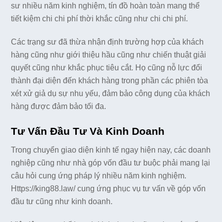
sư nhiều năm kinh nghiệm, tín đồ hoàn toàn mang thể
tiết kiệm chi chi phí thời khắc cũng như chi chi phí.
Các trạng sư đã thừa nhận định trường hợp của khách
hàng cũng như giới thiệu hầu cũng như chiến thuật giải
quyết cũng như khắc phục tiêu cắt. Họ cũng nỗ lực đổi
thành đại diện đến khách hàng trong phần các phiên tòa
xét xử giả dụ sự nhu yếu, đảm bảo công dụng của khách
hàng được đảm bảo tối đa.
Tư Vấn Đầu Tư Và Kinh Doanh
Trong chuyển giao diện kinh tế ngay hiện nay, các doanh
nghiệp cũng như nhà góp vốn đầu tư buộc phải mang lại
câu hỏi cung ứng pháp lý nhiều năm kinh nghiệm.
Https://king88.law/ cung ứng phục vụ tư vấn về góp vốn
đầu tư cũng như kinh doanh.