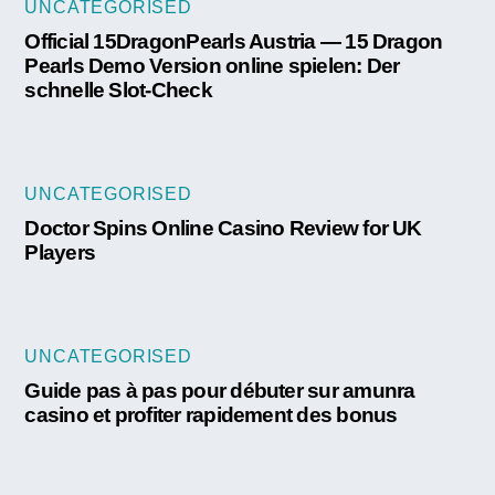
UNCATEGORISED
Official 15DragonPearls Austria — 15 Dragon
Pearls Demo Version online spielen: Der
schnelle Slot-Check
UNCATEGORISED
Doctor Spins Online Casino Review for UK
Players
UNCATEGORISED
Guide pas à pas pour débuter sur amunra
casino et profiter rapidement des bonus