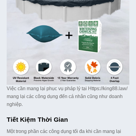
Việc cần mang lại phục vụ pháp lý tại Https://king88.law/
mang lại các công dụng đến cá nhân cũng như doanh
nghiệp.
Tiết Kiệm Thời Gian
Một trong phần các công dụng tối đa khi cần mang lại