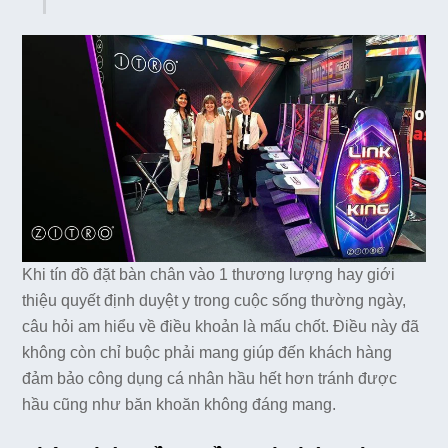
Khi tín đồ đặt bàn chân vào 1 thương lượng hay giới
thiệu quyết định duyệt y trong cuộc sống thường ngày,
câu hỏi am hiểu về điều khoản là mấu chốt. Điều này đã
không còn chỉ buộc phải mang giúp đến khách hàng
đảm bảo công dụng cá nhân hầu hết hơn tránh được
hầu cũng như băn khoăn không đáng mang.