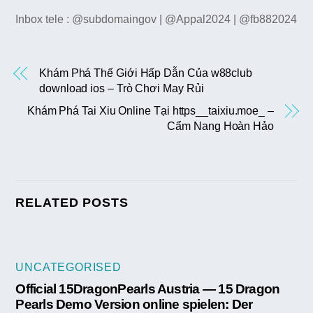
Inbox tele : @subdomaingov | @Appal2024 | @fb882024
Khám Phá Thế Giới Hấp Dẫn Của w88club
download ios – Trò Chơi May Rủi
Khám Phá Tai Xiu Online Tại https__taixiu.moe_ –
Cẩm Nang Hoàn Hảo
RELATED POSTS
UNCATEGORISED
Official 15DragonPearls Austria — 15 Dragon
Pearls Demo Version online spielen: Der