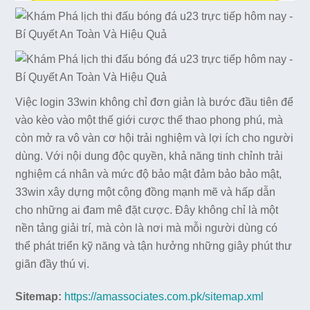
Việc login 33win không chỉ đơn giản là bước đầu tiên để
vào kèo vào một thế giới cược thể thao phong phú, mà
còn mở ra vô vàn cơ hội trải nghiệm và lợi ích cho người
dùng. Với nội dung độc quyền, khả năng tinh chỉnh trải
nghiệm cá nhân và mức độ bảo mật đảm bảo bảo mật,
33win xây dựng một cộng đồng mạnh mẽ và hấp dẫn
cho những ai đam mê đặt cược. Đây không chỉ là một
nền tảng giải trí, mà còn là nơi mà mỗi người dùng có
thể phát triển kỹ năng và tận hưởng những giây phút thư
giãn đầy thú vị.
Sitemap:
https://amassociates.com.pk/sitemap.xml