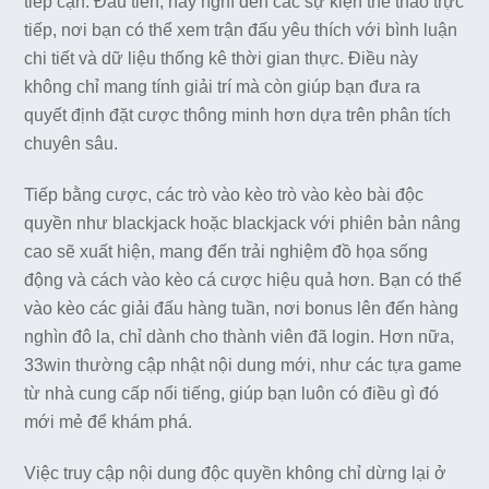
tiếp cận. Đầu tiên, hãy nghĩ đến các sự kiện thể thao trực
tiếp, nơi bạn có thể xem trận đấu yêu thích với bình luận
chi tiết và dữ liệu thống kê thời gian thực. Điều này
không chỉ mang tính giải trí mà còn giúp bạn đưa ra
quyết định đặt cược thông minh hơn dựa trên phân tích
chuyên sâu.
Tiếp bằng cược, các trò vào kèo trò vào kèo bài độc
quyền như blackjack hoặc blackjack với phiên bản nâng
cao sẽ xuất hiện, mang đến trải nghiệm đồ họa sống
động và cách vào kèo cá cược hiệu quả hơn. Bạn có thể
vào kèo các giải đấu hàng tuần, nơi bonus lên đến hàng
nghìn đô la, chỉ dành cho thành viên đã login. Hơn nữa,
33win thường cập nhật nội dung mới, như các tựa game
từ nhà cung cấp nổi tiếng, giúp bạn luôn có điều gì đó
mới mẻ để khám phá.
Việc truy cập nội dung độc quyền không chỉ dừng lại ở