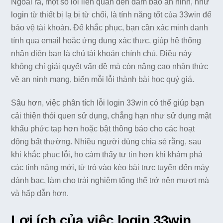
Ngoài ra, một số lỗi liên quan đến đảm bảo an ninh, như
login từ thiết bị lạ bị từ chối, là tính năng tốt của 33win để
bảo vệ tài khoản. Để khắc phục, bạn cần xác minh danh
tính qua email hoặc ứng dụng xác thực, giúp hệ thống
nhận diện bạn là chủ tài khoản chính chủ. Điều này
không chỉ giải quyết vấn đề mà còn nâng cao nhận thức
về an ninh mạng, biến mỗi lỗi thành bài học quý giá.
Sâu hơn, việc phân tích lỗi login 33win có thể giúp bạn
cải thiện thói quen sử dụng, chẳng hạn như sử dụng mật
khẩu phức tạp hơn hoặc bật thông báo cho các hoạt
động bất thường. Nhiều người dùng chia sẻ rằng, sau
khi khắc phục lỗi, họ cảm thấy tự tin hơn khi khám phá
các tính năng mới, từ trò vào kèo bài trực tuyến đến máy
đánh bạc, làm cho trải nghiệm tổng thể trở nên mượt mà
và hấp dẫn hơn.
Lợi ích của việc login 33win