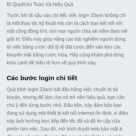
Trước khi đi sâu vào chi tiết, việc login 33win không chỉ
là một thao tác kỹ thuật mà còn là cách bạn kết nối với
một cộng đồng lớn, nơi mọi người chia sẻ niềm đam mê
giải trí. Điều này giúp nâng cao trải nghiệm người dùng,
từ việc bằng cược dõi tỷ lệ đặt cược đến vào kèo các
khuyến mãi bằng cược mùa. Hãy cùng khám phá từng
khía cạnh để hiểu rõ hơn về quy trình này.
Các bước login chi tiết
Quá trình login 33win bắt đầu bằng việc chuẩn bị tài
khoản, nhưng để làm cho nó trở nên hiệu quả, bạn cần
chú ý đến từng bước nhỏ. Đầu tiên, hãy đảm bảo bạn
đang sử dụng một thiết bị kết nối internet ổn định, vì điều
này ảnh hưởng trực tiếp đến tốc độ và độ tin cậy của
phiên làm việc. Sau đó, mở trình duyệt web bảo mật &