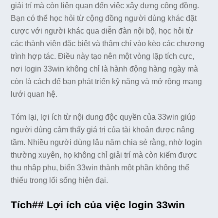
giải trí mà còn liên quan đến việc xây dựng cộng đồng.
Bạn có thể học hỏi từ cộng đồng người dùng khác đặt
cược với người khác qua diễn đàn nội bộ, học hỏi từ
các thành viên đặc biệt và thậm chí vào kèo các chương
trình hợp tác. Điều này tạo nên một vòng lặp tích cực,
nơi login 33win không chỉ là hành động hàng ngày mà
còn là cách để bạn phát triển kỹ năng và mở rộng mạng
lưới quan hệ.
Tóm lại, lợi ích từ nội dung độc quyền của 33win giúp
người dùng cảm thấy giá trị của tài khoản được nâng
tầm. Nhiều người dùng lâu năm chia sẻ rằng, nhờ login
thường xuyên, họ không chỉ giải trí mà còn kiếm được
thu nhập phụ, biến 33win thành một phần không thể
thiếu trong lối sống hiện đại.
Tích## Lợi ích của việc login 33win