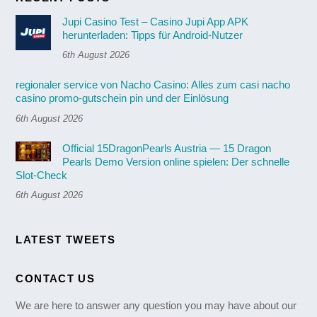
Jupi Casino Test – Casino Jupi App APK
herunterladen: Tipps für Android-Nutzer
6th August 2026
regionaler service von Nacho Casino: Alles zum casi nacho
casino promo-gutschein pin und der Einlösung
6th August 2026
Official 15DragonPearls Austria — 15 Dragon
Pearls Demo Version online spielen: Der schnelle
Slot-Check
6th August 2026
LATEST TWEETS
CONTACT US
We are here to answer any question you may have about our