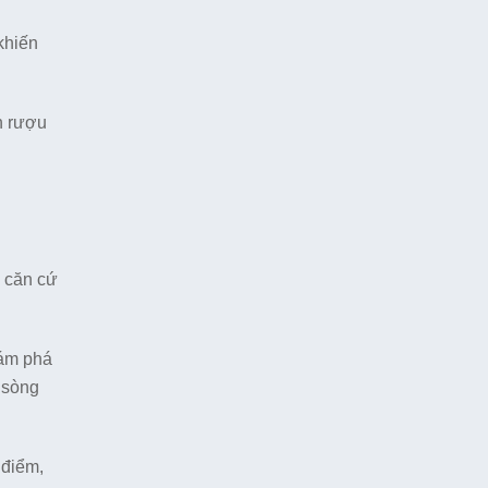
khiến
h rượu
e căn cứ
hám phá
 sòng
 điểm,