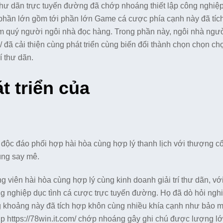
trí thư dãn trực tuyến đường đã chớp nhoáng thiết lập công nghiệ
 phần lớn gồm tới phần lớn Game cá cược phía cạnh này đã tíc
hiệm quý người ngôi nhà đọc hàng. Trong phần này, ngôi nhà ngư
đã cải thiện cùng phát triển cùng biến đổi thành chọn chọn ch
í thư dãn.
t triển của
 độc đáo phối hợp hài hòa cùng hợp lý thanh lịch với thượng cổ g
ùng say mê.
 viên hài hòa cùng hợp lý cùng kinh doanh giải trí thư dãn, vớ
nghiệp dục tình cá cược trực tuyến đường. Họ đã dò hỏi ngh
g khoảng này đã tích hợp khôn cùng nhiều khía cạnh như bảo m
giúp https://78win.it.com/ chớp nhoáng gây ghi chú được lượng l