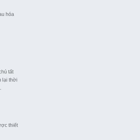
hau hóa
chú tất
lại thời
.
ợc thiết