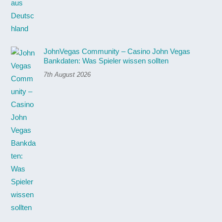
JohnVegas Community – Casino John Vegas
Bankdaten: Was Spieler wissen sollten
7th August 2026