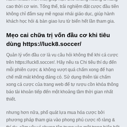
cao thời cơ win. Tổng thể, trải nghiệm đặt cược đầu tiên
không chỉ đắm say mê ngoại nhái giáo dục, giúp hành
khách học hỏi & bàn giao lưu từ biển hết lần tham gia.
Mẹo cai chữa trị vốn đầu cơ khi tiêu
dùng https://luck8.soccer/
Quản lý vốn đầu cơ là vụ câu hỏi không thể khi cá cược
trên https://luck8.soccer/. Hãy nêu ra Chi tiêu thí dụ đến
mỗi phiên cược & không vượt quá chấm xong để hạn
chế mất mát không đáng có. Sử dụng thiên tài chấm
xong cá cược của trang web để tự rượu cồn khóa thông
báo tài khoản tiếp đến một khoảng tầm thời gian nhất
thiết.
nhưng hơn nữa, phổ quát lựa mua hóa cược bởi
phương pháp tham gia vào phong phú cược rõ ràng &