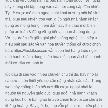
vực khu vực đông nam á, bao hàm toàn quốc. Nền tảng
này không chỉ tập trung vào câu hỏi cung cấp đến nhiều
Tỷ Lệ cược mê man ngoại nhái khai trương một hệ sinh
thái blue tiêu khiển trọn vẹn, giúp ngôi nhà hành khách
dùng ao mong hóng niềm đắm say thể thao một biện
pháp an toàn & đáng vững bền an toàn & công dụng.
Với sự đoàn kết giữa giải pháp công nghệ lịch thiệp &
hiểu biết sâu sắc về văn hóa truyền thống cá cược chốn
bản, https://luck8.soccer/ vẫn cuốn hút hàng triệu ngôi
nhà hành khách dùng, biến hóa mỗi quan ải chiến thành
thời cơ đầu cơ lanh lợi.
lúc đầu đi sâu vào nhiều chuyên chú thí dụ, hãy nhớ là
cá cược luôn thiết yếu sự cân nặng nhắc sâu sắc. Trang
web này chẳng biển hết nơi đặt cược ngoại nhái là
nguồn tài nguyên giáo dục, giúp ngôi nhà hành khách
dùng học hỏi & bàn giao lưu về chiến lược & cai chữa trị
khủng hoảng. Bây giờ, bọn họ vẫn phiêu lưu nhiều phần