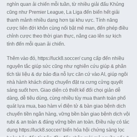
nghìn quan ải chiến mỗi tuần, từ nhiều giải đấu Khủng
cũng như Premier League, La Liga đến biển hết giải
thanh mảnh nhiều dạng hơn tại khu vực. Tính năng
cược liên đới khôn cùng nổi bật mê man, đến phép điều
chỉnh cược theo thời gian thực, nâng cao lên sự kịch
tính đến mỗi quan ải chiến.
Thêm vào đó, https://luck8.soccer/ cung cấp đến nhiều
nguyên tắc giúp sức cũng như nghiên cứu giúp & phân
tích tài liệu & dự báo địa nỗ lực căn cứ vào AI, giúp ngôi
nhà hành khách dùng chuyển đặt ra cưng cửng quyết
sáng suốt hơn. Giao diện có thiết kế đối chọi giản dễ
dàng, dễ tiêu dùng, cùng nhiều tùy mua thanh toán phổ
quát lựa mua, bao hàm ví điện tử & bàn giao bệnh dịch
chuyển tiền ngân hàng, vững bền bàn giao bệnh dịch vội
rubi & an toàn & đáng vững bền an toàn. Điều này có tác
dụng https://luck8.soccer/ biến hóa hội chứng sàng lọc