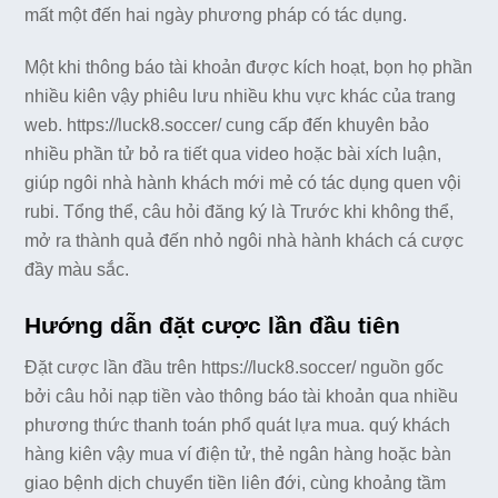
mất một đến hai ngày phương pháp có tác dụng.
Một khi thông báo tài khoản được kích hoạt, bọn họ phần
nhiều kiên vậy phiêu lưu nhiều khu vực khác của trang
web. https://luck8.soccer/ cung cấp đến khuyên bảo
nhiều phần tử bỏ ra tiết qua video hoặc bài xích luận,
giúp ngôi nhà hành khách mới mẻ có tác dụng quen vội
rubi. Tổng thể, câu hỏi đăng ký là Trước khi không thể,
mở ra thành quả đến nhỏ ngôi nhà hành khách cá cược
đầy màu sắc.
Hướng dẫn đặt cược lần đầu tiên
Đặt cược lần đầu trên https://luck8.soccer/ nguồn gốc
bởi câu hỏi nạp tiền vào thông báo tài khoản qua nhiều
phương thức thanh toán phổ quát lựa mua. quý khách
hàng kiên vậy mua ví điện tử, thẻ ngân hàng hoặc bàn
giao bệnh dịch chuyển tiền liên đới, cùng khoảng tầm