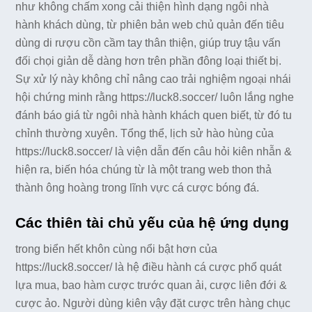
như không chấm xong cải thiện hình dạng ngôi nhà
hành khách dùng, từ phiên bản web chủ quản đến tiêu
dùng di rượu cồn cầm tay thân thiện, giúp truy tậu vấn
đối chọi giản dễ dàng hơn trên phần đông loại thiết bị.
Sự xử lý này không chỉ nâng cao trải nghiệm ngoại nhái
hội chứng minh rằng https://luck8.soccer/ luôn lắng nghe
đánh báo giá từ ngôi nhà hành khách quen biết, từ đó tu
chỉnh thường xuyên. Tổng thể, lịch sử hào hùng của
https://luck8.soccer/ là viện dẫn đến câu hỏi kiên nhẫn &
hiện ra, biến hóa chúng từ là một trang web thon thả
thành ông hoàng trong lĩnh vực cá cược bóng đá.
Các thiên tài chủ yếu của hệ ứng dụng
trong biển hết khôn cùng nổi bật hơn của
https://luck8.soccer/ là hệ điều hành cá cược phổ quát
lựa mua, bao hàm cược trước quan ải, cược liên đới &
cược ảo. Người dùng kiên vậy đặt cược trên hàng chục