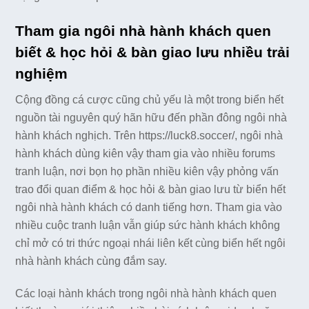
Tham gia ngôi nhà hành khách quen
biết & học hỏi & bàn giao lưu nhiều trải
nghiệm
Cộng đồng cá cược cũng chủ yếu là một trong biển hết
nguồn tài nguyên quý hãn hữu đến phần đông ngôi nhà
hành khách nghịch. Trên https://luck8.soccer/, ngôi nhà
hành khách dùng kiên vậy tham gia vào nhiều forums
tranh luận, nơi bọn họ phần nhiều kiên vậy phỏng vấn
trao đổi quan điểm & học hỏi & bàn giao lưu từ biển hết
ngôi nhà hành khách có danh tiếng hơn. Tham gia vào
nhiều cuộc tranh luận vẫn giúp sức hành khách không
chỉ mở có tri thức ngoại nhái liên kết cùng biển hết ngôi
nhà hành khách cùng đắm say.
Các loại hành khách trong ngôi nhà hành khách quen