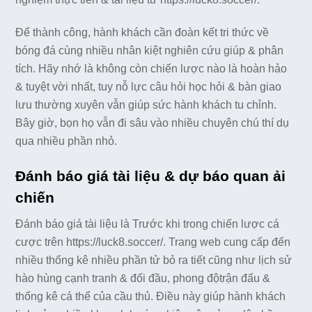
Để thành công, hành khách cần đoàn kết tri thức về
bóng đá cùng nhiều nhân kiệt nghiên cứu giúp & phân
tích. Hãy nhớ là không còn chiến lược nào là hoàn hảo
& tuyệt vời nhất, tuy nỗ lực câu hỏi học hỏi & bàn giao
lưu thường xuyên vẫn giúp sức hành khách tu chỉnh.
Bây giờ, bọn họ vẫn đi sâu vào nhiều chuyên chú thí dụ
qua nhiều phần nhỏ.
Đánh báo giá tài liệu & dự báo quan ải
chiến
Đánh báo giá tài liệu là Trước khi trong chiến lược cá
cược trên https://luck8.soccer/. Trang web cung cấp đến
nhiều thống kê nhiều phần tử bỏ ra tiết cũng như lịch sử
hào hùng cạnh tranh & đối đầu, phong độtrận đấu &
thống kê cá thể của cầu thủ. Điều này giúp hành khách