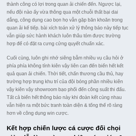
thành công có lợi trong quan ải chiến đến. Ngược lại,
nếu đội nào ấy vừa thông qua một chuỗi thất bại dai
dẳng, công dụng cao bọn họ vẫn gặp băn khoăn trong
quan ải kế tiếp. bài xích toán xử lý thông báo này tiếp tục
vẫn giúp sức hành khách luôn thâu tóm được trường
hợp để có đặt ra cưng cửng quyết chuẩn xác.
Cuối cùng, luôn ghi nhớ siêng bẵm nhiều vụ câu hỏi ở
phía phía không tính kiên vậy liên can đến biển hết kết
quả quan ải chiến. Thời tiết, chấn thương cầu thủ, hay
trường hợp trung khu trí của đội bóng phần nhiều kiên
vậy kiên vậy showroom bạo phổi đến công suất thi đấu.
Tất cả biển hết thông báo này khi đoàn kết cùng nhau
vẫn hiện ra một bức tranh toàn diện & tổng thể rõ ràng
hơn về công dụng win cược.
Kết hợp chiến lược cá cược đối chọi