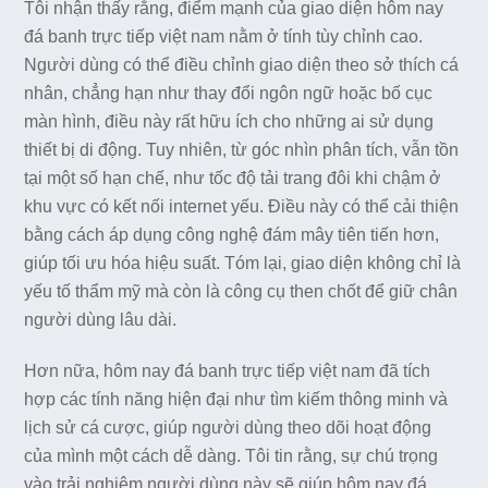
Tôi nhận thấy rằng, điểm mạnh của giao diện hôm nay
đá banh trực tiếp việt nam nằm ở tính tùy chỉnh cao.
Người dùng có thể điều chỉnh giao diện theo sở thích cá
nhân, chẳng hạn như thay đổi ngôn ngữ hoặc bố cục
màn hình, điều này rất hữu ích cho những ai sử dụng
thiết bị di động. Tuy nhiên, từ góc nhìn phân tích, vẫn tồn
tại một số hạn chế, như tốc độ tải trang đôi khi chậm ở
khu vực có kết nối internet yếu. Điều này có thể cải thiện
bằng cách áp dụng công nghệ đám mây tiên tiến hơn,
giúp tối ưu hóa hiệu suất. Tóm lại, giao diện không chỉ là
yếu tố thẩm mỹ mà còn là công cụ then chốt để giữ chân
người dùng lâu dài.
Hơn nữa, hôm nay đá banh trực tiếp việt nam đã tích
hợp các tính năng hiện đại như tìm kiếm thông minh và
lịch sử cá cược, giúp người dùng theo dõi hoạt động
của mình một cách dễ dàng. Tôi tin rằng, sự chú trọng
vào trải nghiệm người dùng này sẽ giúp hôm nay đá