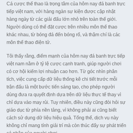
Cá cược thể thao là trọng tâm của hôm nay đá banh trực
tiếp việt nam, với hàng ngàn sự kiện được cập nhật
hàng ngày từ các giải đấu lớn nhỏ trên toàn thế giới.
Người dùng có thể đặt cược trên nhiều môn thể thao
khác nhau, từ bóng đá đến bóng rổ, và thậm chí là các
môn thể thao điện tử.
Tôi thấy rằng, điểm mạnh của hôm nay đá banh trực tiếp
việt nam nằm ở tỷ lệ cược cạnh tranh, giúp người chơi
có cơ hội kiếm lợi nhuận cao hơn. Từ góc nhìn phân
tích, việc cung cấp dữ liệu thống kê chi tiết trước mỗi
trận đấu là một bước tiến sáng tạo, cho phép người
dùng đưa ra quyết định dựa trên dữ liệu thực tế thay vì
chỉ dựa vào may rủi. Tuy nhiên, điều này cũng đòi hỏi sự
giáo dục từ phía nền tảng, vì không phải ai cũng biết
cách sử dụng dữ liệu hiệu quả. Tổng thể, dịch vụ này
không chỉ mang tính giải trí mà còn thúc đẩy sự phát triển