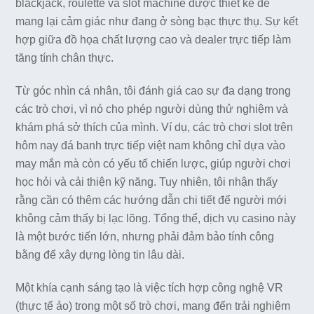
blackjack, roulette và slot machine được thiết kế để
mang lại cảm giác như đang ở sòng bạc thực thụ. Sự kết
hợp giữa đồ họa chất lượng cao và dealer trực tiếp làm
tăng tính chân thực.
Từ góc nhìn cá nhân, tôi đánh giá cao sự đa dạng trong
các trò chơi, vì nó cho phép người dùng thử nghiệm và
khám phá sở thích của mình. Ví dụ, các trò chơi slot trên
hôm nay đá banh trực tiếp việt nam không chỉ dựa vào
may mắn mà còn có yếu tố chiến lược, giúp người chơi
học hỏi và cải thiện kỹ năng. Tuy nhiên, tôi nhận thấy
rằng cần có thêm các hướng dẫn chi tiết để người mới
không cảm thấy bị lạc lõng. Tổng thể, dịch vụ casino này
là một bước tiến lớn, nhưng phải đảm bảo tính công
bằng để xây dựng lòng tin lâu dài.
Một khía cạnh sáng tạo là việc tích hợp công nghệ VR
(thực tế ảo) trong một số trò chơi, mang đến trải nghiệm