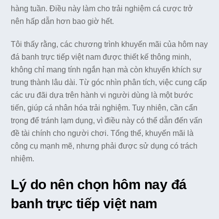
hàng tuần. Điều này làm cho trải nghiệm cá cược trở
nên hấp dẫn hơn bao giờ hết.
Tôi thấy rằng, các chương trình khuyến mãi của hôm nay
đá banh trực tiếp việt nam được thiết kế thông minh,
không chỉ mang tính ngắn hạn mà còn khuyến khích sự
trung thành lâu dài. Từ góc nhìn phân tích, việc cung cấp
các ưu đãi dựa trên hành vi người dùng là một bước
tiến, giúp cá nhân hóa trải nghiệm. Tuy nhiên, cần cẩn
trọng để tránh lạm dụng, vì điều này có thể dẫn đến vấn
đề tài chính cho người chơi. Tổng thể, khuyến mãi là
công cụ mạnh mẽ, nhưng phải được sử dụng có trách
nhiệm.
Lý do nên chọn hôm nay đá
banh trực tiếp việt nam