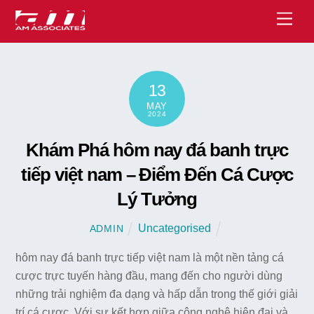
Skip
Men
to
content
13
MAY
2024
Khám Phá hôm nay đá banh trực
tiếp việt nam – Điểm Đến Cá Cược
Lý Tưởng
Uncategorised
ADMIN
hôm nay đá banh trực tiếp việt nam là một nền tảng cá
cược trực tuyến hàng đầu, mang đến cho người dùng
những trải nghiệm đa dạng và hấp dẫn trong thế giới giải
trí cá cược. Với sự kết hợp giữa công nghệ hiện đại và