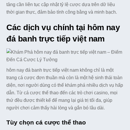
tảng cần liên tục cập nhật tỷ lệ cược dựa trên dữ liệu
thời gian thực, đảm bảo tính công bằng và minh bạch.
Các dịch vụ chính tại hôm nay
đá banh trực tiếp việt nam
hôm nay đá banh trực tiếp việt nam không chỉ là một
trang cá cược đơn thuần mà còn là một hệ sinh thái toàn
diện, nơi người dùng có thể khám phá nhiều dịch vụ hấp
dẫn. Từ cá cược thể thao đến các trò chơi casino, mọi
thứ đều được thiết kế để mang lại giá trị tối đa, giúp
người chơi cảm thấy hài lòng và gắn bó lâu dài.
Tùy chọn cá cược thể thao