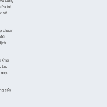
 vô cùng
iều trò
ức vô
áp chuẩn
 đổi
dịch
.
ng ứng
, tác
g mẹo
ng tiến