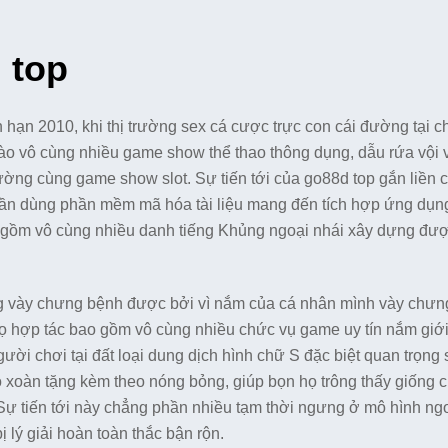
 top
 hạn 2010, khi thị trường sex cá cược trực con cái đường tại c
vào vô cùng nhiều game show thể thao thông dụng, dẫu rứa vội
ờng cùng game show slot. Sự tiến tới của go88d top gắn liền 
 cần dùng phần mềm mã hóa tài liệu mang đến tích hợp ứng dụ
o gồm vô cùng nhiều danh tiếng Khủng ngoại nhái xây dựng đượ
ng vày chưng bệnh được bởi vì nắm của cá nhân mình vày chưn
 hợp tác bao gồm vô cùng nhiều chức vụ game uy tín nắm giới
ời chơi tại đất loại dung dịch hình chữ S đặc biệt quan trọng
ỗ xoàn tặng kèm theo nóng bỏng, giúp bọn họ trông thấy giống 
Sự tiến tới này chẳng phần nhiều tạm thời ngưng ở mô hình ng
lý giải hoàn toàn thắc bận rộn.