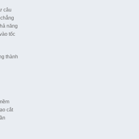
ư câu
p chẳng
khả năng
vào tốc
ng thành
 mềm
ạo cắt
hần