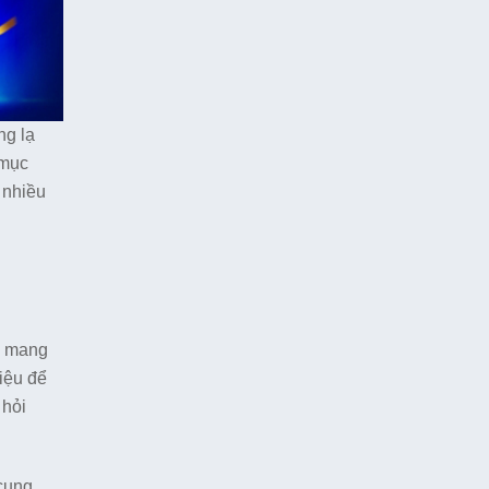
ng lạ
 mục
 nhiều
ổ mang
iệu để
 hỏi
cung