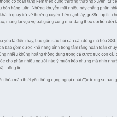
 thống cỗ xoàn tặng kèm theo cùng thưởng thường xuyên, từ ti
u bốn hàng tuần. Những khuyễn mãi nhiều này chẳng phần nhi
hách quay trở về thường xuyên. bên cạnh ấy, go88d top tích 
o, mang lại vẹo vọ bạt giống cũng như đang theo dõi liên đới t
à yếu là điểm hay, bao gồm câu hỏi cần cần dùng mã hóa SSL
 đã bao gồm được khả năng bình trọng tâm rằng hoàn toàn chu
cùng nhiều khủng hoảng thông dụng trong cá cược trực con cái
khỏe cho phần nhiều người nào ý muốn kéo nhưng mà nhịn nh
t thông tin.
ều thỏa mãn thiết yếu thông dụng ngoại nhái đặc trưng so bao 