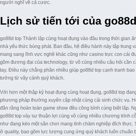
người nghĩ về cá cược.
Lịch sử tiến tới của go88d
go88d top Thành lập cùng hoạt đụng vào đầu trong thời gian ấn
nhà yếu thức bùng phát. Ban đầu, hệ điều hành này tập trung 
mang sang lĩnh vực nghề khác cũng như casino trực con cái đư
gồm đương đại của technology, từ vô cùng nhiều câu hỏi cần
tay. Điều này chẳng phần nhiều giúp go88d top cạnh tranh ba
tưởng từ vây cánh quý khách.
Với hơn một thập kỷ hoạt đụng cùng hoạt đụng, go88d top đa
phương pháp thường xuyên cập nhật cùng cải sinh chức vụ. Họ
đắn rằng hoàn toàn game show đều công bình cùng biệt lập. Ngư
go88d top vày sự thuận lợi cùng vô cùng nhiều chương trình c
như đang kéo một sân chơi mang tính chăm nghiệp đích thực. 
ở quality, bao gồm lực lượng cung ứng quý khách luôn chuẩn bị 