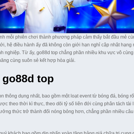
ành mỗi phiên chơi thành phương pháp cảm thấy bắt đầu mẻ cù
ới, hệ điều hành ấy đã không còn giới hạn nghỉ cập nhật hạng
h nghiệp. Từ ấy, go88d top chẳng phần nhiều khu vực vô cùng
 năng cùng suôn sẻ kết hợp hòa giải.
n go88d top
ọn thông dụng nhất, bao gồm một loạt event từ bóng đá, bóng r
theo thời kì thực, theo dõi tỷ số liên đới cùng phân tách tài l
hưởng thức trở thành đổi nóng bỏng hơn, chẳng phần nhiều câu
quý khách bao gồm dịp nhấn xoàn tặng bảng giá chữa trị cung 