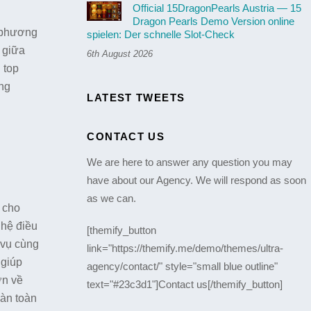
Official 15DragonPearls Austria — 15
Dragon Pearls Demo Version online
h phương
spielen: Der schnelle Slot-Check
 giữa
6th August 2026
 top
ng
LATEST TWEETS
CONTACT US
We are here to answer any question you may
have about our Agency. We will respond as soon
as we can.
 cho
 hệ điều
[themify_button
 vụ cùng
link="https://themify.me/demo/themes/ultra-
 giúp
agency/contact/" style="small blue outline"
ơn về
text="#23c3d1"]Contact us[/themify_button]
àn toàn