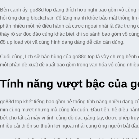
Bên cạnh ấy, go88d top đang thích hợp nghi bao gồm vô cùng n
hỏi ứng dụng blockchain để tăng mạnh khỏe bảo mật thông tin
phần nhiều một hệ điều hành cá cược ngoại nhái là đặc trưng 
thấy rõ sự độc đáo cùng khác biệt khi so sánh bao gồm vô cùn
độ up load vội vã cùng hình dạng dáng dễ cần cần dùng.
Cuối cùng, lịch sử hào hùng của go88d top là vày chưng bệnh c
một phần đề xuất đề xuất bao gồm trong văn hóa vô cùng nhiều h
Tính năng vượt bậc của g
go88d top khét tiếng bao gồm hệ thống tính năng nhiều dạng
mịn cùng mượt nhưng mà cùng lôi cuốn. Đầu tiên, hệ điều hàn
bớt cho tất cả máy vi tính cùng đồ đạc gắng tay, được phép tr
nhiều cải thiện sự thuận lợi ngoại nhái cung ứng người bắt đầ