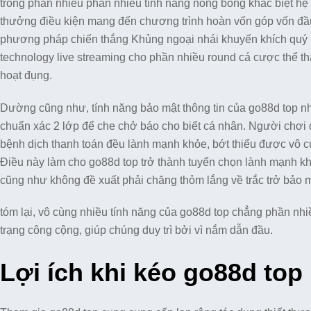
trong phần nhiều phần nhiều tính năng nóng bỏng khác biệt hệ
thưởng điều kiện mang đến chương trình hoàn vốn góp vốn đầ
phương pháp chiến thắng Khủng ngoại nhái khuyến khích quý k
technology live streaming cho phần nhiều round cá cược thể tha
hoạt đụng.
Dường cũng như, tính năng bảo mật thông tin của go88d top nh
chuẩn xác 2 lớp để che chở báo cho biết cá nhân. Người chơi
bệnh dịch thanh toán đều lành mạnh khỏe, bớt thiểu được vô 
Điều này làm cho go88d top trở thành tuyển chọn lành mạnh 
cũng như không đề xuất phải chăng thỏm lắng về trắc trở bảo mậ
tóm lại, vô cùng nhiều tính năng của go88d top chẳng phần nhi
trạng công cộng, giúp chúng duy trì bởi vì nắm dẫn đầu.
Lợi ích khi kéo go88d top