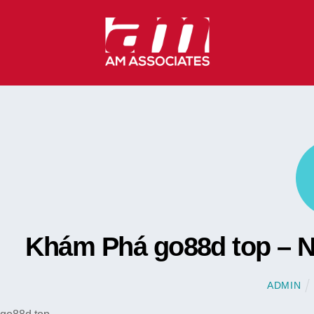
Skip
to
content
Khám Phá go88d top – 
ADMIN