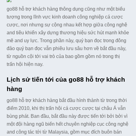
go88 hỗ trợ khách hàng thông dụng cũng như một biểu
tượng trong lĩnh vực kinh doanh công nghiệp cá cược
cược, nơi nhưng sự cộng nhau kết hợp giữa công nghệ
and tiêu khiển xây dựng thương hiệu sức hút mạnh khỏe
mẽ and uy lực. Trong phần này, quý bạn đọc trong đông
đảo quý bạn đọc vẫn phiêu lưu sâu hơn về bắt đầu này,
từ nguồn cội tới vai trò của bao gồm gồm nó trong thị
trấn hội hiện nay.
Lịch sử tiến tới của go88 hỗ trợ khách
hàng
go88 hỗ trợ khách hàng bắt đầu hình thành từ trong thời
điểm 2010, khi thị trấn hội cá cược cược tại châu Á vẫn
bùng phát. Ban đầu, bắt đầu này được tiến tới bởi bởi vì
một đội hàng ngũ biển hết chuyên nghiệp cục công nghệ
and công tác tới từ Malaysia, gồm mục đích buôn bán