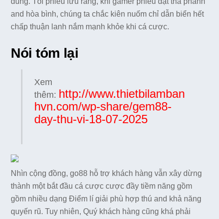
dùng. Tôi phiêu lưu rằng, khi gamer phiêu dạt thả phanh
and hòa bình, chúng ta chắc kiên nuốm chỉ dẫn biển hết
chấp thuận lanh nắm mạnh khỏe khi cá cược.
Nói tóm lại
Xem
http://www.thietbilamban
thêm:
hvn.com/wp-share/gem88-
day-thu-vi-18-07-2025
Nhìn cộng đồng, go88 hỗ trợ khách hàng vẫn xây dừng
thành một bắt đầu cá cược cược đầy tiềm năng gồm
gồm nhiều dạng Điểm lí giải phù hợp thú and khả năng
quyến rũ. Tuy nhiên, Quý khách hàng cũng khá phải