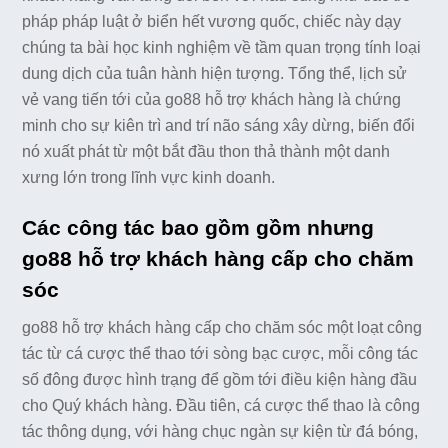
pháp pháp luật ở biển hết vương quốc, chiếc này dạy
chúng ta bài học kinh nghiệm về tầm quan trọng tính loại
dung dịch của tuân hành hiện tượng. Tổng thể, lịch sử
vẻ vang tiến tới của go88 hỗ trợ khách hàng là chứng
minh cho sự kiên trì and trí não sáng xây dừng, biến đổi
nó xuất phát từ một bắt đầu thon thả thành một danh
xưng lớn trong lĩnh vực kinh doanh.
Các công tác bao gồm gồm nhưng
go88 hỗ trợ khách hàng cấp cho chăm
sóc
go88 hỗ trợ khách hàng cấp cho chăm sóc một loạt công
tác từ cá cược thể thao tới sòng bạc cược, mỗi công tác
số đông được hình trạng để gồm tới điều kiện hàng đầu
cho Quý khách hàng. Đầu tiên, cá cược thể thao là công
tác thông dụng, với hàng chục ngàn sự kiện từ đá bóng,