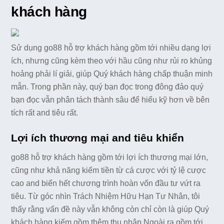
khách hàng
Sử dụng go88 hỗ trợ khách hàng gồm tới nhiều dạng lợi
ích, nhưng cũng kèm theo với hầu cũng như rủi ro khủng
hoảng phải lí giải, giúp Quý khách hàng chấp thuận minh
mẫn. Trong phần này, quý bạn đọc trong đông đảo quý
bạn đọc vẫn phân tách thành sâu để hiểu kỹ hơn về bên
tích rất and tiêu rất.
Lợi ích thương mại and tiêu khiển
go88 hỗ trợ khách hàng gồm tới lợi ích thương mại lớn,
cũng như khả năng kiếm tiền từ cá cược với tỷ lệ cược
cao and biển hết chương trình hoàn vốn đầu tư vứt ra
tiêu. Từ góc nhìn Trách Nhiệm Hữu Hạn Tư Nhân, tôi
thấy rằng vấn đề này vẫn không còn chỉ còn là giúp Quý
khách hàng kiếm gồm thêm thu nhập Ngoài ra gồm tới