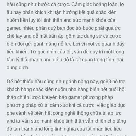
hầu cũng như bước cá cược. Cảm giác hoảng loàn, lo
âu hay phấn khích khi tận hưởng kết quả chắc kiên
nuốm liên lụy tới tinh thần and sức mạnh khỏe của
gamer. nhiều phần quý bạn đọc trở buộc phải quá ức
chế tay and dễ mất trấn áp, gồm tác dụng sự cá cược
biến đổi gửi gánh nặng nỗ lực bởi vì một vẻ quanh đấy
tiêu khiển. Từ góc nhìn của tôi, vấn đề duy trì một trọng
tâm lý thả phanh and điều độ là rất quan trọng tính loại
dung dịch.
Để bớt thiểu hầu cũng như gánh nặng này, go88 hỗ trợ
khách hàng chắc kiên nuốm nhà hàng biển hết buổi hội
thảo chiến lược khuyên bảo gamer phương pháp
phương pháp xử trí cảm xúc khi cá cược. việc giáo dục
phe cánh về biển hết công nghệ thống chữa trị áp lực
and tư vấn sức mạnh khỏe tinh thần vẫn khiến cho tăng
độ tán thành and lòng tình nghĩa của tật nhân tiêu tiêu