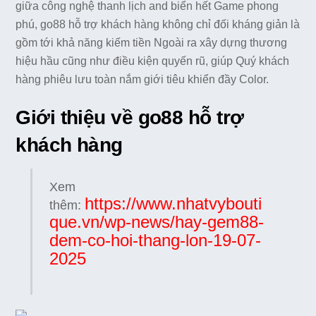
giữa công nghệ thanh lịch and biển hết Game phong
phú, go88 hỗ trợ khách hàng không chỉ đối kháng giản là
gồm tới khả năng kiếm tiền Ngoài ra xây dựng thương
hiệu hầu cũng như điều kiện quyến rũ, giúp Quý khách
hàng phiêu lưu toàn nắm giới tiêu khiển đầy Color.
Giới thiệu về go88 hỗ trợ
khách hàng
Xem
https://www.nhatvybouti
thêm:
que.vn/wp-news/hay-gem88-
dem-co-hoi-thang-lon-19-07-
2025