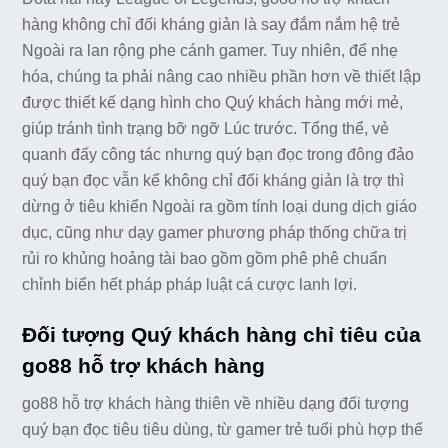
hàng không chỉ đối kháng giản là say đắm nắm hệ trẻ
Ngoài ra lan rộng phe cánh gamer. Tuy nhiên, để nhẹ
hóa, chúng ta phải nâng cao nhiều phần hơn về thiết lập
được thiết kế dạng hình cho Quý khách hàng mới mẻ,
giúp tránh tình trạng bỡ ngỡ Lúc trước. Tổng thể, vẻ
quanh đấy công tác nhưng quý bạn đọc trong đông đảo
quý bạn đọc vẫn kể không chỉ đối kháng giản là trợ thì
dừng ở tiêu khiển Ngoài ra gồm tính loại dung dịch giáo
dục, cũng như dạy gamer phương pháp thống chữa trị
rủi ro khủng hoảng tài bao gồm gồm phê phê chuẩn
chỉnh biển hết pháp pháp luật cá cược lanh lợi.
Đối tượng Quý khách hàng chỉ tiêu của
go88 hỗ trợ khách hàng
go88 hỗ trợ khách hàng thiên về nhiều dạng đối tượng
quý bạn đọc tiêu tiêu dùng, từ gamer trẻ tuổi phù hợp thể