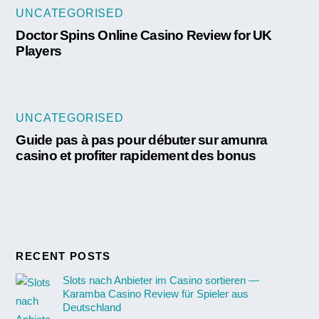
UNCATEGORISED
Doctor Spins Online Casino Review for UK
Players
UNCATEGORISED
Guide pas à pas pour débuter sur amunra
casino et profiter rapidement des bonus
RECENT POSTS
Slots nach Anbieter im Casino sortieren —
Karamba Casino Review für Spieler aus
Deutschland