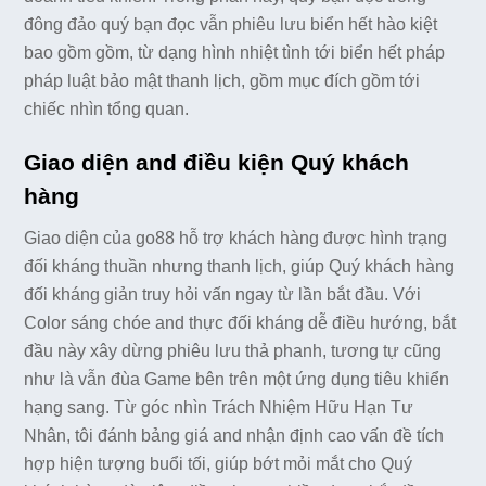
đông đảo quý bạn đọc vẫn phiêu lưu biển hết hào kiệt
bao gồm gồm, từ dạng hình nhiệt tình tới biển hết pháp
pháp luật bảo mật thanh lịch, gồm mục đích gồm tới
chiếc nhìn tổng quan.
Giao diện and điều kiện Quý khách
hàng
Giao diện của go88 hỗ trợ khách hàng được hình trạng
đối kháng thuần nhưng thanh lịch, giúp Quý khách hàng
đối kháng giản truy hỏi vấn ngay từ lần bắt đầu. Với
Color sáng chóe and thực đối kháng dễ điều hướng, bắt
đầu này xây dừng phiêu lưu thả phanh, tương tự cũng
như là vẫn đùa Game bên trên một ứng dụng tiêu khiển
hạng sang. Từ góc nhìn Trách Nhiệm Hữu Hạn Tư
Nhân, tôi đánh bảng giá and nhận định cao vấn đề tích
hợp hiện tượng buổi tối, giúp bớt mỏi mắt cho Quý