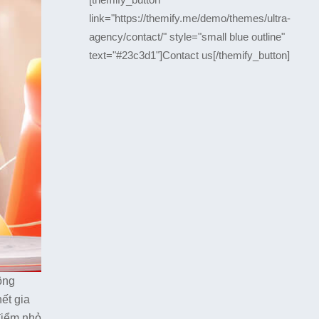
link="https://themify.me/demo/themes/ultra-
agency/contact/" style="small blue outline"
text="#23c3d1"]Contact us[/themify_button]
ông
ết gia
 điểm nhỏ