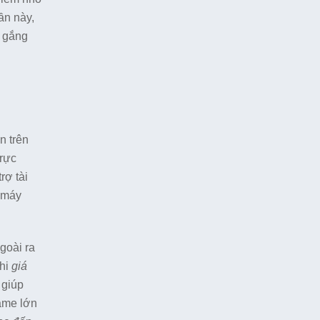
ần này,
c gắng
n trên
trực
rợ tài
ỗ máy
goài ra
khi
giá
 giúp
ame lớn