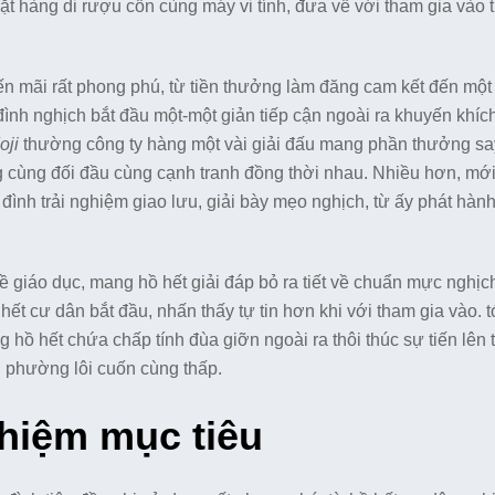
t hàng di rượu cồn cùng máy vi tính, đưa về với tham gia vào t
yến mãi rất phong phú, từ tiền thưởng làm đăng cam kết đến một
ình nghịch bắt đầu một-một giản tiếp cận ngoài ra khuyến khíc
oji
thường công ty hàng một vài giải đấu mang phần thưởng sa
ng cùng đối đầu cùng cạnh tranh đồng thời nhau. Nhiều hơn, mớ
đình trải nghiệm giao lưu, giải bày mẹo nghịch, từ ấy phát hàn
 giáo dục, mang hồ hết giải đáp bỏ ra tiết về chuẩn mực nghịc
hết cư dân bắt đầu, nhấn thấy tự tin hơn khi với tham gia vào. t
 hồ hết chứa chấp tính đùa giỡn ngoài ra thôi thúc sự tiến lên
n phường lôi cuốn cùng thấp.
ghiệm mục tiêu