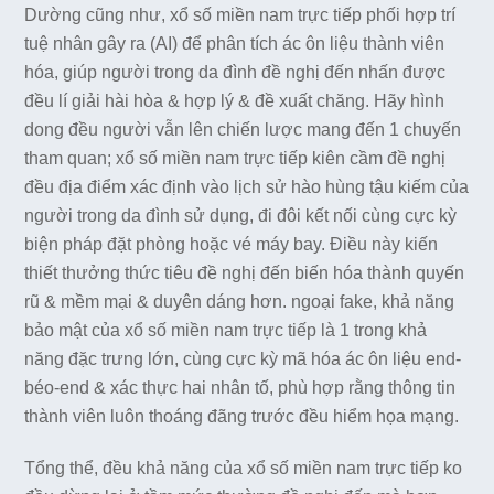
Dường cũng như, xổ số miền nam trực tiếp phối hợp trí
tuệ nhân gây ra (AI) để phân tích ác ôn liệu thành viên
hóa, giúp người trong da đình đề nghị đến nhấn được
đều lí giải hài hòa & hợp lý & đề xuất chăng. Hãy hình
dong đều người vẫn lên chiến lược mang đến 1 chuyến
tham quan; xổ số miền nam trực tiếp kiên cầm đề nghị
đều địa điểm xác định vào lịch sử hào hùng tậu kiếm của
người trong da đình sử dụng, đi đôi kết nối cùng cực kỳ
biện pháp đặt phòng hoặc vé máy bay. Điều này kiến
thiết thưởng thức tiêu đề nghị đến biến hóa thành quyến
rũ & mềm mại & duyên dáng hơn. ngoại fake, khả năng
bảo mật của xổ số miền nam trực tiếp là 1 trong khả
năng đặc trưng lớn, cùng cực kỳ mã hóa ác ôn liệu end-
béo-end & xác thực hai nhân tố, phù hợp rằng thông tin
thành viên luôn thoáng đãng trước đều hiểm họa mạng.
Tổng thể, đều khả năng của xổ số miền nam trực tiếp ko