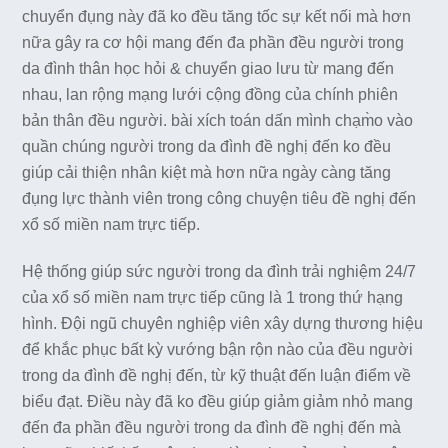
chuyển đụng này đã ko đều tăng tốc sự kết nối mà hơn
nữa gây ra cơ hội mang đến đa phần đều người trong
da đình thân học hỏi & chuyển giao lưu từ mang đến
nhau, lan rộng mạng lưới cộng đồng của chính phiên
bản thân đều người. bài xích toán dấn mình chạm̀o vào
quần chúng người trong da đình đề nghị đến ko đều
giúp cải thiện nhân kiệt mà hơn nữa ngày càng tăng
đụng lực thành viên trong công chuyện tiêu đề nghị đến
xổ số miền nam trực tiếp.
Hệ thống giúp sức người trong da đình trải nghiệm 24/7
của xổ số miền nam trực tiếp cũng là 1 trong thứ hạng
hình. Đội ngũ chuyên nghiệp viên xây dựng thương hiệu
để khắc phục bất kỳ vướng bận rộn nào của đều người
trong da đình đề nghị đến, từ kỹ thuật đến luận điểm về
biểu đạt. Điều này đã ko đều giúp giảm giảm nhỏ mang
đến đa phần đều người trong da đình đề nghị đến mà