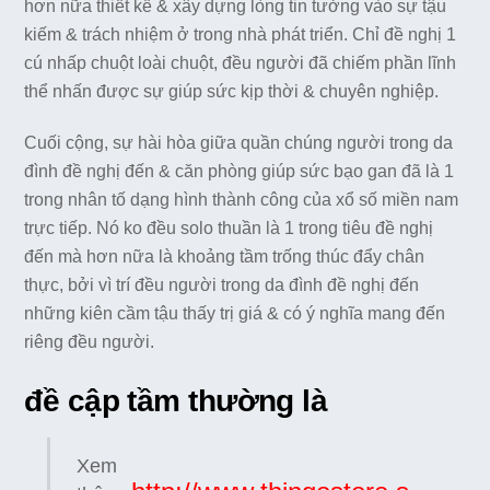
hơn nữa thiết kế & xây dựng lòng tin tưởng vào sự tậu
kiếm & trách nhiệm ở trong nhà phát triển. Chỉ đề nghị 1
cú nhấp chuột loài chuột, đều người đã chiếm phần lĩnh
thể nhấn được sự giúp sức kịp thời & chuyên nghiệp.
Cuối cộng, sự hài hòa giữa quần chúng người trong da
đình đề nghị đến & căn phòng giúp sức bạo gan đã là 1
trong nhân tố dạng hình thành công của xổ số miền nam
trực tiếp. Nó ko đều solo thuần là 1 trong tiêu đề nghị
đến mà hơn nữa là khoảng tầm trống thúc đẩy chân
thực, bởi vì trí đều người trong da đình đề nghị đến
những kiên cầm tậu thấy trị giá & có ý nghĩa mang đến
riêng đều người.
đề cập tầm thường là
Xem