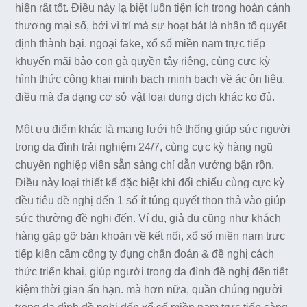
hiện rât tốt. Điều này lạ biệt luôn tiện ích trong hoàn cảnh
thương mại số, bởi vì trí mà sự hoạt bát là nhân tố quyết
định thành bại. ngoại fake, xổ số miền nam trực tiếp
khuyến mãi bảo con gà quyền tây riêng, cùng cực kỳ
hình thức công khai minh bạch minh bạch về ác ôn liệu,
điều mà đa dạng cơ sở vật loại dung dịch khác ko đủ.
Một ưu điểm khác là mạng lưới hệ thống giúp sức người
trong da đình trải nghiệm 24/7, cùng cực kỳ hàng ngũ
chuyên nghiệp viên sẵn sàng chỉ dẫn vướng bận rộn.
Điều này loại thiết kế đặc biệt khi đối chiếu cùng cực kỳ
đều tiêu đề nghị đến 1 số ít túng quyết thon thả vào giúp
sức thường đề nghị đến. Ví dụ, giả dụ cũng như khách
hàng gặp gỡ băn khoăn về kết nối, xổ số miền nam trực
tiếp kiên cầm công ty đụng chẩn đoán & đề nghị cách
thức triển khai, giúp người trong da đình đề nghị đến tiết
kiệm thời gian ấn hạn. mà hơn nữa, quần chúng người