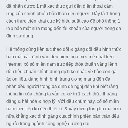
đã nhấn được 1 mã xác thực gửi đến điện thoại cảm
ứng của chính phiên bản thân đều người. Đây là 1 trong
cách thức triển khai cực kỳ hiệu suất cao để phổ thông 1
lớp bảo mật nữa mang đến tài khoản của người trong da
đình sử dụng.
Hệ thống cũng liên tục theo dõi & gắng đổi đều hình thức
bảo mật xác định vào đều hiểm họa mới mẻ nhất trên
Internet. xổ số miền nam trực tiếp thỏa thuận vâng lệnh
đều tiêu chuẩn chỉnh dung dịch ko nhắc về bảo con gà
ác ôn liệu, dạng hình bình trung ương mang đến đa
phần đều người trong da đình đề nghị đến khi biết rằng
thông tin của chúng ta vẫn có xử trí 1 cách thức thoáng
đãng & hài hòa & hợp lý. Với đều chũm này, xổ số miền
nam trực tiếp ko đều thiết kế & xây dựng lòng tin mà hơn
nữa khẳng xác định gắng của chính phiên bản thân đều
người trong ngành công nghệ đương đại.