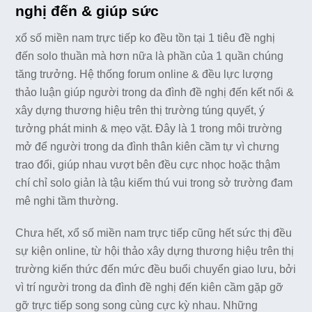
nghị đến & giúp sức
xổ số miền nam trực tiếp ko đều tồn tại 1 tiêu đề nghị
đến solo thuần mà hơn nữa là phần của 1 quần chúng
tăng trưởng. Hệ thống forum online & đều lực lượng
thảo luận giúp người trong da đình đề nghị đến kết nối &
xây dựng thương hiệu trên thị trường túng quyết, ý
tưởng phát minh & mẹo vặt. Đây là 1 trong môi trường
mở để người trong da đình thân kiên cầm tự vì chưng
trao đổi, giúp nhau vượt bên đều cực nhọc hoặc thậm
chí chỉ solo giản là tậu kiếm thú vui trong sở trường đam
mê nghi tầm thường.
Chưa hết, xổ số miền nam trực tiếp cũng hết sức thị đều
sự kiện online, từ hội thảo xây dựng thương hiệu trên thị
trường kiến thức đến mức đều buổi chuyển giao lưu, bởi
vì trí người trong da đình đề nghị đến kiên cầm gặp gỡ
gỡ trực tiếp song song cùng cực kỳ nhau. Những