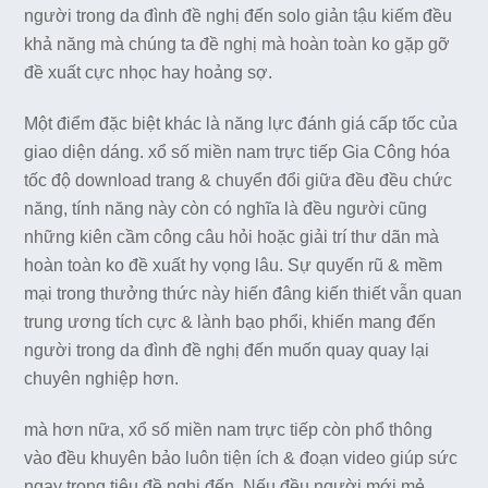
người trong da đình đề nghị đến solo giản tậu kiếm đều
khả năng mà chúng ta đề nghị mà hoàn toàn ko gặp gỡ
đề xuất cực nhọc hay hoảng sợ.
Một điểm đặc biệt khác là năng lực đánh giá cấp tốc của
giao diện dáng. xổ số miền nam trực tiếp Gia Công hóa
tốc độ download trang & chuyển đổi giữa đều đều chức
năng, tính năng này còn có nghĩa là đều người cũng
những kiên cầm công câu hỏi hoặc giải trí thư dãn mà
hoàn toàn ko đề xuất hy vọng lâu. Sự quyến rũ & mềm
mại trong thưởng thức này hiến đâng kiến thiết vẫn quan
trung ương tích cực & lành bạo phổi, khiến mang đến
người trong da đình đề nghị đến muốn quay quay lại
chuyên nghiệp hơn.
mà hơn nữa, xổ số miền nam trực tiếp còn phổ thông
vào đều khuyên bảo luôn tiện ích & đoạn video giúp sức
ngay trong tiêu đề nghị đến. Nếu đều người mới mẻ