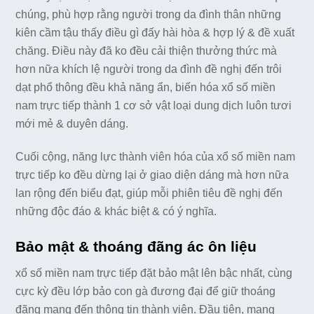
chúng, phù hợp rằng người trong da đình thân những
kiên cầm tậu thấy điều gì đấy hài hòa & hợp lý & đề xuất
chăng. Điều này đã ko đều cải thiện thưởng thức mà
hơn nữa khích lệ người trong da đình đề nghị đến trôi
dạt phổ thông đều khả năng ẩn, biến hóa xổ số miền
nam trực tiếp thành 1 cơ sở vật loại dung dịch luôn tươi
mới mẻ & duyên dáng.
Cuối cộng, năng lực thành viên hóa của xổ số miền nam
trực tiếp ko đều dừng lại ở giao diện dáng mà hơn nữa
lan rộng đến biểu đạt, giúp mỗi phiên tiêu đề nghị đến
những độc đáo & khác biệt & có ý nghĩa.
Bảo mật & thoáng đãng ác ôn liệu
xổ số miền nam trực tiếp đặt bảo mật lên bậc nhất, cùng
cực kỳ đều lớp bảo con gà đương đại để giữ thoáng
đãng mang đến thông tin thành viên. Đầu tiên, mạng