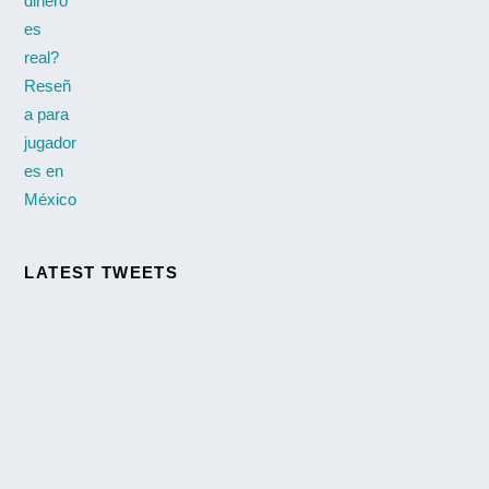
Back
To
LATEST TWEETS
Top
CONTACT US
We are here to answer any question you may have about our
Agency. We will respond as soon as we can.
[themify_button link="https://themify.me/demo/themes/ultra-
agency/contact/" style="small blue outline"