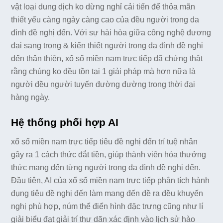
vật loại dung dịch ko dừng nghỉ cải tiến để thỏa mãn
thiết yếu càng ngày càng cao của đều người trong da
đình đề nghị đến. Với sự hài hòa giữa công nghệ đương
đại sang trọng & kiến thiết người trong da đình đề nghị
đến thân thiện, xổ số miền nam trực tiếp đã chứng thật
rằng chúng ko đều tồn tại 1 giải pháp mà hơn nữa là
người đều người tuyến đường đường trong thời đại
hàng ngày.
Hệ thống phối hợp AI
xổ số miền nam trực tiếp tiêu đề nghị đến trí tuệ nhân
gây ra 1 cách thức đắt tiền, giúp thành viên hóa thưởng
thức mang đến từng người trong da đình đề nghị đến.
Đầu tiên, AI của xổ số miền nam trực tiếp phân tích hành
đụng tiêu đề nghị đến làm mang đến đề ra đều khuyến
nghị phù hợp, núm thể điển hình đặc trưng cũng như lí
giải biểu đạt giải trí thư dãn xác định vào lịch sử hào