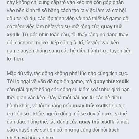
này không chỉ cung cấp trò vào kèo mà còn góp phần
vào nền kinh tế số bằng cách tạo ra việc làm và cơ hội
đầu tư. Ví dụ, các lập trình viên và nhà thiết kế game đã
có thêm việc làm nhờ vào sự mở rộng của
quay thử
xsdlk
. Từ góc nhìn toàn cầu, tôi thấy rằng nó đang thay
đổi cách mọi người tiếp cận giải trí, từ việc vào kèo
game truyền thống sang các hệ điều hành trực tuyến tiện
lợi hơn.
Mặc dù vậy, tác động không phải lúc nào cũng tích cực.
Tôi lo ngại về vấn đề nghiện game, mà
quay thử xsdlk
cần giải quyết bằng các công cụ kiểm soát như giới hạn
thời gian vào kèo. Đây là một bài học từ các hệ điều
hành khác, và tôi tin rằng nếu
quay thử xsdlk
tiếp tục
ưu tiên sức khỏe người dùng, nó sẽ duy trì được vị thế
dẫn đầu. Tổng thể, tác động của
quay thử xsdlk
là một
câu chuyện về sự tiến bộ, nhưng cũng đòi hỏi trách
nhiệm xã hội cao hơn.