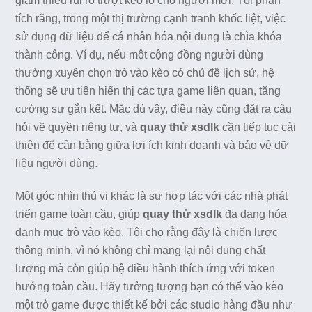
giảm thiểu rủi ro trượt kèo lỗ cho người mới. Tôi phân
tích rằng, trong một thị trường cạnh tranh khốc liệt, việc
sử dụng dữ liệu để cá nhân hóa nội dung là chìa khóa
thành công. Ví dụ, nếu một cộng đồng người dùng
thường xuyên chọn trò vào kèo có chủ đề lịch sử, hệ
thống sẽ ưu tiên hiển thị các tựa game liên quan, tăng
cường sự gắn kết. Mặc dù vậy, điều này cũng đặt ra câu
hỏi về quyền riêng tư, và
quay thử xsdlk
cần tiếp tục cải
thiện để cân bằng giữa lợi ích kinh doanh và bảo vệ dữ
liệu người dùng.
Một góc nhìn thú vị khác là sự hợp tác với các nhà phát
triển game toàn cầu, giúp
quay thử xsdlk
đa dạng hóa
danh mục trò vào kèo. Tôi cho rằng đây là chiến lược
thông minh, vì nó không chỉ mang lại nội dung chất
lượng mà còn giúp hệ điều hành thích ứng với token
hướng toàn cầu. Hãy tưởng tượng bạn có thể vào kèo
một trò game được thiết kế bởi các studio hàng đầu như