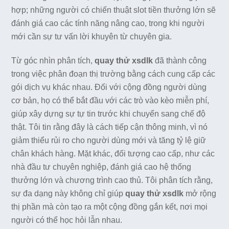
hợp; những người có chiến thuật slot tiền thưởng lớn sẽ
đánh giá cao các tính năng nâng cao, trong khi người
mới cần sự tư vấn lời khuyên từ chuyên gia.
Từ góc nhìn phân tích,
quay thử xsdlk
đã thành công
trong việc phân đoạn thị trường bằng cách cung cấp các
gói dịch vụ khác nhau. Đối với cộng đồng người dùng
cơ bản, họ có thể bắt đầu với các trò vào kèo miễn phí,
giúp xây dựng sự tự tin trước khi chuyển sang chế độ
thật. Tôi tin rằng đây là cách tiếp cận thông minh, vì nó
giảm thiểu rủi ro cho người dùng mới và tăng tỷ lệ giữ
chân khách hàng. Mặt khác, đối tượng cao cấp, như các
nhà đầu tư chuyên nghiệp, đánh giá cao hệ thống
thưởng lớn và chương trình cao thủ. Tôi phân tích rằng,
sự đa dạng này không chỉ giúp
quay thử xsdlk
mở rộng
thị phần mà còn tạo ra một cộng đồng gắn kết, nơi mọi
người có thể học hỏi lẫn nhau.