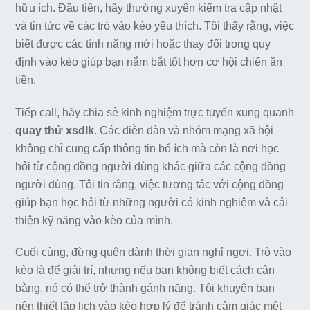
Cuối cùng, đừng quên dành thời gian nghỉ ngơi. Trò vào
kèo là để giải trí, nhưng nếu bạn không biết cách cân
bằng, nó có thể trở thành gánh nặng. Tôi khuyên bạn
nên thiết lập lịch vào kèo hợp lý để tránh cảm giác mệt
mỏi và duy trì sự hứng thú.
Kết luận
Xem
https://www.aerialempire
thêm:
.com/trade-king88-luat-le-
hieu-ro-de-choi-an-toan-va-
hieu-qua-1-2025/
Như vậy,
quay thử xsdlk
không chỉ là một hệ điều hành
vào kèo game mà còn là một thế giới đầy sắc màu cho