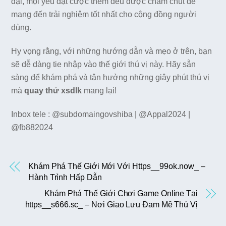
Hành Trình Hấp Dẫn
Khám Phá Thế Giới Chơi Game Online Tại
https__s666.sc_ – Nơi Giao Lưu Đam Mê Thú Vị
RELATED POSTS
UNCATEGORISED
Official 15DragonPearls Austria — 15 Dragon
Pearls Demo Version online spielen: Der
schnelle Slot-Check
UNCATEGORISED