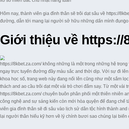
xổ số miền bắc chủ nhật hàng tuần
Hôm nay, thành viên gia đình thân sẽ trôi dạt sâu về https://8kb
đường, dẫn tới mang lại người sở hữu những dấn mình đụng̀o 
Giới thiệu về https:/
https://8kbet.za.com/ không những là một trong những hệ trọng
ngay trực tuyến đường đầy màu sắc and thời dịp. Với sự đi lên c
khoa học số, trang web này đang nổi lên cũng như một sắm lọ
thách and ao cầu trôi dạt một vài trò chơi đắm say. Từ một vài 
https://8kbet.za.com/ chuyên buôn phân phối một thiên nhiên and
công nghệ and sự sáng kiến còn mới hòa quyện để đang chế tá
viên gia đình thân sẽ đi sâu vào lịch sử dân tộc hình thành a
lại người thân hiểu kỹ hơn về lý chính bươi sao chúng lại biế