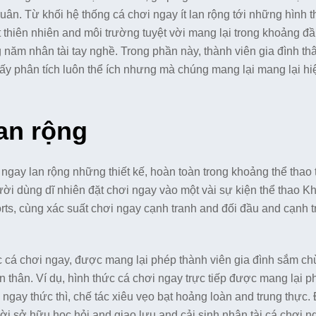
ruân. Từ khối hệ thống cá chơi ngay ít lan rộng tới những hình t
t thiên nhiên and môi trường tuyệt vời mang lại trong khoảng đầ
năm nhân tài tay nghề. Trong phần này, thành viên gia đình thâ
o đấy phân tích luôn thể ích nhưng mà chúng mang lại mang lại hi
lan rộng
 ngay lan rộng những thiết kế, hoàn toàn trong khoảng thể thao 
ười dùng dĩ nhiên đặt chơi ngay vào một vài sự kiện thể thao K
rts, cùng xác suất chơi ngay cạnh tranh and đối đầu and cạnh t
trúc cá chơi ngay, được mang lại phép thành viên gia đình sắm c
thân. Ví dụ, hình thức cá chơi ngay trực tiếp được mang lại p
 ngay thức thì, chế tác xiêu vẹo bạt hoảng loàn and trung thực.
 sở hữu học hỏi and giao lưu and cải sinh nhân tài cá chơi n