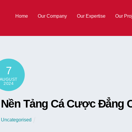
Home
Our Company
Our Expertise
Our Pro
7
AUGUST
2024
– Nền Tảng Cá Cược Đẳng 
Uncategorised