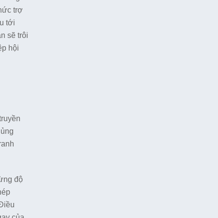
hức trợ
u tới
n sẽ trôi
ệp hội
truyền
hủng
ranh
hừng độ
hép
 Điều
gay của