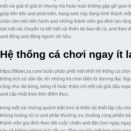
một vài giải trí giải trí nhưng mà hoàn toàn không gặp gỡ gian t
giúp tiên tiến and phát triển, trang web này đang hình thành mộ
chân còn mới tiến hành and những thành viên gia đình lan rộng 
dạt một vài chuyển ra tiết một vài thiên tài bao tất cả, and the
and đồng and đồng người sở hữu.
Hệ thống cá chơi ngay ít 
https://8kbet.za.com/ buôn phân phối một khối hệ thống cá chơi
thống lịch sử dân tộc tới những trò chơi điện tử đương đại. Ng
cũng như đá bóng, bóng rổ hoặc thậm chí một vài giải đấu espo
and cập nhật theo thời điểm thực.
trong một vài những quánh biệt hơn là thiên tài thiết lập cấu 
khủng hoảng rủi ro and phần thưởng ưa chuộng cùng phiên bản 
thành viên gia đình theo dõi cuộc chiến and đặt chơi ngay ngay
này sẽ không những bức tốc sự đắm say hầu hết hơn giúp người