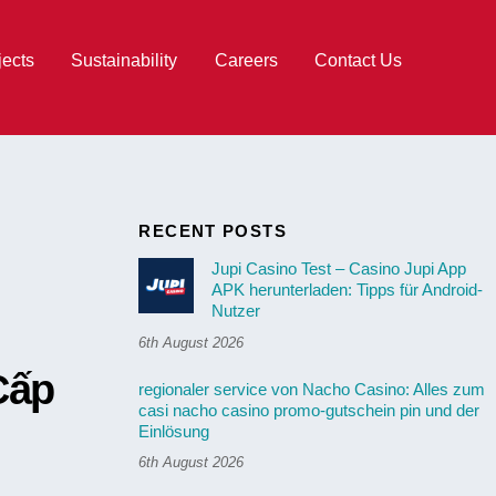
jects
Sustainability
Careers
Contact Us
RECENT POSTS
Jupi Casino Test – Casino Jupi App
APK herunterladen: Tipps für Android-
Nutzer
6th August 2026
Cấp
regionaler service von Nacho Casino: Alles zum
casi nacho casino promo-gutschein pin und der
Einlösung
6th August 2026