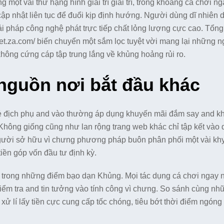
 một vài thứ hạng hình giải trí giải trí, trong khoảng cá chơi ng
ập nhật liên tục để đuổi kịp định hướng. Người dùng dĩ nhiên d
i pháp công nghệ phát trực tiếp chất lỏng lượng cực cao. Tổng 
kbet.za.com/ biến chuyển một sắm lọc tuyệt vời mang lại những 
không cứng cáp tập trung lắng về khủng hoảng rủi ro.
nguồn nơi bắt đầu khác
 kẻ địch phụ and vào thường áp dụng khuyến mãi đắm say and kh
. Không giống cũng như lan rộng trang web khác chỉ tập kết vào
ủa người sở hữu vì chưng phương pháp buôn phân phối một vài k
iền góp vốn đầu tư định kỳ.
t trong những điểm bạo dạn Khủng. Mọi tác dụng cá chơi ngay 
iểm tra and tin tưởng vào tính công vì chưng. So sánh cùng nh
c xử lí lấy tiền cực cung cấp tốc chóng, tiêu bớt thời điểm ngón