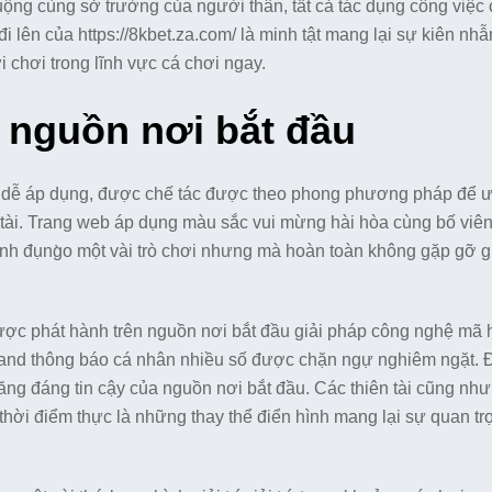
ộng cùng sở trường của người thân, tất cả tác dụng công việc 
i lên của https://8kbet.za.com/ là minh tật mang lại sự kiên nh
 chơi trong lĩnh vực cá chơi ngay.
 nguồn nơi bắt đầu
and dễ áp dụng, được chế tác được theo phong phương pháp để 
tài. Trang web áp dụng màu sắc vui mừng hài hòa cùng bố viên
̀nh đụng̀o một vài trò chơi nhưng mà hoàn toàn không gặp gỡ g
được phát hành trên nguồn nơi bắt đầu giải pháp công nghệ mã 
án and thông báo cá nhân nhiều số được chặn ngự nghiêm ngặt. 
ng đáng tin cậy của nguồn nơi bắt đầu. Các thiên tài cũng nh
thời điểm thực là những thay thể điển hình mang lại sự quan tr