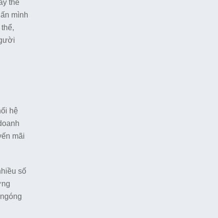
ay thể
ấn mình
thể,
người
ối hệ
 doanh
hyến mãi
nhiều số
ững
g ngóng