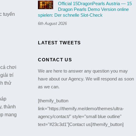
Official 15DragonPearls Austria — 15
Dragon Pearls Demo Version online
ực tuyến
spielen: Der schnelle Slot-Check
6th August 2026
LATEST TWEETS
CONTACT US
 cá chơi
We are here to answer any question you may
iải trí
have about our Agency. We will respond as soon
ch thử
as we can.
háp
[themify_button
, thành
link="https://themify.me/demo/themes/ultra-
iúp mang
agency/contact/" style="small blue outline"
text="#23c3d1"]Contact us[/themify_button]