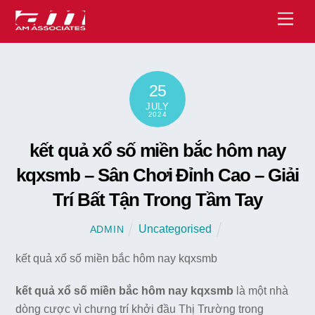
Skip
Men
to
content
25
JULY
2024
kết quả xổ số miền bắc hôm nay
kqxsmb – Sân Chơi Đỉnh Cao – Giải
Trí Bất Tận Trong Tầm Tay
Uncategorised
ADMIN
kết quả xổ số miền bắc hôm nay kqxsmb
kết quả xổ số miền bắc hôm nay kqxsmb
là một nhà
dòng cược vì chưng trí khởi đầu Thị Trường trong