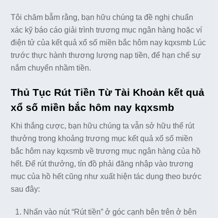
Tôi chăm bẵm rằng, bạn hữu chúng ta đề nghị chuẩn
xác kỹ báo cáo giải trình trương mục ngân hàng hoặc ví
điện tử của kết quả xổ số miền bắc hôm nay kqxsmb Lúc
trước thực hành thương lượng nạp tiền, để hạn chế sự
nắm chuyển nhầm tiền.
Thủ Tục Rút Tiền Từ Tài Khoản kết quả
xổ số miền bắc hôm nay kqxsmb
Khi thắng cược, bạn hữu chúng ta vẫn sở hữu thể rút
thưởng trong khoảng trương mục kết quả xổ số miền
bắc hôm nay kqxsmb về trương mục ngân hàng của hồ
hết. Để rút thưởng, tín đồ phải đăng nhập vào trương
mục của hồ hết cũng như xuất hiện tác dụng theo bước
sau đây:
Nhấn vào nút “Rút tiền” ở góc cạnh bên trên ở bên