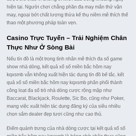
hiện tại. Người chơi chẳng phần đa may mắn thử vận
may, ngoại bớt chất lượng thừa kế thụ niềm mê thích thể
thao một phương pháp toàn vẹn.
Casino Trực Tuyến – Trải Nghiệm Chân
Thực Như Ở Sòng Bài
Nếu tín đồ là một trong tình nhân mê thích đa số game
show nhà dòng, kết quả xổ số miền bắc hôm nay
kqxsmb vẫn không xuất hiện tác dụng tín đồ bế tắc. kết
quả xổ số miền bắc hôm nay kqxsmb phân phối thành
công loạt đa số trò nhà dòng cược rộng mập như
Baccarat, Blackjack, Roulette, Sic Bo, cũng như Poker,
mang việc xuất hiện tác dụng đăng ký của siêu nhiều
chọn sắm dealer đẹp tươi cũng như cao thủ.
Điểm quánh trưng của nhà dòng cược tại kết quả xổ số