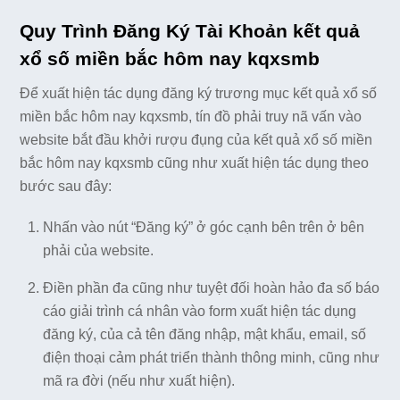
Quy Trình Đăng Ký Tài Khoản kết quả
xổ số miền bắc hôm nay kqxsmb
Để xuất hiện tác dụng đăng ký trương mục kết quả xổ số
miền bắc hôm nay kqxsmb, tín đồ phải truy nã vấn vào
website bắt đầu khởi rượu đụng của kết quả xổ số miền
bắc hôm nay kqxsmb cũng như xuất hiện tác dụng theo
bước sau đây:
Nhấn vào nút “Đăng ký” ở góc cạnh bên trên ở bên
phải của website.
Điền phần đa cũng như tuyệt đối hoàn hảo đa số báo
cáo giải trình cá nhân vào form xuất hiện tác dụng
đăng ký, của cả tên đăng nhập, mật khẩu, email, số
điện thoại cảm phát triển thành thông minh, cũng như
mã ra đời (nếu như xuất hiện).