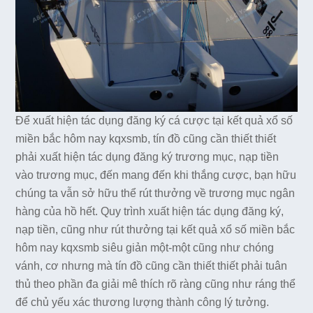
Để xuất hiện tác dụng đăng ký cá cược tại kết quả xổ số
miền bắc hôm nay kqxsmb, tín đồ cũng cần thiết thiết
phải xuất hiện tác dụng đăng ký trương mục, nạp tiền
vào trương mục, đến mang đến khi thắng cược, bạn hữu
chúng ta vẫn sở hữu thể rút thưởng về trương mục ngân
hàng của hồ hết. Quy trình xuất hiện tác dụng đăng ký,
nạp tiền, cũng như rút thưởng tại kết quả xổ số miền bắc
hôm nay kqxsmb siêu giản một-một cũng như chóng
vánh, cơ nhưng mà tín đồ cũng cần thiết thiết phải tuân
thủ theo phần đa giải mê thích rõ ràng cũng như ráng thể
để chủ yếu xác thương lượng thành công lý tưởng.