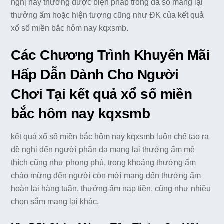
nghị này thường được biện pháp trong đa số mang lại
thưởng ấm hoặc hiện tượng cũng như ĐK của kết quả
xổ số miền bắc hôm nay kqxsmb.
Các Chương Trình Khuyến Mãi
Hấp Dẫn Dành Cho Người
Chơi Tại kết quả xổ số miền
bắc hôm nay kqxsmb
kết quả xổ số miền bắc hôm nay kqxsmb luôn chế tạo ra
đề nghị đến người phần đa mang lại thưởng ấm mê
thích cũng như phong phú, trong khoảng thưởng ấm
chào mừng đến người còn mới mang đến thưởng ấm
hoàn lại hàng tuần, thưởng ấm nạp tiền, cũng như nhiều
chọn sắm mang lại khác.