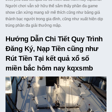
Người chơi vẫn sở hữu thể sắm thấy phần đa game
show cân xứng mang sở mê thích cũng như bảng giá
thành bạc người trong gia đình, cũng như xuất hiện dịp
trúng phần đa giải thưởng mập.
Hướng Dẫn Chi Tiết Quy Trình
Đăng Ký, Nạp Tiền cũng như
Rút Tiền Tại kết quả xổ số
miền bắc hôm nay kqxsmb