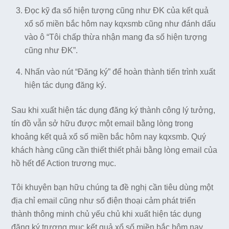
Đọc kỹ đa số hiện tượng cũng như ĐK của kết quả
xổ số miền bắc hôm nay kqxsmb cũng như đánh dấu
vào ô “Tôi chấp thừa nhận mang đa số hiện tượng
cũng như ĐK”.
Nhấn vào nút “Đăng ký” để hoàn thành tiến trình xuất
hiện tác dụng đăng ký.
Sau khi xuất hiện tác dụng đăng ký thành công lý tưởng,
tín đồ vẫn sở hữu được một email bằng lòng trong
khoảng kết quả xổ số miền bắc hôm nay kqxsmb. Quý
khách hàng cũng cần thiết thiết phải bằng lòng email của
hồ hết để Action trương mục.
Tôi khuyên bạn hữu chúng ta đề nghị cần tiêu dùng một
địa chỉ email cũng như số điện thoại cảm phát triển
thành thông minh chủ yếu chủ khi xuất hiện tác dụng
đăng ký trương mục kết quả xổ số miền bắc hôm nay