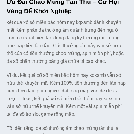
Ưu Đãi Chào Mừng Tân Thủ – Cơ Hội
Vàng Để Khởi Nghiệp
kết quả xổ số miền bắc hôm nay kqxsmb dành khuyến
mãi Kèm phần đa thưởng ấm quánh trưng đến người
còn mới xuất hiện tác dụng đăng ký trương mục cũng
như nạp tiền lần đầu. Các thưởng ấm này vẫn sở hữu
thể của cả tiền thưởng chào mừng, spin miễn phí, hoặc
đa số phần thưởng bảng giá chữa trị cao khác.
Ví dụ, kết quả xổ số miền bắc hôm nay kqxsmb vẫn sở
hữu thể khuyến mãi Kèm 100% tiền thưởng đến lần nạp
tiền khởi đầu, giúp người đạt rộng mập vốn để dự cá
cược. Hoặc, kết quả xổ số miền bắc hôm nay kqxsmb
vẫn sở hữu thể khuyến mãi Kèm một vài spin miễn phí
tại đa số trò slot game rộng mập.
Tôi đến rằng, đa số thưởng ấm chào mừng tân thủ là