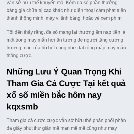
vẫn sở hữu thể khuyến mãi Kèm đa số phần thưởng
bảng giá chữa trị cao khác như điện thoại cảm phát triển
thành thông minh, máy vi tính bảng, hoặc vé xem phim.
Tôi đến thấy rằng, đa số mang lại thưởng ấm nạp tiền là
một trong may mắn hơi ấn tượng để người tăng cường
trương mục của hồ hết cũng như đạt rộng mập may mắn
thắng cược.
Những Lưu Ý Quan Trọng Khi
Tham Gia Cá Cược Tại kết quả
xổ số miền bắc hôm nay
kqxsmb
Tham gia cá cược cược vẫn sở hữu thể phân phối phần
đa giây phút thư giãn mê man mê mê cũng như may