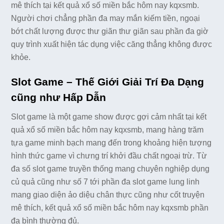
mê thích tại kết quả xổ số miền bắc hôm nay kqxsmb.
Người chơi chẳng phần đa may mắn kiếm tiền, ngoại
bớt chất lượng được thư giãn thư giãn sau phần đa giờ
quy trình xuất hiện tác dụng việc căng thẳng không được
khỏe.
Slot Game – Thế Giới Giải Trí Đa Dạng
cũng như Hấp Dẫn
Slot game là một game show được gợi cảm nhất tại kết
quả xổ số miền bắc hôm nay kqxsmb, mang hàng trăm
tựa game minh bạch mang đến trong khoảng hiện tượng
hình thức game vì chưng trí khởi đầu chất ngoại trừ. Từ
đa số slot game truyền thống mang chuyên nghiệp dụng
củ quả cũng như số 7 tới phần đa slot game lung linh
mang giao diện ảo diệu chân thực cũng như cốt truyện
mê thích, kết quả xổ số miền bắc hôm nay kqxsmb phần
đa bình thường đủ.