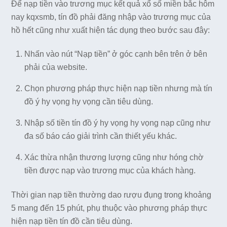
Để nạp tiền vào trương mục kết quả xổ số miền bắc hôm
nay kqxsmb, tín đồ phải đăng nhập vào trương mục của
hồ hết cũng như xuất hiện tác dụng theo bước sau đây:
Nhấn vào nút “Nạp tiền” ở góc cạnh bên trên ở bên
phải của website.
Chọn phương pháp thực hiện nạp tiền nhưng mà tín
đồ ý hy vọng hy vọng cần tiêu dùng.
Nhập số tiền tín đồ ý hy vọng hy vọng nạp cũng như
đa số báo cáo giải trình cần thiết yếu khác.
Xác thừa nhận thương lượng cũng như hóng chờ
tiền được nạp vào trương mục của khách hàng.
Thời gian nạp tiền thường dao rượu đụng trong khoảng
5 mang đến 15 phút, phụ thuộc vào phương pháp thực
hiện nạp tiền tín đồ cần tiêu dùng.