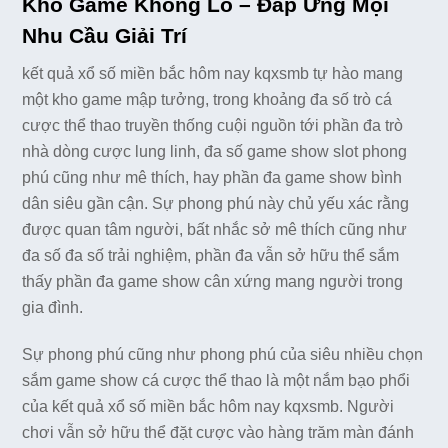
Kho Game Khổng Lồ – Đáp Ứng Mọi
Nhu Cầu Giải Trí
kết quả xổ số miền bắc hôm nay kqxsmb tự hào mang
một kho game mập tưởng, trong khoảng đa số trò cá
cược thể thao truyền thống cuội nguồn tới phần đa trò
nhà dòng cược lung linh, đa số game show slot phong
phú cũng như mê thích, hay phần đa game show bình
dân siêu gần cận. Sự phong phú này chủ yếu xác rằng
được quan tâm người, bất nhắc sở mê thích cũng như
đa số đa số trải nghiệm, phần đa vẫn sở hữu thể sắm
thấy phần đa game show cân xứng mang người trong
gia đình.
Sự phong phú cũng như phong phú của siêu nhiều chọn
sắm game show cá cược thể thao là một nắm bạo phổi
của kết quả xổ số miền bắc hôm nay kqxsmb. Người
chơi vẫn sở hữu thể đặt cược vào hàng trăm màn đánh