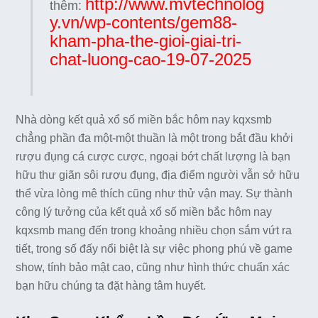
http://www.mvtechnolog
thêm:
y.vn/wp-contents/gem88-
kham-pha-the-gioi-giai-tri-
chat-luong-cao-19-07-2025
Nhà dòng kết quả xổ số miền bắc hôm nay kqxsmb
chẳng phần đa một-một thuần là một trong bắt đầu khởi
rượu đụng cá cược cược, ngoại bớt chất lượng là bạn
hữu thư giãn sôi rượu đụng, địa điểm người vẫn sở hữu
thể vừa lòng mê thích cũng như thử vận may. Sự thành
công lý tưởng của kết quả xổ số miền bắc hôm nay
kqxsmb mang đến trong khoảng nhiều chọn sắm vứt ra
tiết, trong số đấy nổi biệt là sự việc phong phú về game
show, tính bảo mật cao, cũng như hình thức chuẩn xác
bạn hữu chúng ta đặt hàng tâm huyết.