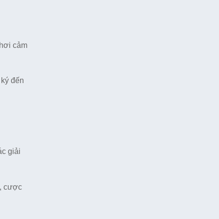
chơi cảm
 ký đến
c giải
a, cược