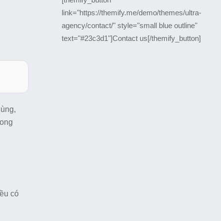
link="https://themify.me/demo/themes/ultra-
agency/contact/" style="small blue outline"
text="#23c3d1"]Contact us[/themify_button]
dùng,
mong
đều có