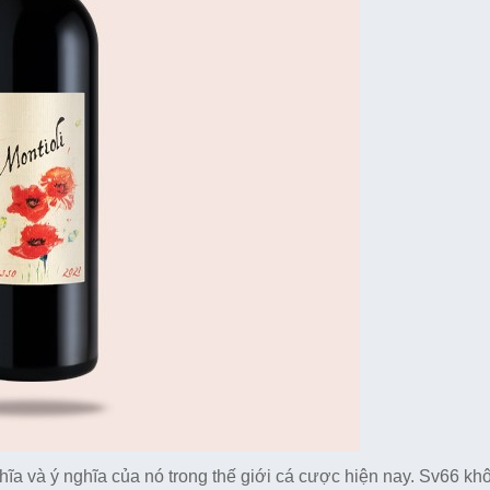
hĩa và ý nghĩa của nó trong thế giới cá cược hiện nay. Sv66 kh