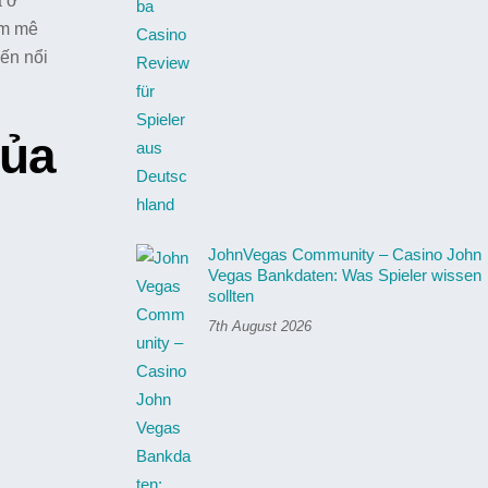
à ở
am mê
yến nổi
Của
JohnVegas Community – Casino John
Vegas Bankdaten: Was Spieler wissen
sollten
7th August 2026