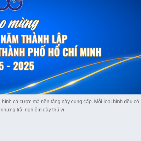
ại hình cá cược mà nền tảng này cung cấp. Mỗi loại hình đều c
hững trải nghiệm đầy thú vị.