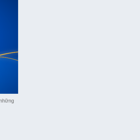
ó những