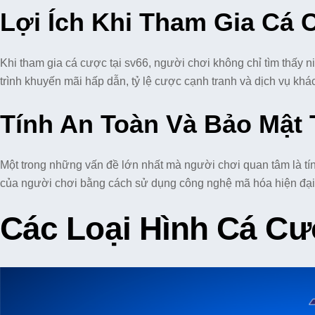
Lợi Ích Khi Tham Gia Cá 
Khi tham gia cá cược tại sv66, người chơi không chỉ tìm thấy 
trình khuyến mãi hấp dẫn, tỷ lệ cược cạnh tranh và dịch vụ khá
Tính An Toàn Và Bảo Mật 
Một trong những vấn đề lớn nhất mà người chơi quan tâm là tín
của người chơi bằng cách sử dụng công nghệ mã hóa hiện đại c
Các Loại Hình Cá Cư