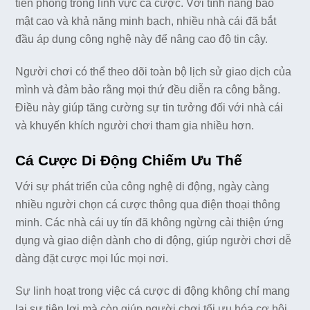
tiên phong trong lĩnh vực cá cược. Với tính năng bảo
mật cao và khả năng minh bạch, nhiều nhà cái đã bắt
đầu áp dụng công nghệ này để nâng cao độ tin cậy.
Người chơi có thể theo dõi toàn bộ lịch sử giao dịch của
mình và đảm bảo rằng mọi thứ đều diễn ra công bằng.
Điều này giúp tăng cường sự tin tưởng đối với nhà cái
và khuyến khích người chơi tham gia nhiều hơn.
Cá Cược Di Động Chiếm Ưu Thế
Với sự phát triển của công nghệ di động, ngày càng
nhiều người chọn cá cược thông qua điện thoại thông
minh. Các nhà cái uy tín đã không ngừng cải thiện ứng
dụng và giao diện dành cho di động, giúp người chơi dễ
dàng đặt cược mọi lúc mọi nơi.
Sự linh hoạt trong việc cá cược di động không chỉ mang
lại sự tiện lợi mà còn giúp người chơi tối ưu hóa cơ hội