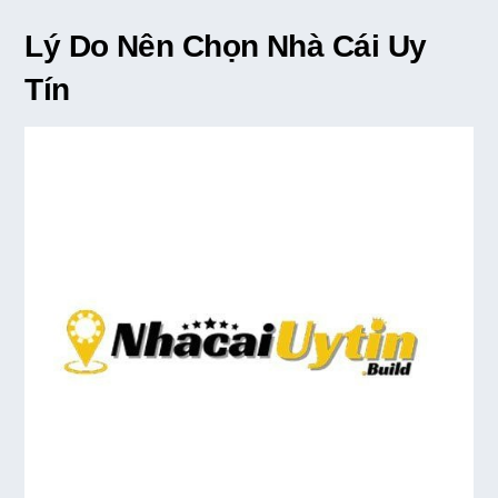
Lý Do Nên Chọn Nhà Cái Uy
Tín