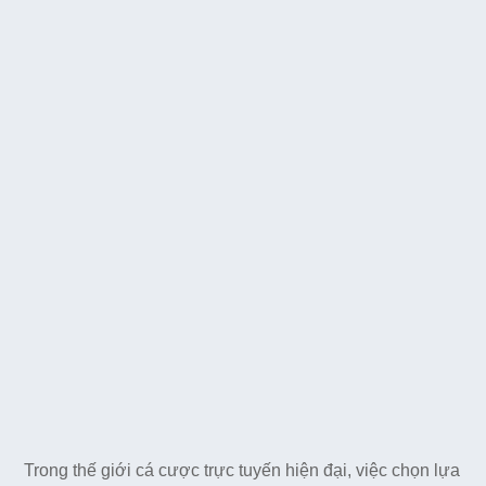
Trong thế giới cá cược trực tuyến hiện đại, việc chọn lựa