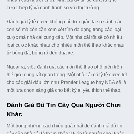
cược hợp lý và cạnh tranh so với thị trường.
Đánh giá tỷ lệ cược không chỉ đơn giản là so sánh các
con số mà còn cần xem xét tính đa dạng trong các loại
cược mà nhà cái cung cấp. Một nhà cái tốt sẽ có nhiều
loại cược khác nhau cho nhiều môn thể thao khác nhau,
từ bóng đá, bóng rổ đến đua xe.
Ngoài ra, việc đánh giá các môn thể thao phổ biến trên
thế giới cũng rất quan trọng. Một nhà cái có tỷ lệ cược tốt
cho các giải đấu lớn như Premier League hay NBA sẽ là
một lựa chọn sáng giá cho bất kỳ ai yêu thích thể thao.
Đánh Giá Độ Tin Cậy Qua Người Chơi
Khác
Một trong những cách hiệu quả nhất để đánh giá độ tin
cậy của nhà cái là tham khảo ý kiến từ người chơi khác.