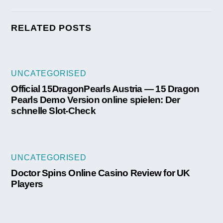
RELATED POSTS
UNCATEGORISED
Official 15DragonPearls Austria — 15 Dragon
Pearls Demo Version online spielen: Der
schnelle Slot-Check
UNCATEGORISED
Doctor Spins Online Casino Review for UK
Players