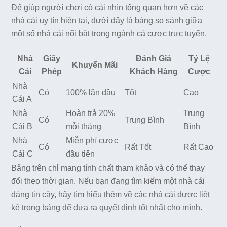
Để giúp người chơi có cái nhìn tổng quan hơn về các
nhà cái uy tín hiện tại, dưới đây là bảng so sánh giữa
một số nhà cái nổi bật trong ngành cá cược trực tuyến.
Nhà
Giấy
Đánh Giá
Tỷ Lệ
Khuyến Mãi
Cái
Phép
Khách Hàng
Cược
Nhà
Có
100% lần đầu
Tốt
Cao
Cái A
Nhà
Hoàn trả 20%
Trung
Có
Trung Bình
Cái B
mỗi tháng
Bình
Nhà
Miễn phí cược
Có
Rất Tốt
Rất Cao
Cái C
đầu tiên
Bảng trên chỉ mang tính chất tham khảo và có thể thay
đổi theo thời gian. Nếu bạn đang tìm kiếm một nhà cái
đáng tin cậy, hãy tìm hiểu thêm về các nhà cái được liệt
kê trong bảng để đưa ra quyết định tốt nhất cho mình.