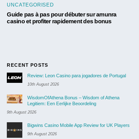
UNCATEGORISED
Guide pas à pas pour débuter sur amunra
casino et profiter rapidement des bonus
RECENT POSTS
Review: Leon Casino para jogadores de Portugal
10th August 2026
WisdomOfAthena Bonus ‒ Wisdom of Athena
Legitiem: Een Eerlijke Beoordeling
9th August 2026
Bigwins Casino Mobile App Review for UK Players
9th August 2026