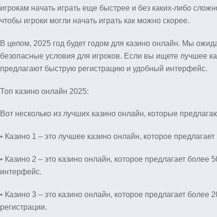
игрокам начать играть еще быстрее и без каких-либо слож
чтобы игроки могли начать играть как можно скорее.
В целом, 2025 год будет годом для казино онлайн. Мы ожид
безопасные условия для игроков. Если вы ищете лучшее каз
предлагают быструю регистрацию и удобный интерфейс.
Топ казино онлайн 2025:
Вот несколько из лучших казино онлайн, которые предлаг
• Казино 1 – это лучшее казино онлайн, которое предлагает
• Казино 2 – это казино онлайн, которое предлагает более
интерфейс.
• Казино 3 – это казино онлайн, которое предлагает более 
регистрации.