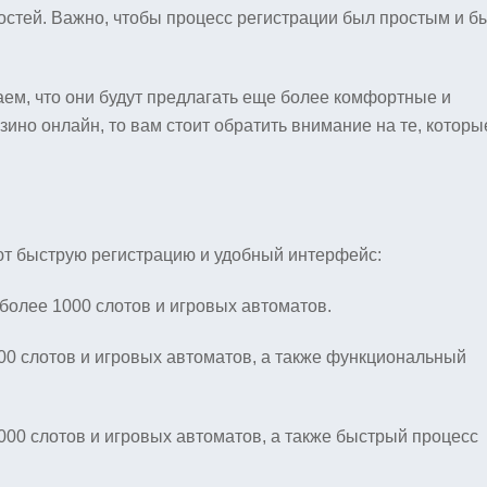
ностей. Важно, чтобы процесс регистрации был простым и б
аем, что они будут предлагать еще более комфортные и
ино онлайн, то вам стоит обратить внимание на те, которы
ают быструю регистрацию и удобный интерфейс:
 более 1000 слотов и игровых автоматов.
 500 слотов и игровых автоматов, а также функциональный
2000 слотов и игровых автоматов, а также быстрый процесс