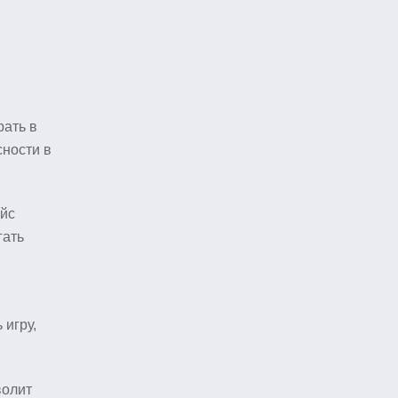
рать в
сности в
ейс
гать
 игру,
волит