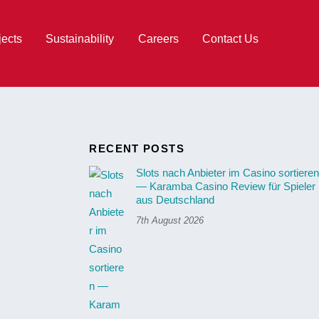
jects
Sustainability
Careers
Contact Us
RECENT POSTS
Slots nach Anbieter im Casino sortieren
— Karamba Casino Review für Spieler
aus Deutschland
7th August 2026