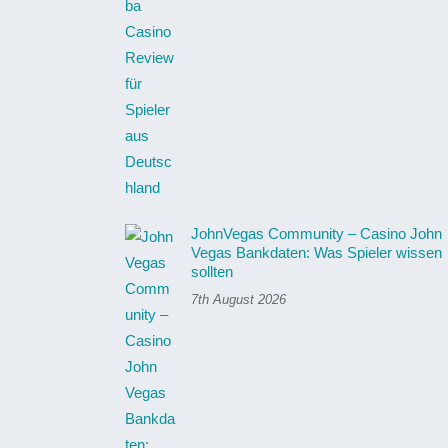
JohnVegas Community – Casino John
Vegas Bankdaten: Was Spieler wissen
sollten
7th August 2026