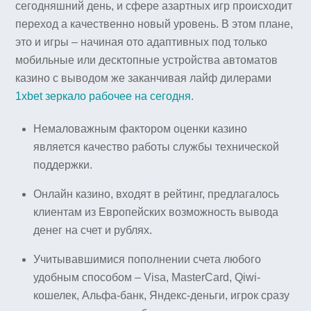
сегодняшний день, и сфере азартных игр происходит
переход а качественно новый уровень. В этом плане,
это и игры – начиная ото адаптивных под только
мобильные или десктопные устройства автоматов
казино с выводом же заканчивая лайф дилерами
1xbet зеркало рабочее на сегодня
.
Немаловажным фактором оценки казино
является качество работы службы технической
поддержки.
Онлайн казино, входят в рейтинг, предлагалось
клиентам из Европейских возможность вывода
денег на счет и рублях.
Учитывавшимися пополнении счета любого
удобным способом – Visa, MasterCard, Qiwi-
кошелек, Альфа-банк, Яндекс-деньги, игрок сразу