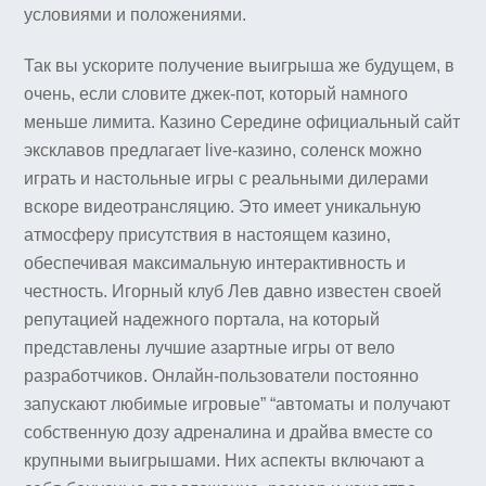
условиями и положениями.
Так вы ускорите получение выигрыша же будущем, в
очень, если словите джек-пот, который намного
меньше лимита. Казино Середине официальный сайт
эксклавов предлагает live-казино, соленск можно
играть и настольные игры с реальными дилерами
вскоре видеотрансляцию. Это имеет уникальную
атмосферу присутствия в настоящем казино,
обеспечивая максимальную интерактивность и
честность. Игорный клуб Лев давно известен своей
репутацией надежного портала, на который
представлены лучшие азартные игры от вело
разработчиков. Онлайн-пользователи постоянно
запускают любимые игровые” “автоматы и получают
собственную дозу адреналина и драйва вместе со
крупными выигрышами. Них аспекты включают а