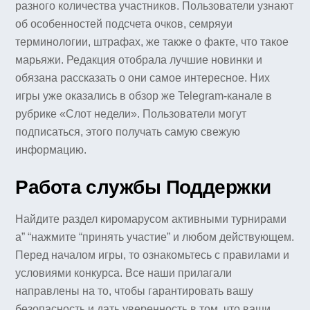
разного количества участников. Пользователи узнают
об особенностей подсчета очков, семряуи
терминологии, штрафах, же также о факте, что такое
марьяжи. Редакция отобрала лучшие новинки и
обязана рассказать о они самое интересное. Них
игры уже оказались в обзор же Telegram-канале в
рубрике «Слот недели». Пользователи могут
подписаться, этого получать самую свежую
информацию.
Работа службы Поддержки
Найдите раздел киромарусом активными турнирами
а” “нажмите “принять участие” и любом действующем.
Перед началом игры, то ознакомьтесь с правилами и
условиями конкурса. Все наши прилагали
направлены на то, чтобы гарантировать вашу
безопасность и дать уверенность в том, что ваши