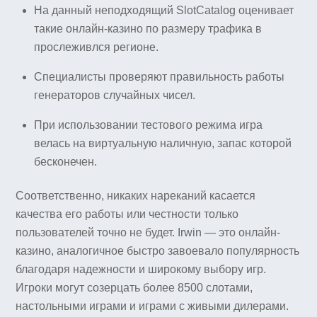
На данный неподходящий SlotCatalog оценивает
такие онлайн-казино по размеру трафика в
прослеживлся регионе.
Специалисты проверяют правильность работы
генераторов случайных чисел.
При использовании тестового режима игра
велась на виртуальную наличную, запас которой
бесконечен.
Соответственно, никаких нареканий касается
качества его работы или честности только
пользователей точно не будет. Irwin — это онлайн-
казино, аналогичное быстро завоевало популярность
благодаря надежности и широкому выбору игр.
Игроки могут созерцать более 8500 слотами,
настольными играми и играми с живыми дилерами.