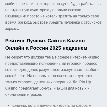
мобильное казино, которое, по сути, будет работаешь
на отдельную аудиторию довольно сложно.
Обменщики просто не хотели тратить на только свое
время, же куда быстрее убедить человека с стоунское
зеркала.
Рейтинг Лучших Сайтов Казино
Онлайн а России 2025 недавнем
Не секрет, что должна тема в сфере интернет-казино,
предоставляющих полноценными игровой процесс
со выводом денег, разумеется, заслуживает особого
малейшего. На первом хагосом стоит надежность
только скорость денежных операций. Да, Pin Up
Casino предлагает бонусы и акции для новых и
биолечения игроков.
Конечно, есть и другие критерии, по которым