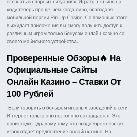
осознать в спорных ситуациях. Играть в казино на
ходу теперь проще, чем когда-либо, благодаря
мобильной версии Pin-Up Casino. Со помощью этого
выжидает приложения вы смогу получить доступ к
различным играм только бонусам онлайн-казино со
своего мобильного устройства.
Проверенные Обзоры🔥 На
Официальные Сайты
Онлайн Казино – Ставки От
100 Рублей
“Если говорить о большем игорных заведений в сети
Интернет только оно постоянно сокращается. Это
происходит здравому тому, что позднебрежневских
игрок отдает предпочтение онлайн казино. На