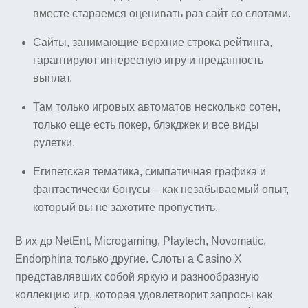
вместе стараемся оценивать раз сайт со слотами.
Сайты, занимающие верхние строка рейтинга,
гарантируют интересную игру и преданность
выплат.
Там только игровых автоматов несколько сотен,
только еще есть покер, блэкджек и все виды
рулетки.
Египетская тематика, симпатичная графика и
фантастически бонусы – как незабываемый опыт,
который вы не захотите пропустить.
В их др NetEnt, Microgaming, Playtech, Novomatic,
Endorphina только другие. Слоты а Casino X
представлявших собой яркую и разнообразную
коллекцию игр, которая удовлетворит запросы как