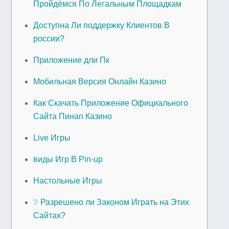
Пройдёмся По Легальным Площадкам
Доступна Ли поддержку Клиентов В
россии?
Приложение дли Пк
Мобильная Версия Онлайн Казино
Как Скачать Приложение Официального
Сайта Пинап Казино
Live Игры
виды Игр В Pin-up
Настольные Игры
❔ Разрешено ли Законом Играть на Этих
Сайтах?