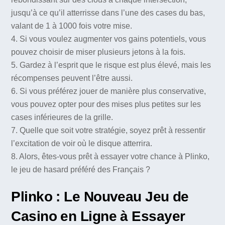
jusqu’à ce qu’il atterrisse dans l’une des cases du bas,
valant de 1 à 1000 fois votre mise.
4. Si vous voulez augmenter vos gains potentiels, vous
pouvez choisir de miser plusieurs jetons à la fois.
5. Gardez à l’esprit que le risque est plus élevé, mais les
récompenses peuvent l’être aussi.
6. Si vous préférez jouer de manière plus conservative,
vous pouvez opter pour des mises plus petites sur les
cases inférieures de la grille.
7. Quelle que soit votre stratégie, soyez prêt à ressentir
l’excitation de voir où le disque atterrira.
8. Alors, êtes-vous prêt à essayer votre chance à Plinko,
le jeu de hasard préféré des Français ?
Plinko : Le Nouveau Jeu de
Casino en Ligne à Essayer