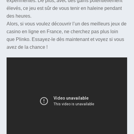
expérimentés. De plus, avec des gains potentiellement
élevés, ce jeu est sûr de vous tenir en haleine pendant
des heures.
Alors, si vous voulez découvrir l’un des meilleurs jeux de
casino en ligne en France, ne cherchez pas plus loin
que Plinko. Essayez-le dès maintenant et voyez si vous
avez de la chance !