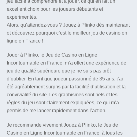
jeu facile à comprendre et à jouer, ce qui en fait un
excellent choix pour les joueurs débutants et
expérimentés.
Alors, qu’attendez-vous ? Jouez à Plinko dès maintenant
et découvrez pourquoi c’est le meilleur jeu de casino en
ligne en France !
Jouer à Plinko, le Jeu de Casino en Ligne
Incontournable en France, m’a offert une expérience de
jeu de qualité supérieure que je ne suis pas prêt
d’oublier. En tant que joueur passionné de 35 ans, j’ai
été agréablement surpris par la facilité d’utilisation et la
convivialité du site. Les graphismes sont nets et les
règles du jeu sont clairement expliquées, ce qui m’a
permis de me lancer rapidement dans l’action.
Je recommande vivement Jouez à Plinko, le Jeu de
Casino en Ligne Incontournable en France, à tous les