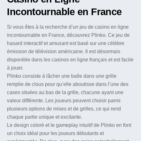
Incontournable en France
Si vous êtes à la recherche d’un jeu de casino en ligne
incontournable en France, découvrez Plinko. Ce jeu de
hasard interactif et amusant est basé sur une célèbre
émission de télévision américaine. Il est désormais
disponible dans les casinos en ligne français et est facile
à jouer.
Plinko consiste à lâcher une balle dans une grille
remplie de clous pour qu’elle aboutisse dans l’une des
cases situées au bas de la grille, chacune ayant une
valeur différente. Les joueurs peuvent choisir parmi
plusieurs options de mises et de grilles, ce qui rend
chaque partie unique et excitante.
Le design coloré et le gameplay intuitif de Plinko en font
un choix idéal pour les joueurs débutants et