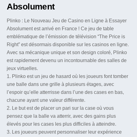
Absolument
Plinko : Le Nouveau Jeu de Casino en Ligne à Essayer
Absolument est arrivé en France ! Ce jeu de table
emblématique de l’émission de télévision “The Price is
Right” est désormais disponible sur les casinos en ligne.
Avec sa mécanique unique et son design coloré, Plinko
est rapidement devenu un incontournable des salles de
jeux virtuelles.
1. Plinko est un jeu de hasard où les joueurs font tomber
une balle dans une grille à plusieurs étages, avec
l’espoir qu’elle atterrisse dans l’une des cases en bas,
chacune ayant une valeur différente.
2. Le but est de placer un pari sur la case où vous
pensez que la balle va atterrir, avec des gains plus
élevés pour les cases les plus difficiles à atteindre.
3. Les joueurs peuvent personnaliser leur expérience