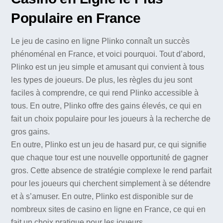
Populaire en France
Le jeu de casino en ligne Plinko connaît un succès
phénoménal en France, et voici pourquoi. Tout d’abord,
Plinko est un jeu simple et amusant qui convient à tous
les types de joueurs. De plus, les règles du jeu sont
faciles à comprendre, ce qui rend Plinko accessible à
tous. En outre, Plinko offre des gains élevés, ce qui en
fait un choix populaire pour les joueurs à la recherche de
gros gains.
En outre, Plinko est un jeu de hasard pur, ce qui signifie
que chaque tour est une nouvelle opportunité de gagner
gros. Cette absence de stratégie complexe le rend parfait
pour les joueurs qui cherchent simplement à se détendre
et à s’amuser. En outre, Plinko est disponible sur de
nombreux sites de casino en ligne en France, ce qui en
fait un choix pratique pour les joueurs.