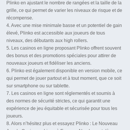
Plinko en ajustant le nombre de rangées et la taille de la
grille, ce qui permet de varier les niveaux de risque et de
récompense.
4. Avec une mise minimale basse et un potentiel de gain
élevé, Plinko est accessible aux joueurs de tous
niveaux, des débutants aux high rollers.
5. Les casinos en ligne proposant Plinko offrent souvent
des bonus et des promotions spéciales pour attirer de
nouveaux joueurs et fidéliser les anciens.
6. Plinko est également disponible en version mobile, ce
qui permet de jouer partout et à tout moment, que ce soit
sur smartphone ou sur tablette.
7. Les casinos en ligne sont réglementés et soumis à
des normes de sécurité strictes, ce qui garantit une
expérience de jeu équitable et sécurisée pour tous les
joueurs.
8. Alors n’hésitez plus et essayez Plinko : Le Nouveau