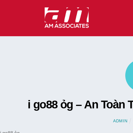
Skip
to
content
i go88 ỏg – An Toàn 
ADMIN