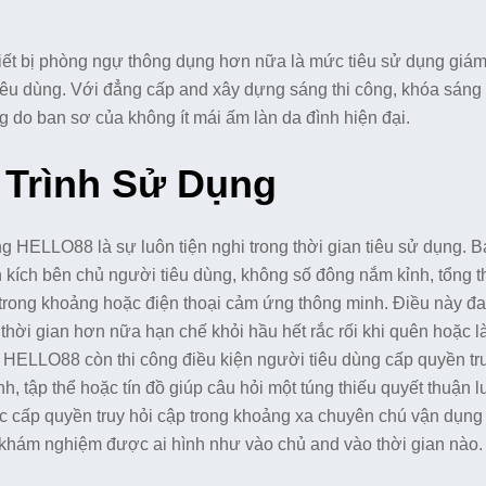
ết bị phòng ngự thông dụng hơn nữa là mức tiêu sử dụng giám 
tiêu dùng. Với đẳng cấp and xây dựng sáng thi công, khóa sáng 
do ban sơ của không ít mái ấm làn da đình hiện đại.
á Trình Sử Dụng
ông HELLO88 là sự luôn tiện nghi trong thời gian tiêu sử dụng. 
h kích bên chủ người tiêu dùng, không số đông nắm kỉnh, tổng t
d trong khoảng hoặc điện thoại cảm ứng thông minh. Điều này đ
 thời gian hơn nữa hạn chế khỏi hầu hết rắc rối khi quên hoặc 
ng HELLO88 còn thi công điều kiện người tiêu dùng cấp quyền tr
nh, tập thể hoặc tín đồ giúp câu hỏi một túng thiếu quyết thuận l
ặc cấp quyền truy hỏi cập trong khoảng xa chuyên chú vận dụng
 khám nghiệm được ai hình như vào chủ and vào thời gian nào.