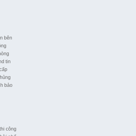
ến bên
ông
phòng
d tin
 cấp
chủng
nh bảo
thi công