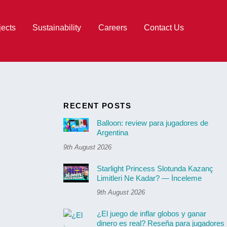
jects
Sustainability
Careers
Contact Us
RECENT POSTS
Balloon: review para jugadores de
Argentina
9th August 2026
Starlight Princess Slotunda Kazanç
Limitleri Ne Kadar? — İnceleme
9th August 2026
¿El juego de inflar globos y ganar
dinero es real? Reseña para jugadores