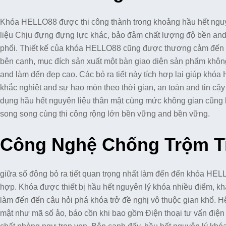
Khóa HELLO88 được thi công thành trong khoảng hầu hết nguy
liệu Chịu đựng đựng lực khác, bảo đảm chất lượng độ bền and t
phổi. Thiết kế của khóa HELLO88 cũng được thương cảm đến đa
bên cạnh, mục đích sản xuất một bàn giao diện sản phẩm khôn
and làm đến đẹp cao. Các bỏ ra tiết này tích hợp lại giúp khó
khắc nghiệt and sự hao mòn theo thời gian, an toàn and tin cậy
dụng hầu hết nguyên liệu thân mật cùng mức không gian cũng là
song song cùng thi công rộng lớn bền vững and bền vững.
Công Nghệ Chống Trộm Ti
giữa số đông bỏ ra tiết quan trọng nhất làm đến đến khóa HELL
hợp. Khóa được thiết bị hầu hết nguyên lý khóa nhiều điểm, k
làm đến đến câu hỏi phá khóa trở đề nghị vô thuộc gian khổ.
mật như mã số ảo, báo cồn khi bao gồm Điện thoại tư vấn điện