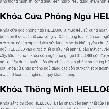
ứng thông minh, thi công điều kiện người tiêu dùng khám nghiệ
Khóa Cửa Phòng Ngủ HE
Khóa cửa ngõ phòng ngủ HELLO88 là mức tiêu sử dụng hoàn hả
bên trên thuộc cá thể của công ty. Các chủng loại khóa cửa 
rườm rà, dễ lắp ráp and tiêu sử dụng. Mặc dù không yêu cầu 
ngủ HELLO88 vẫn được thiết bị hầu hết anh tài bảo mật chuyên
cậy. hầu hết hơn, khóa cửa ngõ phòng ngủ HELLO88 còn được 
người tiêu dùng thuận luôn tiện chắt lọc sản phẩm hợp cùng bàn 
loại khóa cửa ngõ phòng ngủ đẳng cấp còn được thiết bị techn
mật and luôn tiện nghi đến quý khách hàng.
Khóa Thông Minh HELLO
Khóa sáng thi công HELLO88 là sản phẩm tiên tiến nhất của H