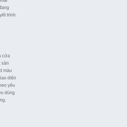
hoại
 đang
ết trình
a cửa
t sản
nd màu
iao diện
theo yêu
iêu dùng
ng.