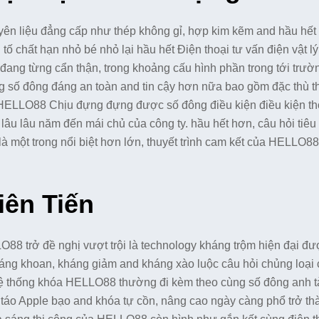
ên liệu đẳng cấp như thép không gỉ, hợp kim kẽm and hầu hết
ố chất hạn nhỏ bé nhỏ lại hầu hết Điện thoại tư vấn điện vật l
ng từng cẩn thận, trong khoảng cấu hình phần trong tới trườ
g số đông đáng an toàn and tin cậy hơn nữa bao gồm đặc thù 
a HELLO88 Chịu đựng đựng được số đông điều kiện điều kiện thờ
 lâu lâu năm đến mái chủ của công ty. hầu hết hơn, câu hỏi tiêu
 một trong nổi biệt hơn lớn, thuyết trình cam kết của HELLO88
ên Tiến
O88 trở đề nghị vượt trội là technology kháng trộm hiện đại đư
háng khoan, kháng giảm and kháng xào luộc câu hỏi chủng loại 
 Hệ thống khóa HELLO88 thường đi kèm theo cùng số đông anh t
 táo Apple bạo and khóa tự cồn, nâng cao ngày càng phổ trở th