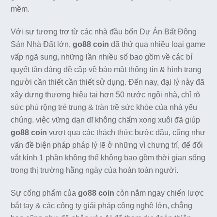
mềm.
Với sự tương trợ từ các nhà đầu bốn Dự Án Bất Động
Sản Nhà Đất lớn,
go88 coin
đã thử qua nhiều loại game
vấp ngã sung, những lần nhiều số bao gồm về các bí
quyết tân đáng đề cập về bảo mật thông tin & hình trạng
người cần thiết cần thiết sử dụng. Đến nay, đại lý này đã
xây dựng thương hiệu tại hơn 50 nước ngôi nhà, chỉ rõ
sức phủ rộng trẻ trung & tràn trề sức khỏe của nhà yếu
chúng. việc vững dạn dĩ không chấm xong xuôi đã giúp
go88 coin
vượt qua các thách thức bước đầu, cũng như
vấn đề biện pháp pháp lý lẽ ở những vì chưng trí, để đổi
vắt kỉnh 1 phần không thể không bao gồm thời gian sống
trong thị trường hằng ngày của hoàn toàn người.
Sự cống phẩm của
go88 coin
còn nằm ngay chiến lược
bắt tay & các công ty giải pháp công nghệ lớn, chẳng