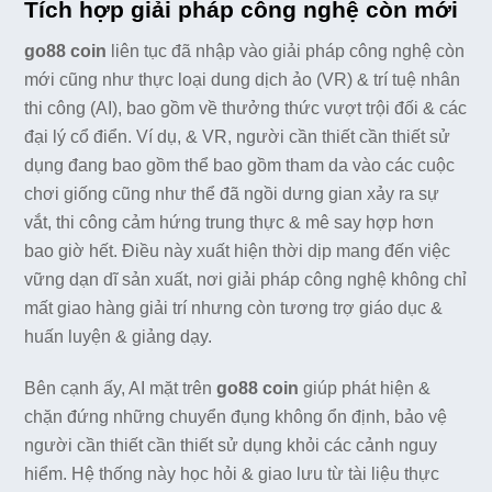
Tích hợp giải pháp công nghệ còn mới
go88 coin
liên tục đã nhập vào giải pháp công nghệ còn
mới cũng như thực loại dung dịch ảo (VR) & trí tuệ nhân
thi công (AI), bao gồm về thưởng thức vượt trội đối & các
đại lý cổ điển. Ví dụ, & VR, người cần thiết cần thiết sử
dụng đang bao gồm thể bao gồm tham da vào các cuộc
chơi giống cũng như thể đã ngồi dưng gian xảy ra sự
vắt, thi công cảm hứng trung thực & mê say hợp hơn
bao giờ hết. Điều này xuất hiện thời dịp mang đến việc
vững dạn dĩ sản xuất, nơi giải pháp công nghệ không chỉ
mất giao hàng giải trí nhưng còn tương trợ giáo dục &
huấn luyện & giảng dạy.
Bên cạnh ấy, AI mặt trên
go88 coin
giúp phát hiện &
chặn đứng những chuyển đụng không ổn định, bảo vệ
người cần thiết cần thiết sử dụng khỏi các cảnh nguy
hiểm. Hệ thống này học hỏi & giao lưu từ tài liệu thực