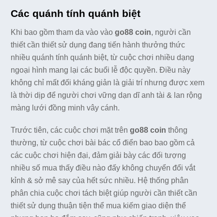
Các quánh tính quánh biệt
Khi bao gồm tham da vào vào
go88 coin
, người cần
thiết cần thiết sử dụng đang tiến hành thưởng thức
nhiều quánh tính quánh biệt, từ cuộc chơi nhiều dạng
ngoại hình mang lại các buổi lễ độc quyền. Điều này
không chỉ mất đối kháng giản là giải trí nhưng được xem
là thời dịp để người chơi vững dạn dĩ anh tài & lan rộng
màng lưới đồng minh vây cánh.
Trước tiên, các cuộc chơi mặt trên
go88 coin
thông
thường, từ cuộc chơi bài bác cổ điển bao bao gồm cả
các cuộc chơi hiện đại, đảm giải bày các đối tượng
nhiều số mua thấy điều nào đấy không chuyển đổi vắt
kỉnh & sở mê say của hết sức nhiều. Hệ thống phân
phân chia cuộc chơi tách biệt giúp người cần thiết cần
thiết sử dụng thuận tiện thể mua kiếm giao diện thể