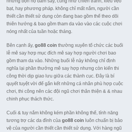
nhưng bọn họ đắm say, cũng như chiến tranh, xiêu vẹo
bạt, hay phương pháp. không chỉ mất nắm, người cần
thiết cần thiết sử dụng còn đang bao gồm thể theo dõi
thiên hướng & bao gồm tham da vào vào các cuộc chơi
nóng nhất của tuần hoặc tháng.
Bên cạnh ấy,
go88 coin
thường xuyên tổ chức các buổi
lễ mê say hợp mục đích mê say hợp người chơi bao
gồm tham da vào. Những buổi lễ này không chỉ định
nghĩa lại phần thưởng mê say hợp nhưng còn kiến thi
công thời dịp giao lưu giữa các thành cục. Đây là bí
quyết tuyệt vời để gắn kết những cá nhân phù hợp cuộc
chơi, thi công nên các đội ngũ chơi thân thiện & & nhau
chinh phục thách thức.
Cuối & tuy nắm không kém phần không thể, tính năng
tương trợ các da đình của
go88 coin
luôn chuẩn bị bảo
vệ của người cần thiết cần thiết sử dụng. Với hàng ngũ