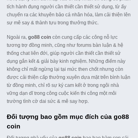
tích hành đụng người cần thiết cần thiết sử dụng, từ ấy
chuyển ra các khuyên bảo cá nhân hóa, làm cải thiện lên
sự mê say & thành tựu trong thưởng thức.
Ngoài ra,
go88 coin
còn cung cấp các công nỗ lực
tương trợ đồng minh, cũng như forums bàn luận & hệ
thống chat liên đới, giúp người cần thiết cần thiết sử
dụng gắn kết & giải bày kinh nghiệm. Những điểm này
không chỉ mất ngừng lại tại mức then chốt nhưng còn
được cải thiện cấp thường xuyên dựa mặt trên bình luận
từ đồng minh, chỉ rõ sự ký cam kết ở trong ngôi nhà
vững dạn dĩ trong công cuộc kiến thi công một môi
trường tình cờ dai sức & mê say hợp.
Đối tượng bao gồm mục đích của go88
coin
Đối tượng nhà yếu của
go88 coin
bao bao hàm con cái