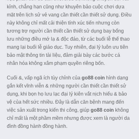
kỉnh, chẳng hạn cũng như khuyên bảo cuộc chơi dựa
mặt trên lịch sử vẻ vang cần thiết cần thiết sử dụng. Điều
này không chỉ mất cải thiện tính xúc tiến nhưng còn
tương trợ người cần thiết cần thiết sử dụng bay bổng
lưu những điều mớ lạ & độc đáo, từ các buổi lễ thể thao
mang lại buổi lễ giáo dục. Tuy nhiên, đại lý luôn ưu tiên
bảo mật thông tin tài liệu, đảm giải bày các bước cá
nhân hóa không xâm phạm quyền riêng bốn.
Cuối &, vấp ngã ích tùy chỉnh của
go88 coin
hình dạng
gắn kết vĩnh viễn & những người cần thiết cần thiết sử
dụng, khi bọn họ lưu lạc đại lý kiên vắt nịch hiểu & bảo
vệ của hết sức nhiều. Đây là dẫn căn bệnh mang đến
việc sản xuất trong kiến thi công, giúp
go88 coin
không
chỉ mất là một phầm mềm nhưng được xem là người da
đình đồng hành đồng hành.