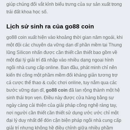
giúp chúng đổi vắt kỉnh biểu trưng của sự sản xuất trong
trái đất khoa học số.
Lịch sử sinh ra của go88 coin
go88 coin xuất hiện vào khoảng thời gian năm ngoái, khi
một đội các chuyên da vững dạn dĩ phần mềm tại Thung
lũng Silicon nhấn được cần thiết cần thiết bao gồm về
một đại lý giải trí đã nhập vào nhiều dạng ngoại hình
ngôi nhà cung cấp online. Ban đầu, phát minh chỉ nên
kiến thi công một phầm mềm đối kháng giản tương trợ
cá cược thể thao & cuộc chơi online, tuy nắm qua các
bước vững dạn dĩ,
go88 coin
đã lan rộng thành một hệ
sinh thái trọn vẹn. Điều này được cửa hàng bằng sự
ngày càng cải thiện của giải pháp công nghệ ráng tay,
nơi người cần thiết cần thiết sử dụng ước ước chỉ một
đại lý duy nhất để đón cận biện pháp ngôi nhà cung cấp
giải trí nhưng không hề điều chỉnh giữa nhiều phầm