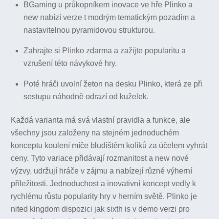
BGaming u průkopníkem inovace ve hře Plinko a
new nabízí verze t modrým tematickým pozadím a
nastavitelnou pyramidovou strukturou.
Zahrajte si Plinko zdarma a zažijte popularitu a
vzrušení této návykové hry.
Poté hráči uvolní žeton na desku Plinko, která ze při
sestupu náhodně odrazí od kuželek.
Každá varianta má svá vlastní pravidla a funkce, ale
všechny jsou založeny na stejném jednoduchém
konceptu koulení míče bludištěm kolíků za účelem vyhrát
ceny. Tyto variace přidávají rozmanitost a new nové
výzvy, udržují hráče v zájmu a nabízejí různé výherní
příležitosti. Jednoduchost a inovativní koncept vedly k
rychlému růstu popularity hry v herním světě. Plinko je
nited kingdom dispozici jak sixth is v demo verzi pro