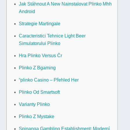
Jak Stáhnout A New Nainstalovat Plinko Mhh
Android
Strategie Martingale
Caracteristici Tehnice Light Beer
Simulatorului Plinko
Hra Plinko Versus Čr
Plinko Z Bgaming
“plinko Casino – Přehled Her
Plinko Od Smartsoft
Varianty Plinko
Plinko Z Mystake
Spinanga Gambling Establishment: Moderní