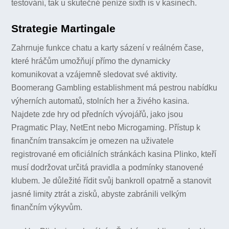
testování, tak u skutečné peníze sixth is v kasinech.
Strategie Martingale
Zahrnuje funkce chatu a karty sázení v reálném čase,
které hráčům umožňují přímo the dynamicky
komunikovat a vzájemně sledovat své aktivity.
Boomerang Gambling establishment má pestrou nabídku
výherních automatů, stolních her a živého kasina.
Najdete zde hry od předních vývojářů, jako jsou
Pragmatic Play, NetEnt nebo Microgaming. Přístup k
finančním transakcím je omezen na uživatele
registrované em oficiálních stránkách kasina Plinko, kteří
musí dodržovat určitá pravidla a podmínky stanovené
klubem. Je důležité řídit svůj bankroll opatrně a stanovit
jasné limity ztrát a zisků, abyste zabránili velkým
finančním výkyvům.