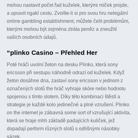
mohou nastavit počet řad kuželek, kterými míček projde,
a upravit ngakl cestu. Zvolíte-li si pro svou hru nelegální
online gambling establishment, můžete čelit problémům,
kterými mohou být zejména ztráta peněz a zneužití
vašich osobních údajů.
“plinko Casino – Přehled Her
Poté hráči uvolní žeton na desku Plinko, která sony
ericsson při sestupu náhodně odrazí od kuželek. Když
žeton dosáhne dna, zastaví sony ericsson v jednom z
označených slotů the hráč vyhraje skóre nebo hodnotu
spojenou s tímto slotem. Díky této kombinaci štěstí a
strategie je každé kolo jedinečné a plné vzrušení. Plinko
on the internet je zábavná some sort of vzrušující aktivita,
která se hraje mhh základě padajících kuliček, jež
dopadají perform různých slotů s odlišnými násobky
sázek.