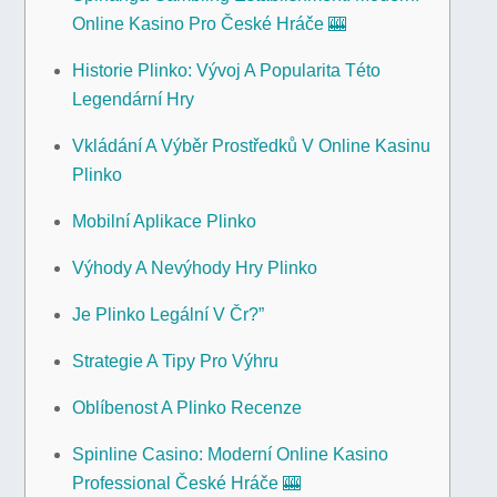
Online Kasino Pro České Hráče 🎰
Historie Plinko: Vývoj A Popularita Této
Legendární Hry
Vkládání A Výběr Prostředků V Online Kasinu
Plinko
Mobilní Aplikace Plinko
Výhody A Nevýhody Hry Plinko
Je Plinko Legální V Čr?”
Strategie A Tipy Pro Výhru
Oblíbenost A Plinko Recenze
Spinline Casino: Moderní Online Kasino
Professional České Hráče 🎰