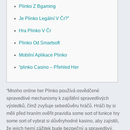
Plinko Z Bgaming
Je Plinko Legální V Čr?”
Hra Plinko V Čr
Plinko Od Smartsoft
Mobilní Aplikace Plinko
“plinko Casino – Přehled Her
“Mnoho online her Plinko používá osvědčené
spravedlivé mechanismy k zajištění spravedlivých
výsledků, čímž zvyšuje sebedůvěru hráčů. Hráči by si
měli před hraním ověřit pravidla some sort of funkce hry
some sort of vybrat si důvěryhodné kasino, aby zajistili,
že jejich herní zážitek bude bezpečný a spravedlivý.