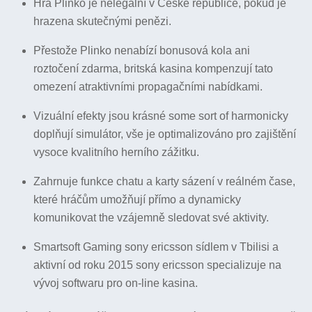
Hra Plinko je nelegální v České republice, pokud je
hrazena skutečnými penězi.
Přestože Plinko nenabízí bonusová kola ani
roztočení zdarma, britská kasina kompenzují tato
omezení atraktivními propagačními nabídkami.
Vizuální efekty jsou krásné some sort of harmonicky
doplňují simulátor, vše je optimalizováno pro zajištění
vysoce kvalitního herního zážitku.
Zahrnuje funkce chatu a karty sázení v reálném čase,
které hráčům umožňují přímo a dynamicky
komunikovat the vzájemně sledovat své aktivity.
Smartsoft Gaming sony ericsson sídlem v Tbilisi a
aktivní od roku 2015 sony ericsson specializuje na
vývoj softwaru pro on-line kasina.