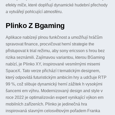
efekty míče, které doplňují dynamické hudební přechody
a vytvářejí pohlcující atmosféru.
Plinko Z Bgaming
Aplikace nabízejí plnou funkčnost a umožňují hráčům
spravovat finance, procvičovat herní strategie the
přistupovat k trial režimu, aby sony ericsson s hrou bez
rizika seznámili. Zajímavou variantou, kterou BGaming
nabízí, je Plinko XY, inspirované vesmírnými misemi
SpaceX. Tato verze přichází t tematickým designem,
který odpovídá futuristickým ambicím hry a udržuje RTP
99 %, což slibuje dynamický herní zážitek h vysokými
šancemi em výhru. Modernizovaný design and style v
roce 2022 je optimalizován expert vynikající výkon em
mobilních zařízeních. Plinko je jedinečná hra
inspirovaná slavným celosvětovým pořadem Franka