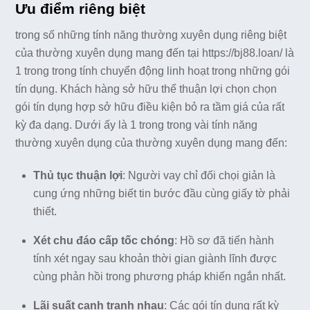
Ưu điểm riêng biệt
trong số những tính năng thường xuyên dụng riêng biệt
của thường xuyên dụng mang đến tại https://bj88.loan/ là
1 trong trong tính chuyển động linh hoạt trong những gói
tín dụng. Khách hàng sở hữu thể thuận lợi chọn chọn
gói tín dụng hợp sở hữu điều kiện bỏ ra tầm giá của rất
kỳ đa dạng. Dưới ấy là 1 trong trong vài tính năng
thường xuyên dụng của thường xuyên dụng mang đến:
Thủ tục thuận lợi
: Người vay chỉ đối chọi giản là
cung ứng những biết tin bước đầu cùng giấy tờ phải
thiết.
Xét chu đáo cấp tốc chóng
: Hồ sơ đã tiến hành
tính xét ngay sau khoản thời gian giành lĩnh được
cùng phản hồi trong phương pháp khiến ngắn nhất.
Lãi suất cạnh tranh nhau
: Các gói tín dụng rất kỳ