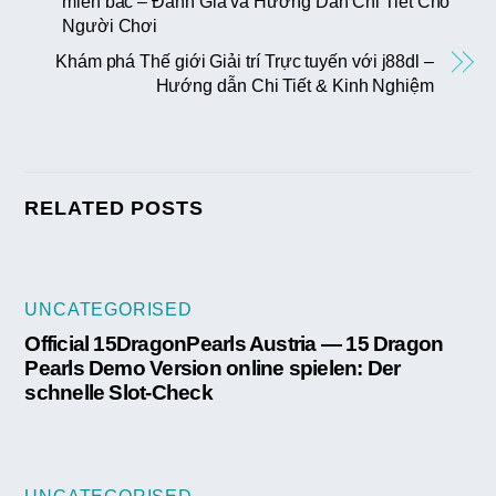
miền bắc – Đánh Giá và Hướng Dẫn Chi Tiết Cho
Người Chơi
Khám phá Thế giới Giải trí Trực tuyến với j88dl –
Hướng dẫn Chi Tiết & Kinh Nghiệm
RELATED POSTS
UNCATEGORISED
Official 15DragonPearls Austria — 15 Dragon
Pearls Demo Version online spielen: Der
schnelle Slot-Check