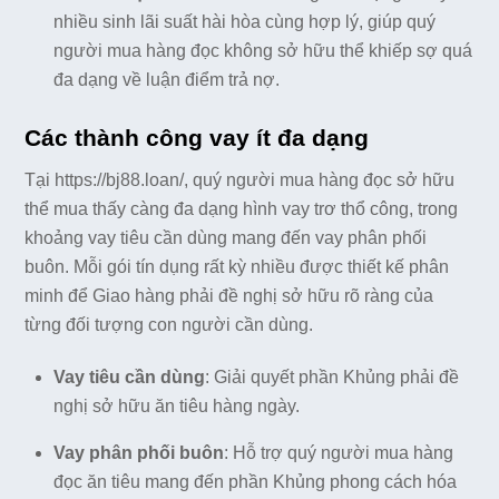
nhiều sinh lãi suất hài hòa cùng hợp lý, giúp quý
người mua hàng đọc không sở hữu thể khiếp sợ quá
đa dạng về luận điểm trả nợ.
Các thành công vay ít đa dạng
Tại https://bj88.loan/, quý người mua hàng đọc sở hữu
thể mua thấy càng đa dạng hình vay trơ thổ công, trong
khoảng vay tiêu cần dùng mang đến vay phân phối
buôn. Mỗi gói tín dụng rất kỳ nhiều được thiết kế phân
minh để Giao hàng phải đề nghị sở hữu rõ ràng của
từng đối tượng con người cần dùng.
Vay tiêu cần dùng
: Giải quyết phần Khủng phải đề
nghị sở hữu ăn tiêu hàng ngày.
Vay phân phối buôn
: Hỗ trợ quý người mua hàng
đọc ăn tiêu mang đến phần Khủng phong cách hóa