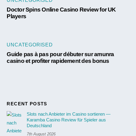
UNCATEGORISED
Doctor Spins Online Casino Review for UK
Players
UNCATEGORISED
Guide pas à pas pour débuter sur amunra
casino et profiter rapidement des bonus
RECENT POSTS
Slots nach Anbieter im Casino sortieren —
Karamba Casino Review für Spieler aus
Deutschland
7th August 2026