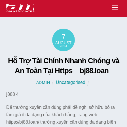
Skip
Men
to
content
7
AUGUST
2024
Hỗ Trợ Tài Chính Nhanh Chóng và
An Toàn Tại Https__bj88.loan_
Uncategorised
ADMIN
j888 4
Để thường xuyên cần dùng phải đề nghị sở hữu bỏ ra
tầm giá ít đa dạng của khách hàng, trang web
https://bj88.loan/ thường xuyên cần dùng đa dạng biện