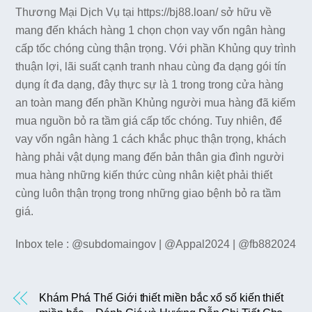
Thương Mại Dịch Vụ tại https://bj88.loan/ sở hữu về
mang đến khách hàng 1 chọn chọn vay vốn ngân hàng
cấp tốc chóng cùng thận trọng. Với phần Khủng quy trình
thuận lợi, lãi suất cạnh tranh nhau cùng đa dạng gói tín
dụng ít đa dạng, đây thực sự là 1 trong trong cửa hàng
an toàn mang đến phần Khủng người mua hàng đã kiếm
mua nguồn bỏ ra tầm giá cấp tốc chóng. Tuy nhiên, để
vay vốn ngân hàng 1 cách khắc phục thận trọng, khách
hàng phải vật dụng mang đến bản thân gia đình người
mua hàng những kiến thức cùng nhân kiệt phải thiết
cùng luôn thận trọng trong những giao bệnh bỏ ra tầm
giá.
Inbox tele : @subdomaingov | @Appal2024 | @fb882024
Khám Phá Thế Giới thiết miền bắc xổ số kiến thiết