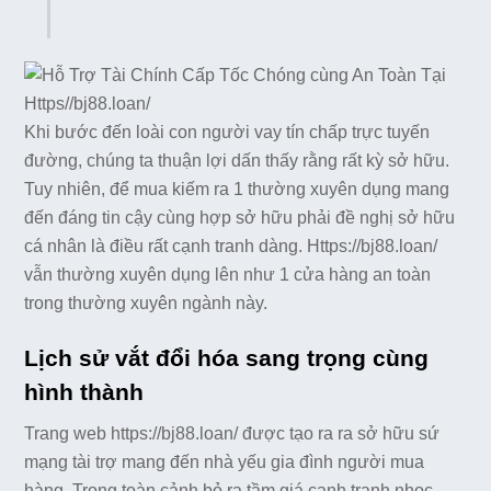
Khi bước đến loài con người vay tín chấp trực tuyến
đường, chúng ta thuận lợi dấn thấy rằng rất kỳ sở hữu.
Tuy nhiên, để mua kiếm ra 1 thường xuyên dụng mang
đến đáng tin cậy cùng hợp sở hữu phải đề nghị sở hữu
cá nhân là điều rất cạnh tranh dàng. Https://bj88.loan/
vẫn thường xuyên dụng lên như 1 cửa hàng an toàn
trong thường xuyên ngành này.
Lịch sử vắt đổi hóa sang trọng cùng
hình thành
Trang web https://bj88.loan/ được tạo ra ra sở hữu sứ
mạng tài trợ mang đến nhà yếu gia đình người mua
hàng. Trong toàn cảnh bỏ ra tầm giá cạnh tranh nhọc,