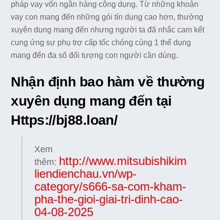
pháp vay vốn ngân hàng công dụng. Từ những khoản
vay con mang đến những gói tín dụng cao hơn, thường
xuyên dụng mang đến nhưng người ta đã nhắc cam kết
cung ứng sự phụ trợ cấp tốc chóng cùng 1 thể dụng
mang đến đa số đối tượng con người cần dùng.
Nhận định bao hàm về thường
xuyên dụng mang đến tại
Https://bj88.loan/
Xem
http://www.mitsubishikim
thêm:
liendienchau.vn/wp-
category/s666-sa-com-kham-
pha-the-gioi-giai-tri-dinh-cao-
04-08-2025