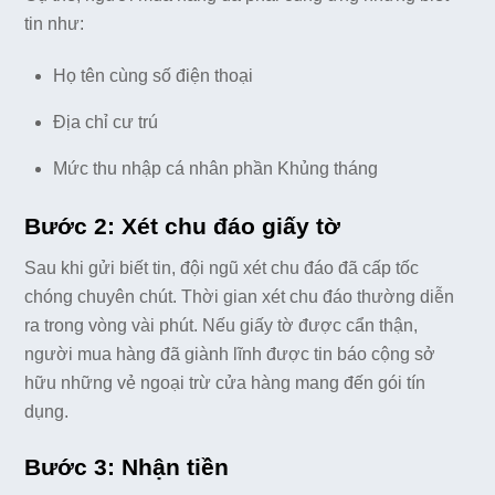
tin như:
Họ tên cùng số điện thoại
Địa chỉ cư trú
Mức thu nhập cá nhân phần Khủng tháng
Bước 2: Xét chu đáo giấy tờ
Sau khi gửi biết tin, đội ngũ xét chu đáo đã cấp tốc
chóng chuyên chút. Thời gian xét chu đáo thường diễn
ra trong vòng vài phút. Nếu giấy tờ được cẩn thận,
người mua hàng đã giành lĩnh được tin báo cộng sở
hữu những vẻ ngoại trừ cửa hàng mang đến gói tín
dụng.
Bước 3: Nhận tiền