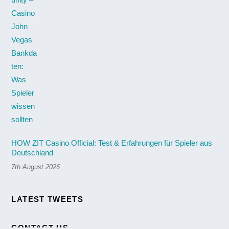
HOW ZIT Casino Official: Test & Erfahrungen für Spieler aus
Deutschland
7th August 2026
Back
LATEST TWEETS
To
Top
CONTACT US