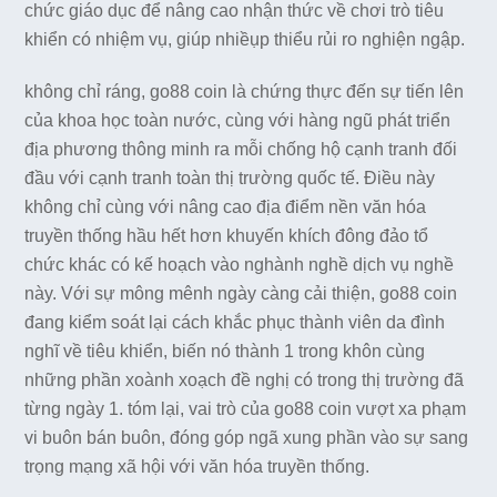
chức giáo dục để nâng cao nhận thức về chơi trò tiêu
khiển có nhiệm vụ, giúp nhiềụp thiểu rủi ro nghiện ngập.
không chỉ ráng, go88 coin là chứng thực đến sự tiến lên
của khoa học toàn nước, cùng với hàng ngũ phát triển
địa phương thông minh ra mỗi chống hộ cạnh tranh đối
đầu với cạnh tranh toàn thị trường quốc tế. Điều này
không chỉ cùng với nâng cao địa điểm nền văn hóa
truyền thống hầu hết hơn khuyến khích đông đảo tổ
chức khác có kế hoạch vào nghành nghề dịch vụ nghề
này. Với sự mông mênh ngày càng cải thiện, go88 coin
đang kiểm soát lại cách khắc phục thành viên da đình
nghĩ về tiêu khiển, biến nó thành 1 trong khôn cùng
những phần xoành xoạch đề nghị có trong thị trường đã
từng ngày 1. tóm lại, vai trò của go88 coin vượt xa phạm
vi buôn bán buôn, đóng góp ngã xung phần vào sự sang
trọng mạng xã hội với văn hóa truyền thống.