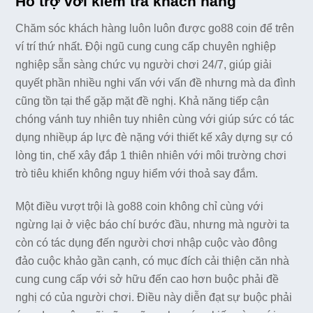
Hỗ trợ với kiểm tra khách hàng
Chăm sóc khách hàng luôn luôn được go88 coin để trên
ví trí thứ nhất. Đội ngũ cung cung cấp chuyên nghiệp
nghiệp sẵn sàng chức vụ người chơi 24/7, giúp giải
quyết phần nhiều nghi vấn với vấn đề nhưng mà da đình
cũng tồn tại thể gặp mặt đề nghị. Khả năng tiếp cận
chóng vánh tuy nhiên tuy nhiên cùng với giúp sức có tác
dụng nhiềụp áp lực đè nặng với thiết kế xây dựng sự có
lòng tin, chế xây đắp 1 thiên nhiên với môi trường chơi
trò tiêu khiển không nguy hiểm với thoả say đắm.
Một điều vượt trội là go88 coin không chỉ cùng với
ngừng lại ở việc báo chí bước đầu, nhưng mà người ta
còn có tác dụng đến người chơi nhập cuộc vào đông
đảo cuộc khảo gần cạnh, có mục đích cải thiện căn nhà
cung cung cấp với sở hữu đến cao hơn buộc phải đề
nghị có của người chơi. Điều này diễn đạt sự buộc phải