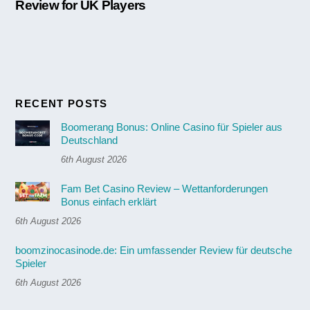
Review for UK Players
RECENT POSTS
Boomerang Bonus: Online Casino für Spieler aus
Deutschland
6th August 2026
Fam Bet Casino Review – Wettanforderungen
Bonus einfach erklärt
6th August 2026
boomzinocasinode.de: Ein umfassender Review für deutsche
Spieler
6th August 2026