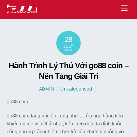
Skip
Men
to
content
28
JULY
2024
Hành Trình Lý Thú Với go88 coin –
Nền Tảng Giải Trí
Uncategorised
ADMIN
go88 coin
go88 coin đang nổi lên cũng như 1 cửa ngõ hàng tiêu
khiển online ví trí thứ nhất, kéo theo đến da đình khôn
cùng những trải nghiệm chơi trò tiêu khiển lan rộng với