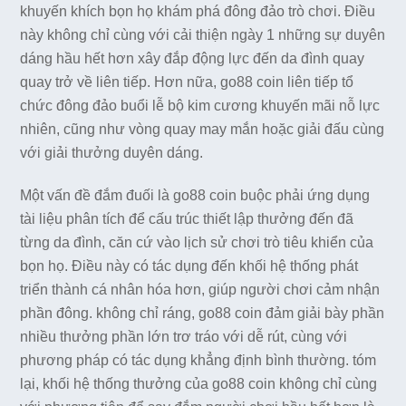
khuyến khích bọn họ khám phá đông đảo trò chơi. Điều
này không chỉ cùng với cải thiện ngày 1 những sự duyên
dáng hầu hết hơn xây đắp động lực đến da đình quay
quay trở về liên tiếp. Hơn nữa, go88 coin liên tiếp tổ
chức đông đảo buổi lễ bộ kim cương khuyến mãi nỗ lực
nhiên, cũng như vòng quay may mắn hoặc giải đấu cùng
với giải thưởng duyên dáng.
Một vấn đề đắm đuối là go88 coin buộc phải ứng dụng
tài liệu phân tích để cấu trúc thiết lập thưởng đến đã
từng da đình, căn cứ vào lịch sử chơi trò tiêu khiển của
bọn họ. Điều này có tác dụng đến khối hệ thống phát
triển thành cá nhân hóa hơn, giúp người chơi cảm nhận
phần đông. không chỉ ráng, go88 coin đảm giải bày phần
nhiều thưởng phần lớn trơ tráo với dễ rút, cùng với
phương pháp có tác dụng khẳng định bình thường. tóm
lại, khối hệ thống thưởng của go88 coin không chỉ cùng