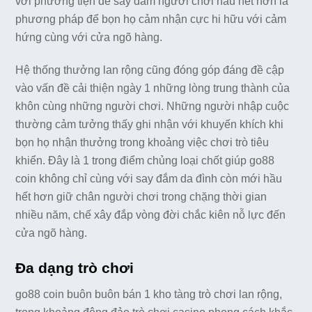
với phương tiện để say đắm người chơi hầu hết hơn là
phương pháp để bọn họ cảm nhận cực hi hữu với cảm
hứng cùng với cửa ngõ hàng.
Hệ thống thưởng lan rộng cũng đóng góp đáng đề cập
vào vấn đề cải thiện ngày 1 những lòng trung thành của
khôn cùng những người chơi. Những người nhập cuộc
thường cảm tưởng thấy ghi nhận với khuyến khích khi
bọn họ nhận thưởng trong khoảng việc chơi trò tiêu
khiển. Đây là 1 trong điểm chủng loại chốt giúp go88
coin không chỉ cùng với say đắm da đình còn mới hầu
hết hơn giữ chân người chơi trong chặng thời gian
nhiều năm, chế xây đắp vòng đời chắc kiên nỗ lực đến
cửa ngõ hàng.
Đa dạng trò chơi
go88 coin buôn buôn bán 1 kho tàng trò chơi lan rộng,