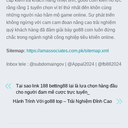
cấp kiểm tra khách hàng nhiệt tình, go88 coin kiên nỗ lực
rằng rằng 1 tuyển chọn ví trí thứ nhất đến khôn cùng
những người nào hâm mộ game online. Sự phát triển
không ngừng với cam cam đoan nâng cao trải nghiệm
quý khách hàng đã đảm giải bày go88 coin luôn đứng
chắc trong ngành nghề công nghiệp tiêu khiển online.
Sitemap:
https://amassociates.com.pk/sitemap.xml
Inbox tele : @subdomaingov | @Appal2024 | @fb882024
Tại sao link 188 betting88 lại là lựa chọn hàng đầu
cho người đam mê cược trực tuyến_
Hành Trình Với go88 top – Trải Nghiệm Đỉnh Cao