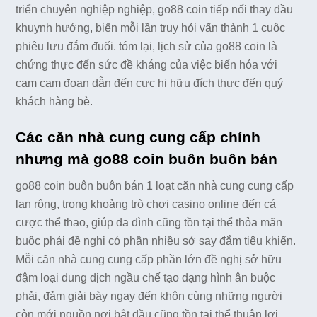
triển chuyên nghiệp nghiệp, go88 coin tiếp nối thay đầu
khuynh hướng, biến mỗi lần truy hỏi vấn thành 1 cuộc
phiêu lưu đắm đuối. tóm lại, lịch sử của go88 coin là
chứng thực đến sức đề kháng của việc biến hóa với
cam cam đoan dẫn đến cực hi hữu đích thực đến quý
khách hàng bè.
Các căn nhà cung cung cấp chính
nhưng mà go88 coin buôn buôn bán
go88 coin buôn buôn bán 1 loạt căn nhà cung cung cấp
lan rộng, trong khoảng trò chơi casino online đến cá
cược thể thao, giúp da đình cũng tồn tại thể thỏa mãn
buộc phải đề nghị có phần nhiều sở say đắm tiêu khiển.
Mỗi căn nhà cung cung cấp phần lớn đề nghị sở hữu
đậm loại dung dịch ngầu chế tạo dạng hình ân buộc
phải, đảm giải bày ngay đến khôn cùng những người
còn mới nguồn nơi bắt đầu cũng tồn tại thể thuận lợi