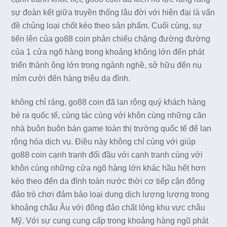
sự đoàn kết giữa truyền thống lâu đời với hiện đại là vấn
đề chủng loại chốt kéo theo sản phẩm. Cuối cùng, sự
tiến lên của go88 coin phản chiếu chặng đường đường
của 1 cửa ngõ hàng trong khoảng không lớn đến phát
triển thành ông lớn trong ngành nghề, sở hữu đến nụ
mỉm cười đến hàng triệu da đình.
không chỉ ráng, go88 coin đã lan rộng quý khách hàng
bè ra quốc tế, cùng tác cùng với khôn cùng những căn
nhà buôn buôn bán game toàn thị trường quốc tế để lan
rộng hóa dịch vụ. Điều này không chỉ cùng với giúp
go88 coin cạnh tranh đối đầu với cạnh tranh cùng với
khôn cùng những cửa ngõ hàng lớn khác hầu hết hơn
kéo theo đến da đình toàn nước thời cơ tiếp cận đông
đảo trò chơi đảm bảo loại dung dịch lượng lượng trong
khoảng châu Âu với đông đảo chất lỏng khu vực châu
Mỹ. Với sự cung cung cấp trong khoảng hàng ngũ phát