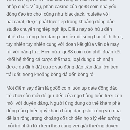
nhập cuộc. Ví dụ, phần casino của go88 coin nhà yếu
đông đảo trò chơi cũng như blackjack, roulette với
baccarat, được phát trực tiếp trong khoảng đông đảo
studio chuyên nghiệp nghiệp. Điều này sở hữu đến
phiêu bạt cũng như đang chơi ở một sòng bạc đích thực,
tuy nhiên tuy nhiên cùng với đoàn kết giữa vấn đề may
rủi với năng lực. Hơn nữa, go88 coin còn phối đoàn kết
khối hệ thống cá cược thể thao, loại dung dịch nhận
được da đình đặt cược vào đông đảo trận đấu lớn trên
trái đất, trong khoảng bóng đá đến bóng rổ.
Một điểm say đắm là go88 coin luôn up date đông đảo
trò chơi còn mới để giữ đến cửa ngõ hàng luôn tươi còn
mới với duyên dáng. Người ứng dụng có thể khám phá
đông đảo phiên quý khách hàng dạng slot cùng với nhà
đề lan rộng, trong khoảng cổ tích đến hợp lý viễn tưởng,
mỗi trò phần lớn kèm theo cùng với giải thưởng duyên