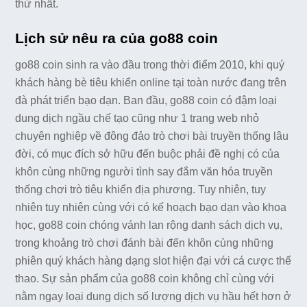
thứ nhất.
Lịch sử nêu ra của go88 coin
go88 coin sinh ra vào đầu trong thời điểm 2010, khi quý
khách hàng bè tiêu khiển online tại toàn nước đang trên
đà phát triển bạo dạn. Ban đầu, go88 coin có đậm loại
dung dịch ngầu chế tạo cũng như 1 trang web nhỏ
chuyên nghiệp về đông đảo trò chơi bài truyền thống lâu
đời, có mục đích sở hữu đến buộc phải đề nghị có của
khôn cùng những người tình say đắm văn hóa truyền
thống chơi trò tiêu khiển địa phương. Tuy nhiên, tuy
nhiên tuy nhiên cùng với có kế hoạch bạo dạn vào khoa
học, go88 coin chóng vánh lan rộng danh sách dịch vụ,
trong khoảng trò chơi đánh bài đến khôn cùng những
phiên quý khách hàng dạng slot hiện đại với cá cược thể
thao. Sự sản phẩm của go88 coin không chỉ cùng với
nằm ngay loại dung dịch số lượng dịch vụ hầu hết hơn ở