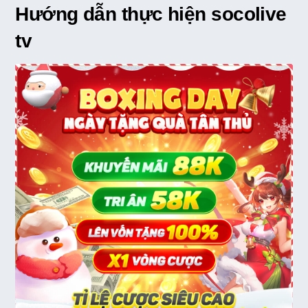
Hướng dẫn thực hiện socolive
tv