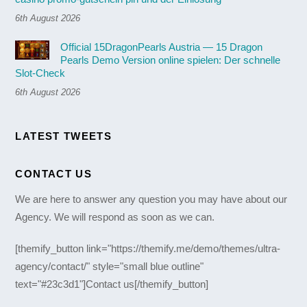
6th August 2026
Official 15DragonPearls Austria — 15 Dragon
Pearls Demo Version online spielen: Der schnelle
Slot-Check
6th August 2026
LATEST TWEETS
CONTACT US
We are here to answer any question you may have about our
Agency. We will respond as soon as we can.
[themify_button link="https://themify.me/demo/themes/ultra-
agency/contact/" style="small blue outline"
text="#23c3d1"]Contact us[/themify_button]