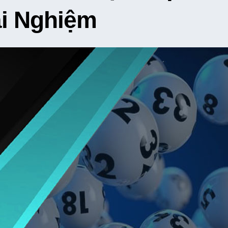
ải Nghiệm