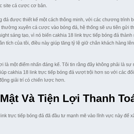
ác site cá cược cơ bản.
g đá được thiết kế một cách thông minh, với các chương trình 
n thường xuyên cá cược vào bóng đá, hệ thống sẽ ưu tiên gửi t
ight sáng tạo, vì nó biến cakhia 18 link trực tiếp bóng đá thành
n tích của tôi, điều này giúp tăng tỷ lệ giữ chân khách hàng lê
hơi là một điểm nhấn đáng kể. Tôi tin rằng đây không phải là sự
p cakhia 18 link trực tiếp bóng đá vượt trội hơn so với các đối
động giải trí có chiến lược hơn.
Mật Và Tiện Lợi Thanh To
 link trực tiếp bóng đá đã đầu tư mạnh mẽ vào lĩnh vực này để 