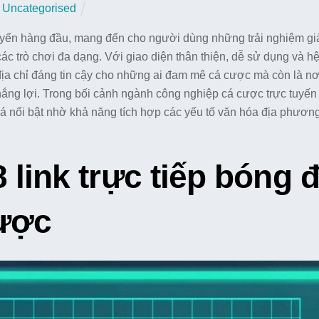
Uncategorised
tuyến hàng đầu, mang đến cho người dùng những trải nghiệm giải
ác trò chơi đa dạng. Với giao diện thân thiện, dễ sử dụng và h
là địa chỉ đáng tin cậy cho những ai đam mê cá cược mà còn là n
thắng lợi. Trong bối cảnh ngành công nghiệp cá cược trực tuyế
 đá nổi bật nhờ khả năng tích hợp các yếu tố văn hóa địa phương
 link trực tiếp bóng 
Cược