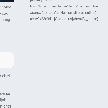
link="https://themify.me/demo/themes/ultra-
từ việc
agency/contact/" style="small blue outline"
o các
text="#23c3d1"]Contact us[/themify_button]
á mang
ò chơi
lớn so
định
ch chơi