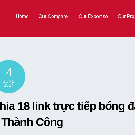
Home
Our Company
Our Expertise
Our Pro
4
JUNE
2024
a 18 link trực tiếp bóng đ
t Thành Công