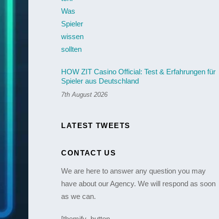
HOW ZIT Casino Official: Test & Erfahrungen für
Spieler aus Deutschland
7th August 2026
LATEST TWEETS
CONTACT US
We are here to answer any question you may
have about our Agency. We will respond as soon
as we can.
[themify_button