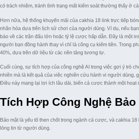
có trách nhiệm, tránh tình trạng mất kiểm soát thường thấy ở c
Hơn nữa, hệ thống khuyến mãi của cakhia 18 link trực tiếp bón
nhân hóa dựa trên lịch sử chơi của người dùng. Ví dụ, nếu bạ
báo về các trận đấu lớn hoặc tỷ lệ cược hấp dẫn. Đây là một ins
người bạn đồng hành thay vì chỉ là công cụ kiếm tiền. Trong phâ
40%, dựa trên dữ liệu từ các nền tảng tương tự.
Cuối cùng, sự tích hợp của công nghệ AI trong việc gợi ý trò c
nhiên mà là kết quả của việc nghiên cứu hành vi người dùng, giú
Điều này mang lại lợi ích lâu dài, biến cá cược thành một hoạt 
Tích Hợp Công Nghệ Bảo 
Bảo mật là yếu tố then chốt trong ngành cá cược, và cakhia 18
lòng tin từ người dùng.