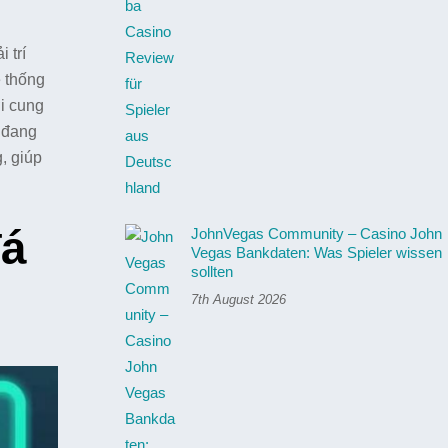
 trí
ệ thống
ơi cung
n đang
, giúp
đá
JohnVegas Community – Casino John
Vegas Bankdaten: Was Spieler wissen
sollten
7th August 2026