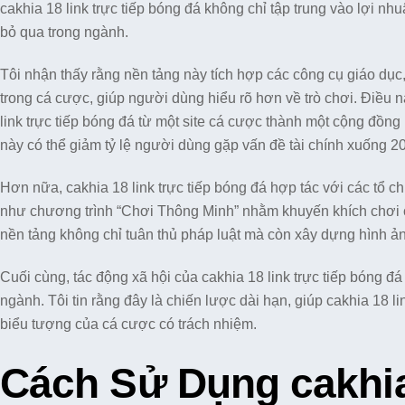
cakhia 18 link trực tiếp bóng đá không chỉ tập trung vào lợi n
bỏ qua trong ngành.
Tôi nhận thấy rằng nền tảng này tích hợp các công cụ giáo dục
trong cá cược, giúp người dùng hiểu rõ hơn về trò chơi. Điều n
link trực tiếp bóng đá từ một site cá cược thành một cộng đồng
này có thể giảm tỷ lệ người dùng gặp vấn đề tài chính xuống 2
Hơn nữa, cakhia 18 link trực tiếp bóng đá hợp tác với các tổ 
như chương trình “Chơi Thông Minh” nhằm khuyến khích chơi có
nền tảng không chỉ tuân thủ pháp luật mà còn xây dựng hình ảnh
Cuối cùng, tác động xã hội của cakhia 18 link trực tiếp bóng đá
ngành. Tôi tin rằng đây là chiến lược dài hạn, giúp cakhia 18 l
biểu tượng của cá cược có trách nhiệm.
Cách Sử Dụng cakhia 