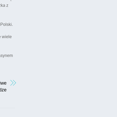
zka z
Polski.
e wiele
kasynem
iwe
dze