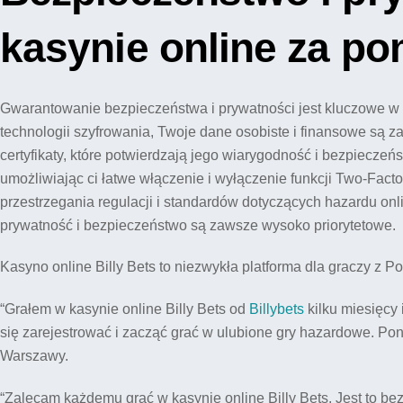
kasynie online za po
Gwarantowanie bezpieczeństwa i prywatności jest kluczowe w 
technologii szyfrowania, Twoje dane osobiste i finansowe są za
certyfikaty, które potwierdzają jego wiarygodność i bezpiecze
umożliwiając ci łatwe włączenie i wyłączenie funkcji Two-Facto
przestrzegania regulacji i standardów dotyczących hazardu onl
prywatność i bezpieczeństwo są zawsze wysoko priorytetowe.
Kasyno online Billy Bets to niezwykła platforma dla graczy z P
“Grałem w kasynie online Billy Bets od
Billybets
kilku miesięcy 
się zarejestrować i zacząć grać w ulubione gry hazardowe. Pon
Warszawy.
“Zalecam każdemu grać w kasynie online Billy Bets. Jest to be