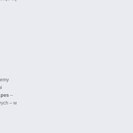
ujemy
i
Apes
–
wych – w