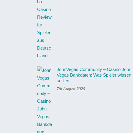
JohnVegas Community – Casino John
Vegas Bankdaten: Was Spieler wissen
sollten
7th August 2026