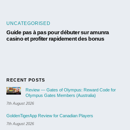
UNCATEGORISED
Guide pas à pas pour débuter sur amunra
casino et profiter rapidement des bonus
RECENT POSTS
Review — Gates of Olympus: Reward Code for
Olympus Gates Members (Australia)
7th August 2026
GoldenTigerApp Review for Canadian Players
7th August 2026