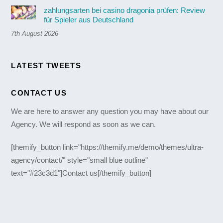
zahlungsarten bei casino dragonia prüfen: Review
für Spieler aus Deutschland
7th August 2026
LATEST TWEETS
CONTACT US
We are here to answer any question you may have about our
Agency. We will respond as soon as we can.
[themify_button link="https://themify.me/demo/themes/ultra-
agency/contact/" style="small blue outline"
text="#23c3d1"]Contact us[/themify_button]
Back
To
Top