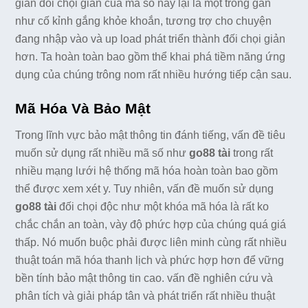
giản đối chọi giản của mã số này lại là một trong gần
như cố kỉnh gắng khỏe khoắn, tương trợ cho chuyện
đang nhập vào và up load phát triển thành đối chọi giản
hơn. Ta hoàn toàn bao gồm thể khai phá tiềm năng ứng
dụng của chúng trông nom rất nhiều hướng tiếp cận sau.
Mã Hóa Và Bảo Mật
Trong lĩnh vực bảo mật thông tin đánh tiếng, vấn đề tiêu
muốn sử dụng rất nhiều mã số như
go88 tài
trong rất
nhiều mạng lưới hệ thống mã hóa hoàn toàn bao gồm
thể được xem xét y. Tuy nhiên, vấn đề muốn sử dụng
go88 tài
đối chọi độc như một khóa mã hóa là rất ko
chắc chắn an toàn, vày độ phức hợp của chúng quá giá
thấp. Nó muốn buộc phải được liên minh cùng rất nhiều
thuật toán mã hóa thanh lịch và phức hợp hơn để vững
bền tính bảo mật thông tin cao. vấn đề nghiên cứu và
phân tích và giải pháp tân và phát triển rất nhiều thuật