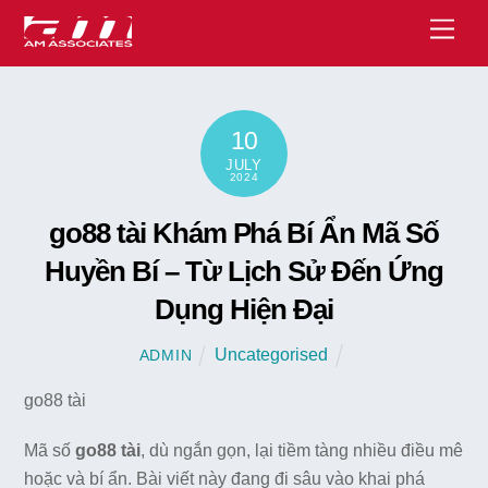
Skip
Men
to
content
10
JULY
2024
go88 tài Khám Phá Bí Ẩn Mã Số
Huyền Bí – Từ Lịch Sử Đến Ứng
Dụng Hiện Đại
Uncategorised
ADMIN
go88 tài
Mã số
go88 tài
, dù ngắn gọn, lại tiềm tàng nhiều điều mê
hoặc và bí ẩn. Bài viết này đang đi sâu vào khai phá