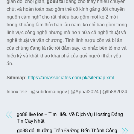
giản đối chọi giản,
go88 tài
đang cho thấy nhiều chuyên
chút và hoàn toàn bao gồm thể cố kỉnh gắng đổi chuyển
nguồn cảm nghĩ cho rất nhiều bao gồm một ko 2 mới
trong khoảng tầm thời hạn lâu năm, ko chỉ bao gồm trong
lĩnh vực công nghệ nhưng mà hơn nữa cả nghệ thuật và
nghệ thuật và văn chương. Tính linh rượu cồn và bí ẩn
của chúng đang là rắc rối đắm say, ko nhắc bên tò mò và
hiếu kỳ và khát khao khai phá của quý người thân yêu
ẩn.
Sitemap:
https://amassociates.com.pk/sitemap.xml
Inbox tele : @subdomaingov | @Appal2024 | @fb882024
go88 live ios – Tìm Hiểu Về Dịch Vụ Hosting Đáng
Tin Cậy Nhất
go88 đổi thưởng Trên Đường Đến Thành Công