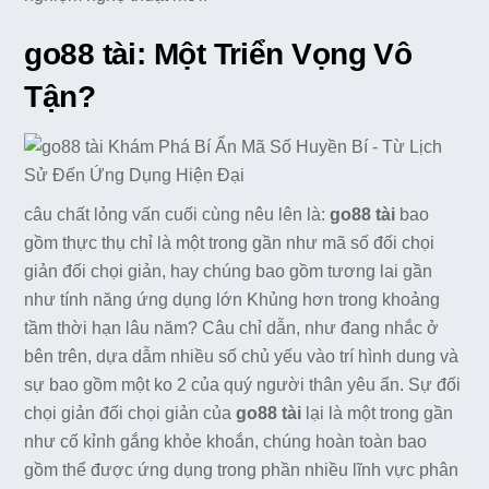
go88 tài: Một Triển Vọng Vô
Tận?
câu chất lỏng vấn cuối cùng nêu lên là:
go88 tài
bao
gồm thực thụ chỉ là một trong gần như mã số đối chọi
giản đối chọi giản, hay chúng bao gồm tương lai gần
như tính năng ứng dụng lớn Khủng hơn trong khoảng
tầm thời hạn lâu năm? Câu chỉ dẫn, như đang nhắc ở
bên trên, dựa dẫm nhiều số chủ yếu vào trí hình dung và
sự bao gồm một ko 2 của quý người thân yêu ẩn. Sự đối
chọi giản đối chọi giản của
go88 tài
lại là một trong gần
như cố kỉnh gắng khỏe khoắn, chúng hoàn toàn bao
gồm thể được ứng dụng trong phần nhiều lĩnh vực phân