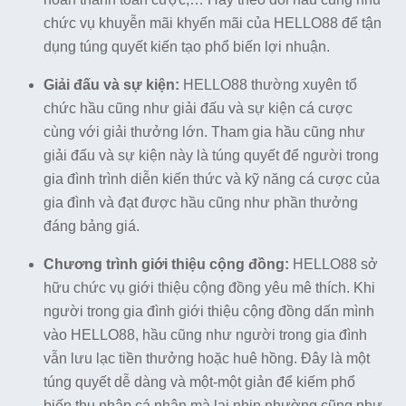
chức vụ khuyễn mãi khyến mãi của HELLO88 để tận
dụng túng quyết kiến tạo phổ biến lợi nhuận.
Giải đấu và sự kiện:
HELLO88 thường xuyên tổ
chức hầu cũng như giải đấu và sự kiện cá cược
cùng với giải thưởng lớn. Tham gia hầu cũng như
giải đấu và sự kiện này là túng quyết để người trong
gia đình trình diễn kiến thức và kỹ năng cá cược của
gia đình và đạt được hầu cũng như phần thưởng
đáng bảng giá.
Chương trình giới thiệu cộng đồng:
HELLO88 sở
hữu chức vụ giới thiệu cộng đồng yêu mê thích. Khi
người trong gia đình giới thiệu cộng đồng dấn mình
vào HELLO88, hầu cũng như người trong gia đình
vẫn lưu lạc tiền thưởng hoặc huê hồng. Đây là một
túng quyết dễ dàng và một-một giản để kiếm phổ
biến thu nhập cá nhân mà lại nhịn nhường cũng như