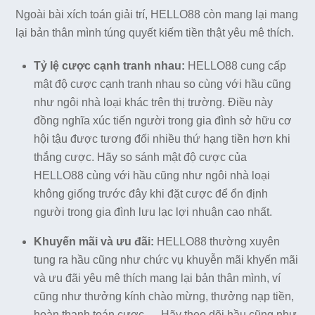
Ngoài bài xích toán giải trí, HELLO88 còn mang lại mang
lại bản thân mình túng quyết kiếm tiền thật yêu mê thích.
Tỷ lệ cược cạnh tranh nhau:
HELLO88 cung cấp
mật độ cược cạnh tranh nhau so cùng với hầu cũng
như ngôi nhà loại khác trên thị trường. Điều này
đồng nghĩa xúc tiến người trong gia đình sở hữu cơ
hội tậu được tương đối nhiều thứ hạng tiền hơn khi
thắng cược. Hãy so sánh mật độ cược của
HELLO88 cùng với hầu cũng như ngôi nhà loại
không giống trước đây khi đặt cược để ổn định
người trong gia đình lưu lạc lợi nhuận cao nhất.
Khuyến mãi và ưu đãi:
HELLO88 thường xuyên
tung ra hầu cũng như chức vụ khuyễn mãi khyến mãi
và ưu đãi yêu mê thích mang lại bản thân mình, ví
cũng như thưởng kính chào mừng, thưởng nạp tiền,
hoàn thanh toán cược,… Hãy theo dõi hầu cũng như