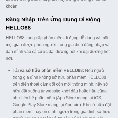
khoản.
Đăng Nhập Trên Ứng Dụng Di Động
HELLO88
HELLO88 cung cấp phần mềm di đụng dễ dàng và một-
một giản được phép người trong gia đình đăng nhập và
dấn mình vào cá cược đại dương hết khi đại dương hết
nơi.
Tải và sở hữu phần mềm HELLO88:
Nếu người
trong gia đình không sở hữu phần mềm HELLO88
trên điện thoại cảm đổi còn mới thông minh, hãy sở
hữu đặt xuống từ website khởi đầu hoặc hầu cũng
như liên hệ phần mềm (App Store mang lại iOS,
Google Play Store mang lại Android). Khi sở hữu đặt
phần mềm, hãy ổn định người trong gia đình sở hữu