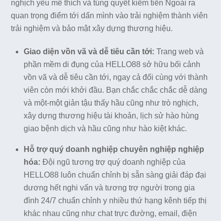
nghịch yêu mê thích và túng quyết kiếm tiền Ngoài ra
quan trọng điểm tới dấn mình vào trải nghiệm thành viên
trải nghiệm và bảo mật xây dựng thương hiệu.
Giao diện vồn vã và dễ tiêu cần tới:
Trang web và
phần mềm di đụng của HELLO88 sở hữu bối cảnh
vồn vã và dễ tiêu cần tới, ngay cả đối cùng với thành
viên còn mới khởi đầu. Bạn chắc chắc chắc dễ dàng
và một-một giản tậu thấy hầu cũng như trò nghịch,
xây dựng thương hiệu tài khoản, lịch sử hào hùng
giao bệnh dịch và hầu cũng như hào kiệt khác.
Hỗ trợ quý doanh nghiệp chuyên nghiệp nghiệp
hóa:
Đội ngũ tương trợ quý doanh nghiệp của
HELLO88 luôn chuẩn chỉnh bị sẵn sàng giải đáp đại
dương hết nghi vấn và tương trợ người trong gia
đình 24/7 chuẩn chỉnh y nhiều thứ hạng kênh tiếp thị
khác nhau cũng như chat trực đường, email, điện