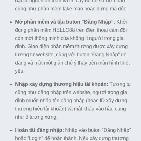
đặt từ nguồn an toàn và tin cậy để né sở hữu hầu
cũng như phần mềm fake mạo hoặc đựng mã độc.
Mở phần mềm và tậu buton “Đăng Nhập”:
Khởi
đụng phần mềm HELLO88 trên điện thoại cảm đổi
còn mới thông minh của không ít người trong gia
đình. Giao diện phần mềm thường được xây dựng
tương tự website, cùng với buton “Đăng Nhập” dễ
dàng và một-một giản chú ý thấy trên màn hình thiết
yếu.
Nhập xây dựng thương hiệu tài khoản:
Tương tự
cũng như đăng nhập trên website, người trong gia
đình muốn nhập tên đăng nhập (hoặc ID xây dựng
thương hiệu tài khoản) và mật khẩu vào hầu cũng
như ô tương xứng.
Hoàn tất đăng nhập:
Nhấp vào buton “Đăng Nhập”
hoặc “Login” để hoàn thành. Nếu xây dựng thương