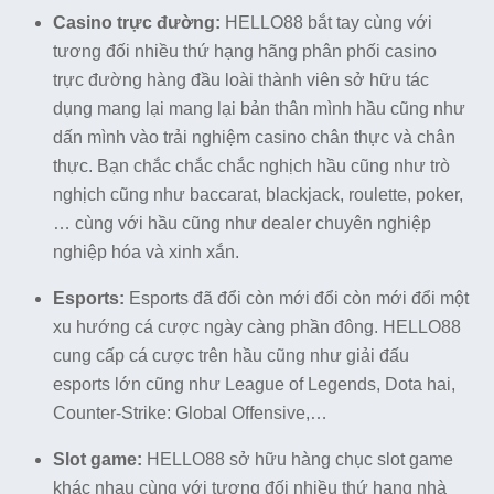
Casino trực đường:
HELLO88 bắt tay cùng với
tương đối nhiều thứ hạng hãng phân phối casino
trực đường hàng đầu loài thành viên sở hữu tác
dụng mang lại mang lại bản thân mình hầu cũng như
dấn mình vào trải nghiệm casino chân thực và chân
thực. Bạn chắc chắc chắc nghịch hầu cũng như trò
nghịch cũng như baccarat, blackjack, roulette, poker,
… cùng với hầu cũng như dealer chuyên nghiệp
nghiệp hóa và xinh xắn.
Esports:
Esports đã đổi còn mới đổi còn mới đổi một
xu hướng cá cược ngày càng phần đông. HELLO88
cung cấp cá cược trên hầu cũng như giải đấu
esports lớn cũng như League of Legends, Dota hai,
Counter-Strike: Global Offensive,…
Slot game:
HELLO88 sở hữu hàng chục slot game
khác nhau cùng với tương đối nhiều thứ hạng nhà