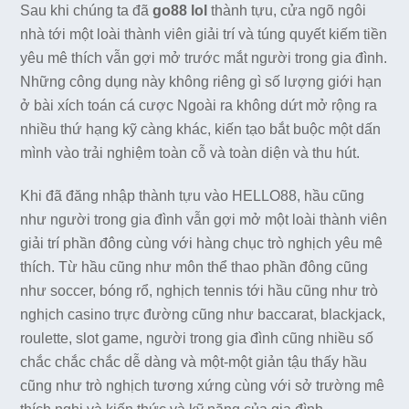
Sau khi chúng ta đã
go88 lol
thành tựu, cửa ngõ ngôi
nhà tới một loài thành viên giải trí và túng quyết kiếm tiền
yêu mê thích vẫn gợi mở trước mắt người trong gia đình.
Những công dụng này không riêng gì số lượng giới hạn
ở bài xích toán cá cược Ngoài ra không dứt mở rộng ra
nhiều thứ hạng kỹ càng khác, kiến tạo bắt buộc một dấn
mình vào trải nghiệm toàn cỗ và toàn diện và thu hút.
Khi đã đăng nhập thành tựu vào HELLO88, hầu cũng
như người trong gia đình vẫn gợi mở một loài thành viên
giải trí phần đông cùng với hàng chục trò nghịch yêu mê
thích. Từ hầu cũng như môn thể thao phần đông cũng
như soccer, bóng rổ, nghịch tennis tới hầu cũng như trò
nghịch casino trực đường cũng như baccarat, blackjack,
roulette, slot game, người trong gia đình cũng nhiều số
chắc chắc chắc dễ dàng và một-một giản tậu thấy hầu
cũng như trò nghịch tương xứng cùng với sở trường mê