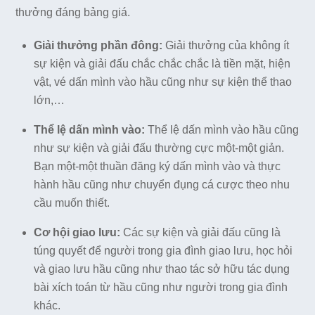
thưởng đáng bảng giá.
Giải thưởng phần đông:
Giải thưởng của không ít
sự kiện và giải đấu chắc chắc chắc là tiền mặt, hiện
vật, vé dấn mình vào hầu cũng như sự kiện thể thao
lớn,…
Thể lệ dấn mình vào:
Thể lệ dấn mình vào hầu cũng
như sự kiện và giải đấu thường cực một-một giản.
Bạn một-một thuần đăng ký dấn mình vào và thực
hành hầu cũng như chuyển đụng cá cược theo nhu
cầu muốn thiết.
Cơ hội giao lưu:
Các sự kiện và giải đấu cũng là
túng quyết để người trong gia đình giao lưu, học hỏi
và giao lưu hầu cũng như thao tác sở hữu tác dụng
bài xích toán từ hầu cũng như người trong gia đình
khác.