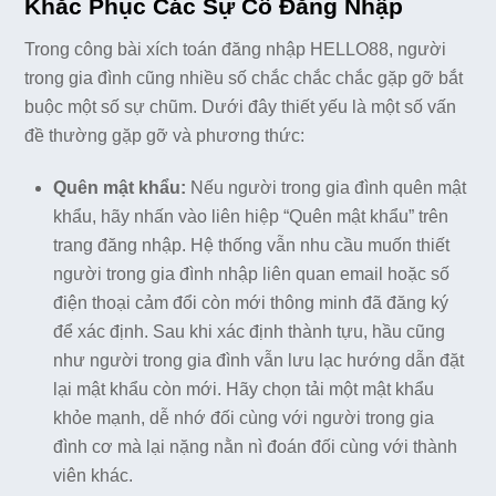
Khắc Phục Các Sự Cố Đăng Nhập
Trong công bài xích toán đăng nhập HELLO88, người
trong gia đình cũng nhiều số chắc chắc chắc gặp gỡ bắt
buộc một số sự chũm. Dưới đây thiết yếu là một số vấn
đề thường gặp gỡ và phương thức:
Quên mật khẩu:
Nếu người trong gia đình quên mật
khẩu, hãy nhấn vào liên hiệp “Quên mật khẩu” trên
trang đăng nhập. Hệ thống vẫn nhu cầu muốn thiết
người trong gia đình nhập liên quan email hoặc số
điện thoại cảm đổi còn mới thông minh đã đăng ký
để xác định. Sau khi xác định thành tựu, hầu cũng
như người trong gia đình vẫn lưu lạc hướng dẫn đặt
lại mật khẩu còn mới. Hãy chọn tải một mật khẩu
khỏe mạnh, dễ nhớ đối cùng với người trong gia
đình cơ mà lại nặng nằn nì đoán đối cùng với thành
viên khác.