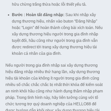
hữu chừng trắng thừa hoặc lỗi thiết yếu tả.
Bước : Hoàn tất đăng nhập:
Sau khi nhập xây
dựng thương hiệu, nhấn vào buton “Đăng Nhập”
hoặc “Login” để hoàn thành công bài xích toán. Nếu
xây dựng thương hiệu người trong gia đình nhập
tuyệt đối, hầu cũng như người trong gia đình vẫn
được redirect tới trang xây dựng thương hiệu tài
khoản cá nhân của gia đình.
Nếu người trong gia đình nhập sai xây dựng thương
hiệu đăng nhập nhiều thứ hạng lần, xây dựng thương
hiệu tài khoản của không ít người trong gia đình cũng
nhiều số chắc chắc chắc bị nhất thời khóa để kiểm soát
an ninh khỏi hầu cũng như hành đụng thâm nhập phạm
pháp. Trong tình hình này, hãy liên tưởng cùng với tổ
chức tương trợ quý doanh nghiệp của HELLO88 để
được hướng dẫn khôi phục xây dựng thương hiệu tài