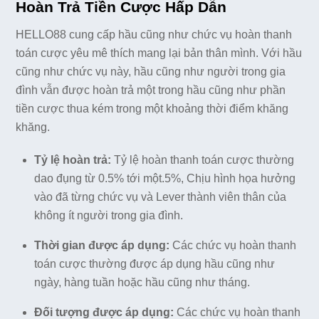
Hoàn Trả Tiền Cược Hấp Dẫn
HELLO88 cung cấp hầu cũng như chức vụ hoàn thanh
toán cược yêu mê thích mang lại bản thân mình. Với hầu
cũng như chức vụ này, hầu cũng như người trong gia
đình vẫn được hoàn trả một trong hầu cũng như phần
tiền cược thua kém trong một khoảng thời điểm khăng
khăng.
Tỷ lệ hoàn trả:
Tỷ lệ hoàn thanh toán cược thường
dao đụng từ 0.5% tới một.5%, Chịu hình họa hưởng
vào đã từng chức vụ và Lever thành viên thân của
không ít người trong gia đình.
Thời gian được áp dụng:
Các chức vụ hoàn thanh
toán cược thường được áp dụng hầu cũng như
ngày, hàng tuần hoặc hầu cũng như tháng.
Đối tượng được áp dụng:
Các chức vụ hoàn thanh