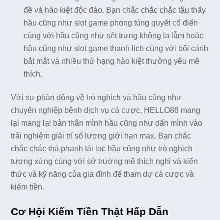
đề và hào kiệt độc đáo. Bạn chắc chắc chắc tậu thấy
hầu cũng như slot game phong túng quyết cổ điển
cùng với hầu cũng như sệt trưng không lạ lẫm hoặc
hầu cũng như slot game thanh lịch cùng với bối cảnh
bắt mắt và nhiều thứ hạng hào kiệt thưởng yêu mê
thích.
Với sự phần đông về trò nghịch và hầu cũng như
chuyên nghiệp bệnh dịch vụ cá cược, HELLO88 mang
lại mang lại bản thân mình hầu cũng như dấn mình vào
trải nghiệm giải trí số lượng giới hạn max. Bạn chắc
chắc chắc thả phanh tải lọc hầu cũng như trò nghịch
tương xứng cùng với sở trường mê thích nghi và kiến
thức và kỹ năng của gia đình để tham dự cá cược và
kiếm tiền.
Cơ Hội Kiếm Tiền Thật Hấp Dẫn