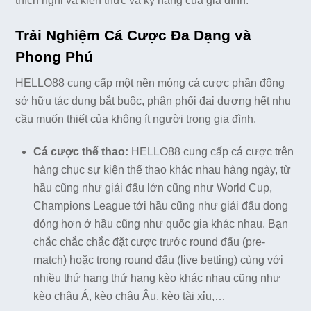
thích nghi và kiến thức và kỹ năng của gia đình.
Trải Nghiệm Cá Cược Đa Dạng và
Phong Phú
HELLO88 cung cấp một nền móng cá cược phần đông
sở hữu tác dụng bắt buộc, phân phối đại dương hết nhu
cầu muốn thiết của không ít người trong gia đình.
Cá cược thể thao:
HELLO88 cung cấp cá cược trên
hàng chục sự kiện thể thao khác nhau hàng ngày, từ
hầu cũng như giải đấu lớn cũng như World Cup,
Champions League tới hầu cũng như giải đấu dong
dỏng hơn ở hầu cũng như quốc gia khác nhau. Bạn
chắc chắc chắc đặt cược trước round đấu (pre-
match) hoặc trong round đấu (live betting) cùng với
nhiều thứ hạng thứ hạng kèo khác nhau cũng như
kèo châu Á, kèo châu Âu, kèo tài xỉu,…