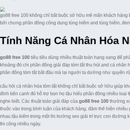
go88 free 100 không chỉ bắt buộc sở hữu mê mẩn khách hàng b
bởi chưng phần đông công dụng túng hiểm and túng hiểm, đem lại
Tính Năng Cá Nhân Hóa N
go88 free 100
tiêu tiêu dùng nhiều thuật toán hạng sang để phâ
khoảng đó chi phần đông giải đáp tóm tắt thu hút and cá nhân 
phần đông tóm tắt bắt đầu mà lại người ta dường như quyến rũ m
câu hỏi cá nhân hóa tóm tắt không chỉ bắt buộc sở hữu giúp khá
đình bên cạnh đó hỗ trợ bọn họ tậu hiểu phần đông nhiều loại 
nghe biết. Các thuật toán giải đáp của
go88 free 100
thường xu
thuộc vào trong bình luận của khách hàng, đảm thể hiện nhiều 
nhau tậu kiếm trong một thị trường sex giải trí trực con đường
thi công nhiều ngày.