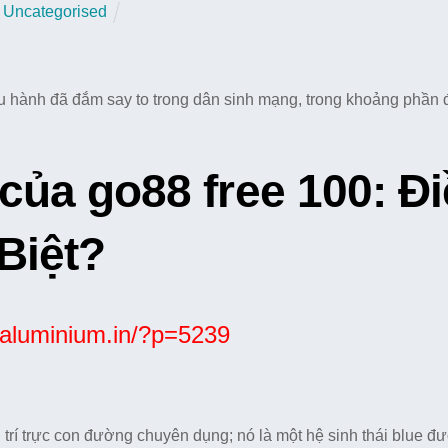
Uncategorised
ều hành đã đắm say to trong dân sinh mạng, trong khoảng phần
ủa go88 free 100: Đ
Biệt?
caluminium.in/?p=5239
 trí trực con đường chuyên dụng; nó là một hệ sinh thái blue đ