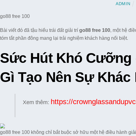
ADMIN
go88 free 100
Bài viết đó đã tậu hiểu trái đất giải trí
go88 free 100
, một hệ đi
tóm tắt phần đông mang lại trải nghiệm khách hàng nổi biệt.
Sức Hút Khó Cưỡng c
Gì Tạo Nên Sự Khác 
https://crownglassandupv
Xem thêm:
go88 free 100 không chỉ bắt buộc sở hữu một hệ điều hành giải