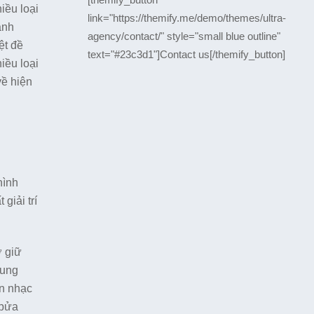
iều loại
link="https://themify.me/demo/themes/ultra-
ành
agency/contact/" style="small blue outline"
ệt đề
text="#23c3d1"]Contact us[/themify_button]
iều loại
về hiện
hình
 giải trí
ợ giữ
rung
ản nhạc
 bửa