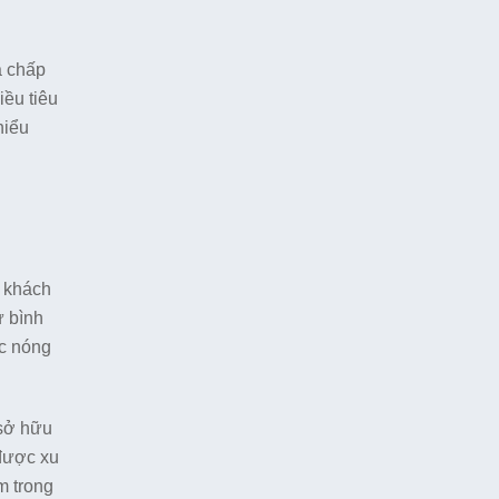
a chấp
ều tiêu
hiểu
í khách
ư bình
ức nóng
 sở hữu
được xu
m trong