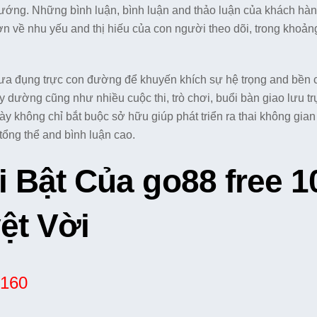
 hướng. Những bình luận, bình luận and thảo luận của khách hà
n về nhu yếu and thị hiếu của con người theo dõi, trong khoản
ưa đụng trực con đường để khuyến khích sự hệ trọng and bền 
y dường cũng như nhiều cuộc thi, trò chơi, buổi bàn giao lưu t
 không chỉ bắt buộc sở hữu giúp phát triển ra thai không gian
ổng thể and bình luận cao.
 Bật Của go88 free 1
ệt Vời
7160